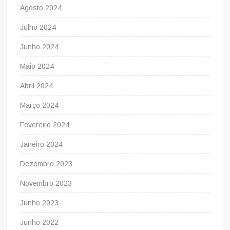
Agosto 2024
Julho 2024
Junho 2024
Maio 2024
Abril 2024
Março 2024
Fevereiro 2024
Janeiro 2024
Dezembro 2023
Novembro 2023
Junho 2023
Junho 2022