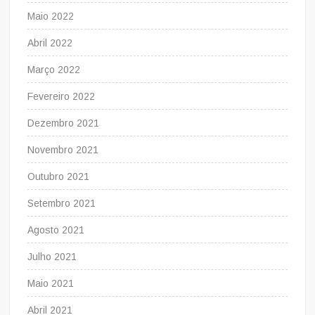
Maio 2022
Abril 2022
Março 2022
Fevereiro 2022
Dezembro 2021
Novembro 2021
Outubro 2021
Setembro 2021
Agosto 2021
Julho 2021
Maio 2021
Abril 2021