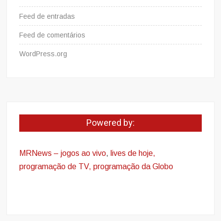
Feed de entradas
Feed de comentários
WordPress.org
Powered by:
MRNews – jogos ao vivo
,
lives de hoje,
programação de TV, programação da Globo