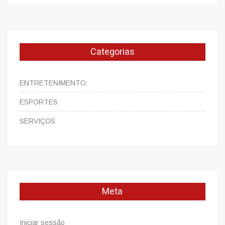
Categorias
ENTRETENIMENTO
ESPORTES
SERVIÇOS
Meta
Iniciar sessão