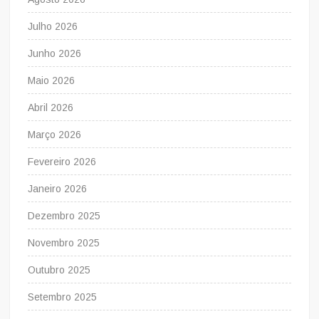
Julho 2026
Junho 2026
Maio 2026
Abril 2026
Março 2026
Fevereiro 2026
Janeiro 2026
Dezembro 2025
Novembro 2025
Outubro 2025
Setembro 2025