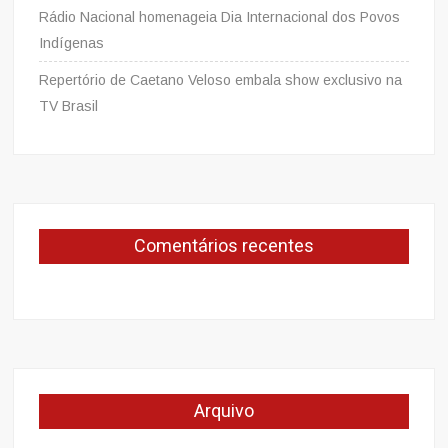
Rádio Nacional homenageia Dia Internacional dos Povos
Indígenas
Repertório de Caetano Veloso embala show exclusivo na
TV Brasil
Comentários recentes
Arquivo