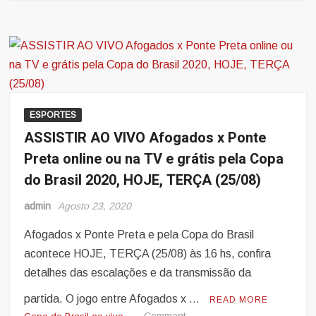
assistir
mais
o
Brasileirão,
Copa
do
Brasil,
Brasileirão
ESPORTES
feminino,
ASSISTIR AO VIVO Afogados x Ponte
Copa
Preta online ou na TV e grátis pela Copa
do
Nordeste
do Brasil 2020, HOJE, TERÇA (25/08)
e
principais
admin
Agosto 23, 2020
jogos
Afogados x Ponte Preta e pela Copa do Brasil
AO
VIVO,
acontece HOJE, TERÇA (25/08) às 16 hs, confira
online
detalhes das escalações e da transmissão da
e
partida. O jogo entre Afogados x …
READ MORE
na
on