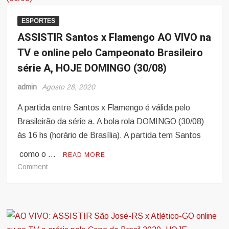
ESPORTES
ASSISTIR Santos x Flamengo AO VIVO na
TV e online pelo Campeonato Brasileiro
série A, HOJE DOMINGO (30/08)
admin
Agosto 28, 2020
A partida entre Santos x Flamengo é válida pelo
Brasileirão da série a. A bola rola DOMINGO (30/08)
às 16 hs (horário de Brasília). A partida tem Santos
como o …
READ MORE
on
Comment
ASSISTIR
Santos
x
Flamengo
AO