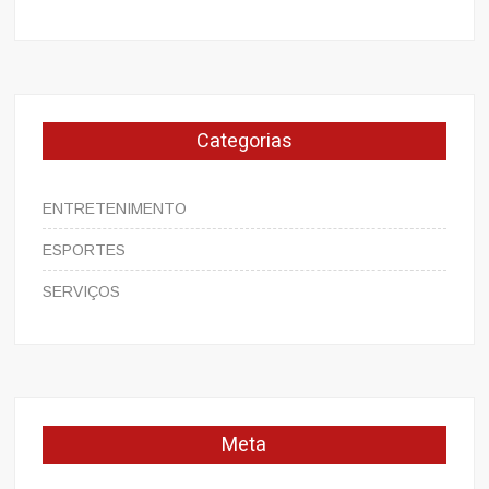
Categorias
ENTRETENIMENTO
ESPORTES
SERVIÇOS
Meta