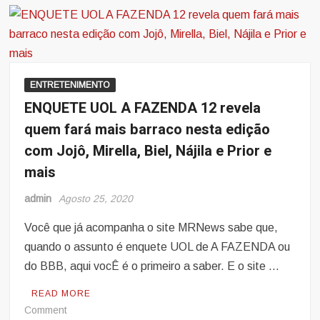
Bahia
x
Palmeiras
na
TV
ENTRETENIMENTO
e
ENQUETE UOL A FAZENDA 12 revela
online
quem fará mais barraco nesta edição
pelo
Campeonato
com Jojô, Mirella, Biel, Nájila e Prior e
Brasileiro
mais
série
A,
admin
Agosto 25, 2020
HOJE
SÁBADO
Você que já acompanha o site MRNews sabe que,
(29/08)
quando o assunto é enquete UOL de A FAZENDA ou
do BBB, aqui vocÊ é o primeiro a saber. E o site …
READ MORE
on
Comment