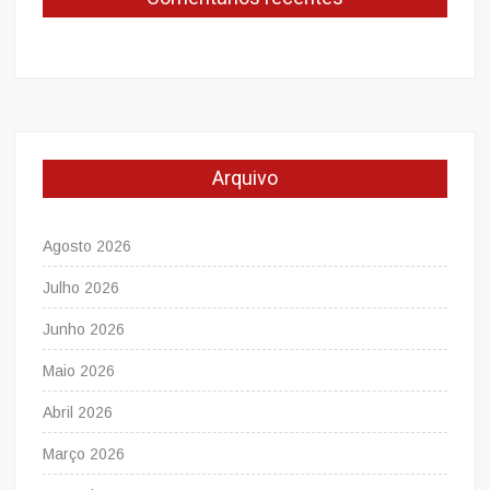
Arquivo
Agosto 2026
Julho 2026
Junho 2026
Maio 2026
Abril 2026
Março 2026