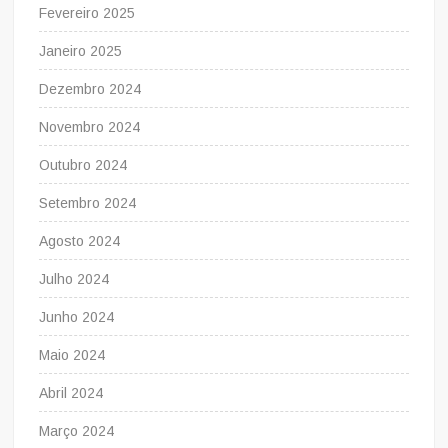
Fevereiro 2025
Janeiro 2025
Dezembro 2024
Novembro 2024
Outubro 2024
Setembro 2024
Agosto 2024
Julho 2024
Junho 2024
Maio 2024
Abril 2024
Março 2024