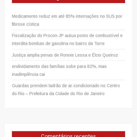
Medicamento reduz em até 85% internações no SUS por
fibrose cística
Fiscalização do Procon-JP autua posto de combustível e
interdita bombas de gasolina no bairro da Torre
Justiça amplia penas de Ronnie Lessa e Élcio Queiroz
endividamento das famílias sobe para 82%, mas
inadimplência cai
Guardas prendem ladrão de ar-condicionado no Centro
do Rio – Prefeitura da Cidade do Rio de Janeiro
Comentários recentes