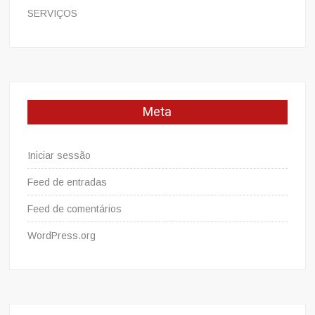
SERVIÇOS
Meta
Iniciar sessão
Feed de entradas
Feed de comentários
WordPress.org