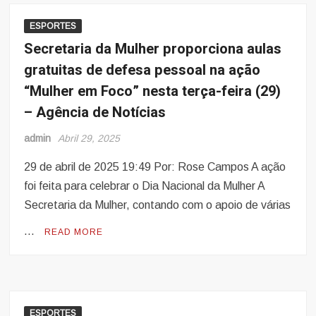
ESPORTES
Secretaria da Mulher proporciona aulas
gratuitas de defesa pessoal na ação
“Mulher em Foco” nesta terça-feira (29)
– Agência de Notícias
admin
Abril 29, 2025
29 de abril de 2025 19:49 Por: Rose Campos A ação
foi feita para celebrar o Dia Nacional da Mulher A
Secretaria da Mulher, contando com o apoio de várias
…
READ MORE
ESPORTES