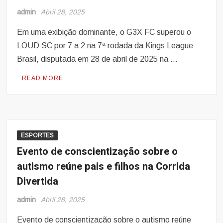
admin
Abril 28, 2025
Em uma exibição dominante, o G3X FC superou o
LOUD SC por 7 a 2 na 7ª rodada da Kings League
Brasil, disputada em 28 de abril de 2025 na …
READ MORE
ESPORTES
Evento de conscientização sobre o
autismo reúne pais e filhos na Corrida
Divertida
admin
Abril 28, 2025
Evento de conscientização sobre o autismo reúne