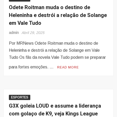
Odete Roitman muda o destino de
Heleninha e destrói a relação de Solange
em Vale Tudo
admin
Abril 29, 2025
Por MRNews Odete Roitman muda o destino de
Heleninha e destrói a relação de Solange em Vale
Tudo Os fãs da novela Vale Tudo podem se preparar
para fortes emoções. …
READ MORE
ESPORTES
G3X goleia LOUD e assume a liderança
com golaço de K9, veja Kings League