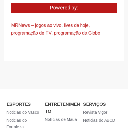
Powered by:
MRNews – jogos ao vivo
,
lives de hoje,
programação de TV, programação da Globo
ESPORTES
ENTRETENIMEN
SERVIÇOS
TO
Noticias do Vasco
Revista Vigor
Notícias de Maua
Noticias do
Noticias do ABCD
Fortaleza