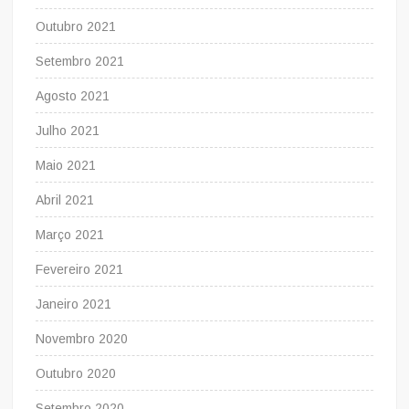
Outubro 2021
Setembro 2021
Agosto 2021
Julho 2021
Maio 2021
Abril 2021
Março 2021
Fevereiro 2021
Janeiro 2021
Novembro 2020
Outubro 2020
Setembro 2020