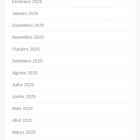
Fevereiro 2026
Janeiro 2026
Dezembro 2025
Novembro 2025
Outubro 2025
Setembro 2025
Agosto 2025
Julho 2025
Junho 2025
Maio 2025
Abril 2025
Março 2025