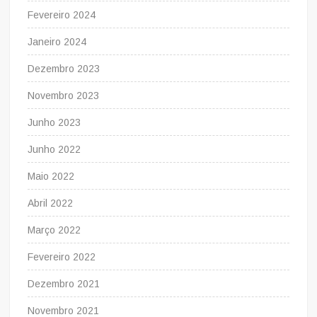
Fevereiro 2024
Janeiro 2024
Dezembro 2023
Novembro 2023
Junho 2023
Junho 2022
Maio 2022
Abril 2022
Março 2022
Fevereiro 2022
Dezembro 2021
Novembro 2021