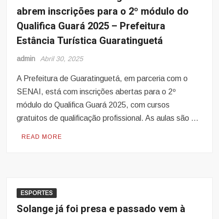
abrem inscrições para o 2º módulo do
Qualifica Guará 2025 – Prefeitura
Estância Turística Guaratinguetá
admin
Abril 30, 2025
A Prefeitura de Guaratinguetá, em parceria com o
SENAI, está com inscrições abertas para o 2º
módulo do Qualifica Guará 2025, com cursos
gratuitos de qualificação profissional. As aulas são …
READ MORE
ESPORTES
Solange já foi presa e passado vem à