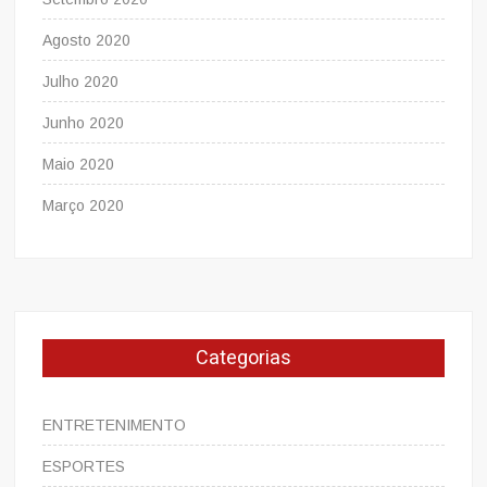
Agosto 2020
Julho 2020
Junho 2020
Maio 2020
Março 2020
Categorias
ENTRETENIMENTO
ESPORTES