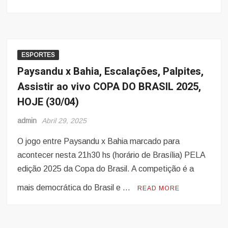
ESPORTES
Paysandu x Bahia, Escalações, Palpites,
Assistir ao vivo COPA DO BRASIL 2025,
HOJE (30/04)
admin
Abril 29, 2025
O jogo entre Paysandu x Bahia marcado para
acontecer nesta 21h30 hs (horário de Brasília) PELA
edição 2025 da Copa do Brasil. A competição é a
mais democrática do Brasil e …
READ MORE