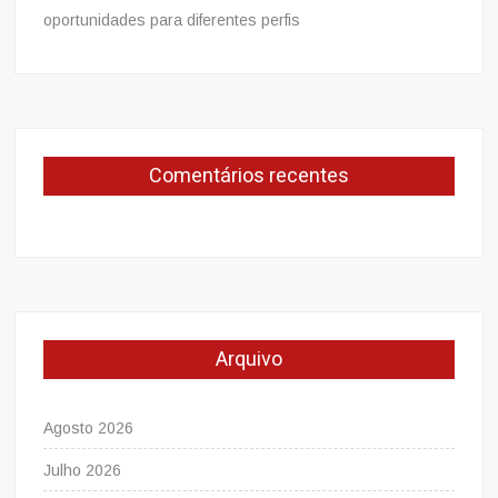
oportunidades para diferentes perfis
Comentários recentes
Arquivo
Agosto 2026
Julho 2026