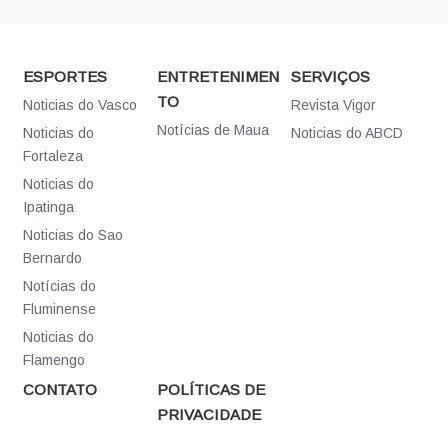
ESPORTES
ENTRETENIMEN
SERVIÇOS
TO
Noticias do Vasco
Revista Vigor
Notícias de Maua
Noticias do
Noticias do ABCD
Fortaleza
Noticias do
Ipatinga
Noticias do Sao
Bernardo
Notícias do
Fluminense
Noticias do
Flamengo
CONTATO
POLÍTICAS DE
PRIVACIDADE