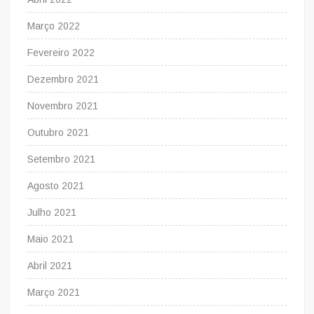
Março 2022
Fevereiro 2022
Dezembro 2021
Novembro 2021
Outubro 2021
Setembro 2021
Agosto 2021
Julho 2021
Maio 2021
Abril 2021
Março 2021