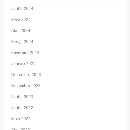
Junho 2024
Maio 2024
Abril 2024
Março 2024
Fevereiro 2024
Janeiro 2024
Dezembro 2023
Novembro 2023
Junho 2023
Junho 2022
Maio 2022
Abril 2022