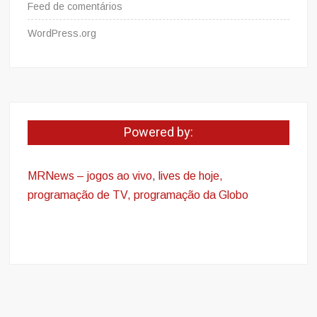
Feed de comentários
WordPress.org
Powered by:
MRNews – jogos ao vivo
,
lives de hoje,
programação de TV, programação da Globo