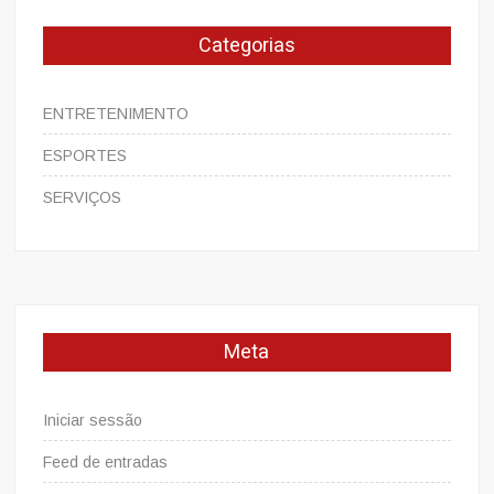
Categorias
ENTRETENIMENTO
ESPORTES
SERVIÇOS
Meta
Iniciar sessão
Feed de entradas