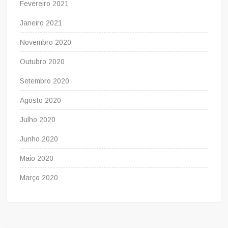
Fevereiro 2021
Janeiro 2021
Novembro 2020
Outubro 2020
Setembro 2020
Agosto 2020
Julho 2020
Junho 2020
Maio 2020
Março 2020