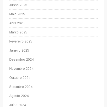
Junho 2025
Maio 2025
Abril 2025
Março 2025
Fevereiro 2025
Janeiro 2025
Dezembro 2024
Novembro 2024
Outubro 2024
Setembro 2024
Agosto 2024
Julho 2024