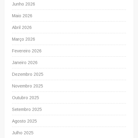
Junho 2026
Maio 2026
Abril 2026
Março 2026
Fevereiro 2026
Janeiro 2026
Dezembro 2025
Novembro 2025
Outubro 2025
Setembro 2025
Agosto 2025
Julho 2025