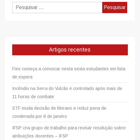
Pesquisar
por:
Artigos recentes
Fies começa a convocar nesta sexta estudantes em lista
de espera
Incêndio na Serra do Vulcão é controlado após mais de
11 horas de combate
STF muda decisão de Moraes e reduz pena de
condenada por 8 de janeiro
IFSP cria grupo de trabalho para revisar resolução sobre
atribuições docentes – IFSP