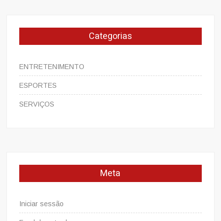
Categorias
ENTRETENIMENTO
ESPORTES
SERVIÇOS
Meta
Iniciar sessão