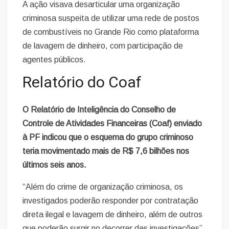
A ação visava desarticular uma organização
criminosa suspeita de utilizar uma rede de postos
de combustíveis no Grande Rio como plataforma
de lavagem de dinheiro, com participação de
agentes públicos.
Relatório do Coaf
O Relatório de Inteligência do Conselho de
Controle de Atividades Financeiras (Coaf) enviado
à PF indicou que o esquema do grupo criminoso
teria movimentado mais de R$ 7,6 bilhões nos
últimos seis anos.
“Além do crime de organização criminosa, os
investigados poderão responder por contratação
direta ilegal e lavagem de dinheiro, além de outros
que poderão surgir no decorrer das investigações”,