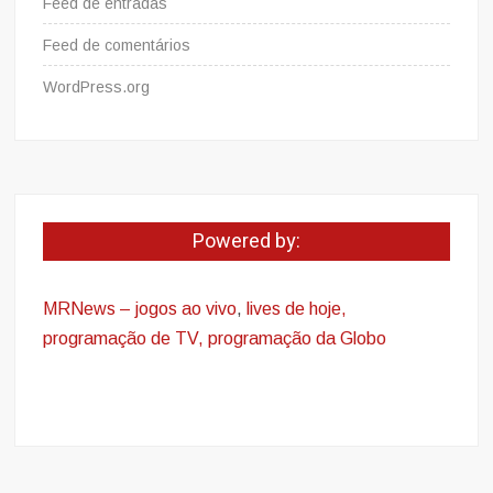
Feed de entradas
Feed de comentários
WordPress.org
Powered by:
MRNews – jogos ao vivo
,
lives de hoje,
programação de TV, programação da Globo