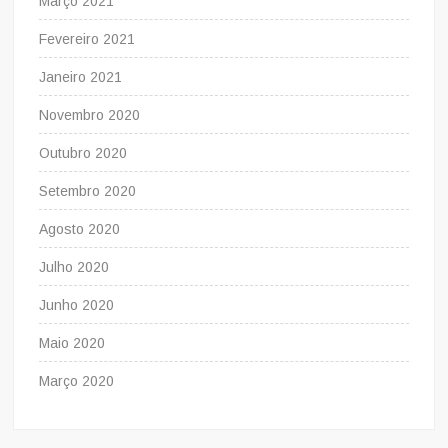
Março 2021
Fevereiro 2021
Janeiro 2021
Novembro 2020
Outubro 2020
Setembro 2020
Agosto 2020
Julho 2020
Junho 2020
Maio 2020
Março 2020