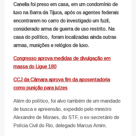
Canella foi preso em casa, em um condomínio de
luxo na Barra da Tijuca, após os agentes federais
encontrarem no carro do investigado um fuzil,
considerado arma de guerra de uso restrito. Na
casa do político, foram localizadas ainda outras
armas, munições e relógios de luxo.
Congresso aprova medidas de divulgação em
massa do Ligue 180
CCJ da Câmara aprova fim da aposentadoria
como punição para juízes
Além do político, foi alvo também de um mandado
de busca e apreensão, expedido pelo ministro
Alexandre de Moraes, do STF, o ex-secretário de
Polícia Civil do Rio, delegado Marcus Amim.