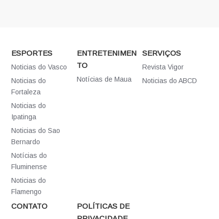
ESPORTES
ENTRETENIMEN
SERVIÇOS
TO
Noticias do Vasco
Revista Vigor
Notícias de Maua
Noticias do
Noticias do ABCD
Fortaleza
Noticias do
Ipatinga
Noticias do Sao
Bernardo
Notícias do
Fluminense
Noticias do
Flamengo
CONTATO
POLÍTICAS DE
PRIVACIDADE