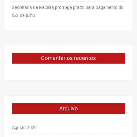
Secretaria da Receita prorroga prazo para pagamento do
ISS de julho
Comentários recentes
Arquivo
Agosto 2026