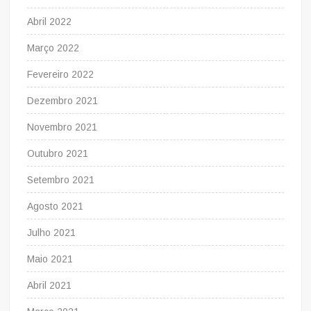
Abril 2022
Março 2022
Fevereiro 2022
Dezembro 2021
Novembro 2021
Outubro 2021
Setembro 2021
Agosto 2021
Julho 2021
Maio 2021
Abril 2021