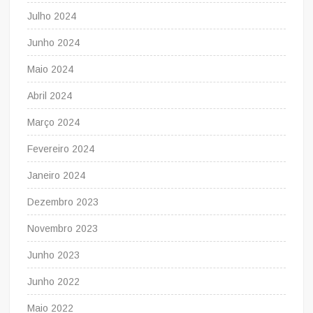
Julho 2024
Junho 2024
Maio 2024
Abril 2024
Março 2024
Fevereiro 2024
Janeiro 2024
Dezembro 2023
Novembro 2023
Junho 2023
Junho 2022
Maio 2022