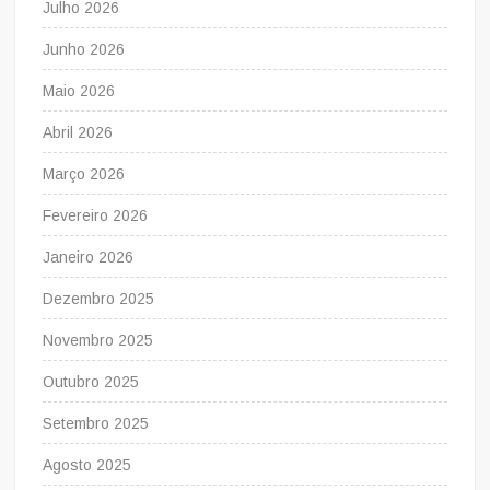
Julho 2026
Junho 2026
Maio 2026
Abril 2026
Março 2026
Fevereiro 2026
Janeiro 2026
Dezembro 2025
Novembro 2025
Outubro 2025
Setembro 2025
Agosto 2025