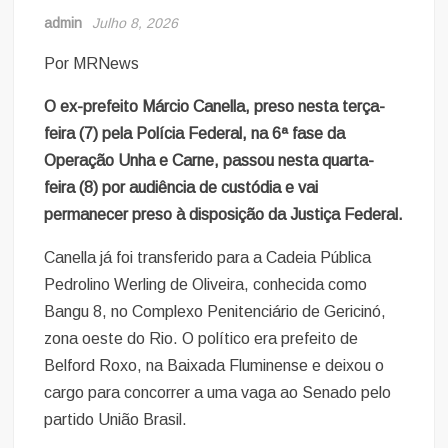
admin
Julho 8, 2026
Por MRNews
O ex-prefeito Márcio Canella, preso nesta terça-
feira (7) pela Polícia Federal, na 6ª fase da
Operação Unha e Carne, passou nesta quarta-
feira (8) por audiência de custódia e vai
permanecer preso à disposição da Justiça Federal.
Canella já foi transferido para a Cadeia Pública
Pedrolino Werling de Oliveira, conhecida como
Bangu 8, no Complexo Penitenciário de Gericinó,
zona oeste do Rio. O político era prefeito de
Belford Roxo, na Baixada Fluminense e deixou o
cargo para concorrer a uma vaga ao Senado pelo
partido União Brasil.