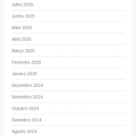
Julho 2025
Junho 2025
Maio 2025
Abril 2025
Março 2025
Fevereiro 2025
Janeiro 2025
Dezembro 2024
Novembro 2024
Outubro 2024
Setembro 2024
Agosto 2024