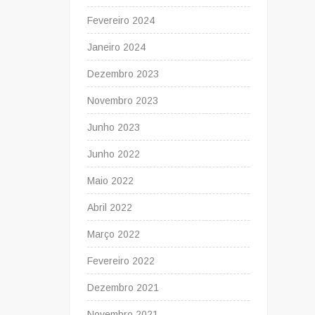
Fevereiro 2024
Janeiro 2024
Dezembro 2023
Novembro 2023
Junho 2023
Junho 2022
Maio 2022
Abril 2022
Março 2022
Fevereiro 2022
Dezembro 2021
Novembro 2021