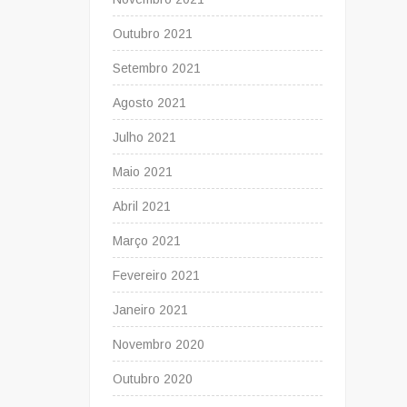
Outubro 2021
Setembro 2021
Agosto 2021
Julho 2021
Maio 2021
Abril 2021
Março 2021
Fevereiro 2021
Janeiro 2021
Novembro 2020
Outubro 2020