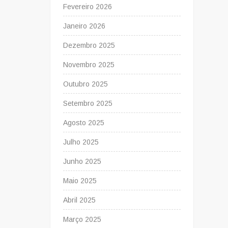
Fevereiro 2026
Janeiro 2026
Dezembro 2025
Novembro 2025
Outubro 2025
Setembro 2025
Agosto 2025
Julho 2025
Junho 2025
Maio 2025
Abril 2025
Março 2025