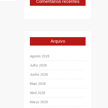
Comentários recentes
Arquivo
Agosto 2026
Julho 2026
Junho 2026
Maio 2026
Abril 2026
Março 2026