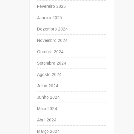
Fevereiro 2025
Janeiro 2025
Dezembro 2024
Novembro 2024
Outubro 2024
Setembro 2024
Agosto 2024
Julho 2024
Junho 2024
Maio 2024
Abril 2024
Março 2024