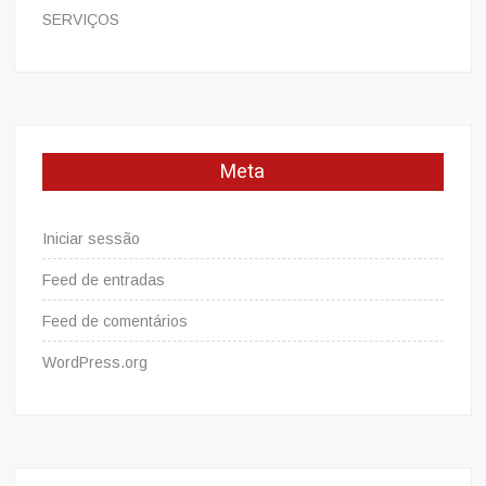
SERVIÇOS
Meta
Iniciar sessão
Feed de entradas
Feed de comentários
WordPress.org