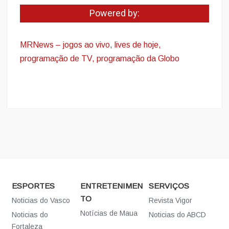
Powered by:
MRNews – jogos ao vivo
,
lives de hoje,
programação de TV, programação da Globo
ESPORTES
ENTRETENIMEN
SERVIÇOS
TO
Noticias do Vasco
Revista Vigor
Notícias de Maua
Noticias do
Noticias do ABCD
Fortaleza