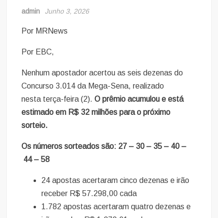
admin
Junho 3, 2026
Por MRNews
Por EBC,
Nenhum apostador acertou as seis dezenas do
Concurso 3.014 da Mega-Sena, realizado
nesta terça-feira (2).
O prêmio acumulou e está
estimado em R$ 32 milhões para o próximo
sorteio.
Os números sorteados são: 27 – 30 – 35 – 40 –
44 – 58
24 apostas acertaram cinco dezenas e irão
receber R$ 57.298,00 cada
1.782 apostas acertaram quatro dezenas e