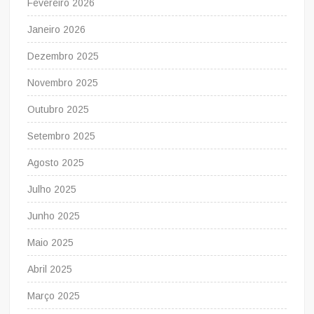
Fevereiro 2026
Janeiro 2026
Dezembro 2025
Novembro 2025
Outubro 2025
Setembro 2025
Agosto 2025
Julho 2025
Junho 2025
Maio 2025
Abril 2025
Março 2025