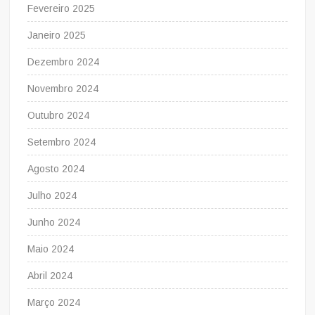
Fevereiro 2025
Janeiro 2025
Dezembro 2024
Novembro 2024
Outubro 2024
Setembro 2024
Agosto 2024
Julho 2024
Junho 2024
Maio 2024
Abril 2024
Março 2024