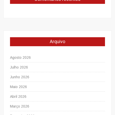
Arquivo
Agosto 2026
Julho 2026
Junho 2026
Maio 2026
Abril 2026
Março 2026