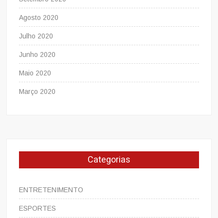
Agosto 2020
Julho 2020
Junho 2020
Maio 2020
Março 2020
Categorias
ENTRETENIMENTO
ESPORTES