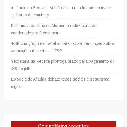
Incêndio na Serra do Vulcão é controlado após mais de
11 horas de combate
STF muda decisão de Moraes e reduz pena de
condenada por 8 de janeiro
IFSP cria grupo de trabalho para revisar resolução sobre
atribuições docentes – IFSP
Secretaria da Receita prorroga prazo para pagamento do
ISS de julho
Episódio de Afiadas debate redes sociais e segurança
digital
Comentários recentes