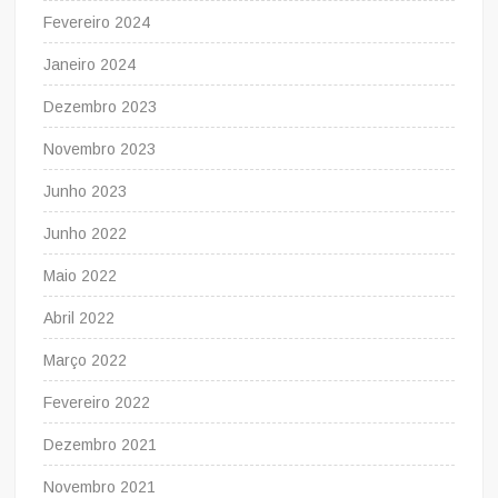
Fevereiro 2024
Janeiro 2024
Dezembro 2023
Novembro 2023
Junho 2023
Junho 2022
Maio 2022
Abril 2022
Março 2022
Fevereiro 2022
Dezembro 2021
Novembro 2021