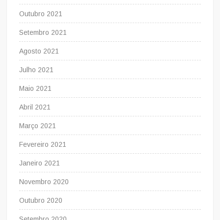
Outubro 2021
Setembro 2021
Agosto 2021
Julho 2021
Maio 2021
Abril 2021
Março 2021
Fevereiro 2021
Janeiro 2021
Novembro 2020
Outubro 2020
Setembro 2020