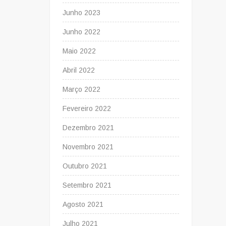
Junho 2023
Junho 2022
Maio 2022
Abril 2022
Março 2022
Fevereiro 2022
Dezembro 2021
Novembro 2021
Outubro 2021
Setembro 2021
Agosto 2021
Julho 2021