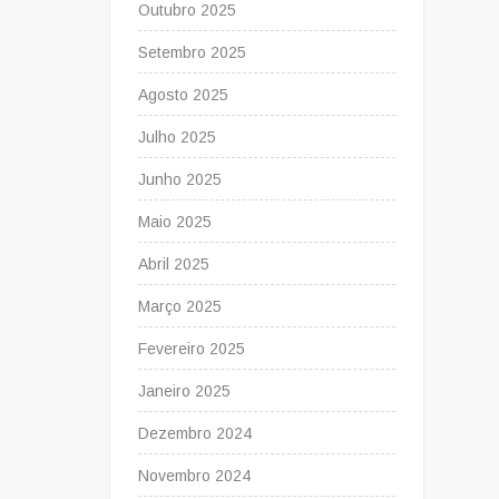
Outubro 2025
Setembro 2025
Agosto 2025
Julho 2025
Junho 2025
Maio 2025
Abril 2025
Março 2025
Fevereiro 2025
Janeiro 2025
Dezembro 2024
Novembro 2024