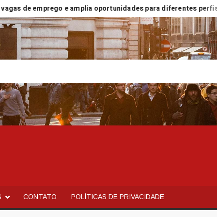
 de emprego e amplia oportunidades para diferentes perfis
S
CONTATO
POLÍTICAS DE PRIVACIDADE