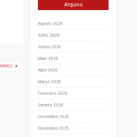
Arquivo
Agosto 2026
Julho 2026
Junho 2026
Maio 2026
AVIDEZ
Abril 2026
Março 2026
Fevereiro 2026
Janeiro 2026
Dezembro 2025
Novembro 2025