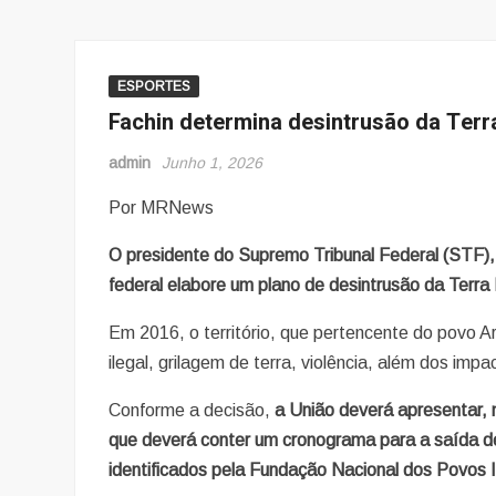
ESPORTES
Fachin determina desintrusão da Terr
admin
Junho 1, 2026
Por MRNews
O presidente do Supremo Tribunal Federal (STF),
federal elabore um plano de desintrusão da Terra 
Em 2016, o território, que pertencente do povo 
ilegal, grilagem de terra, violência, além dos im
Conforme a decisão,
a União deverá apresentar, 
que deverá conter um cronograma para a saída de
identificados pela Fundação Nacional dos Povos I