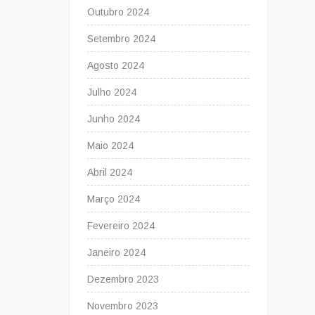
Outubro 2024
Setembro 2024
Agosto 2024
Julho 2024
Junho 2024
Maio 2024
Abril 2024
Março 2024
Fevereiro 2024
Janeiro 2024
Dezembro 2023
Novembro 2023