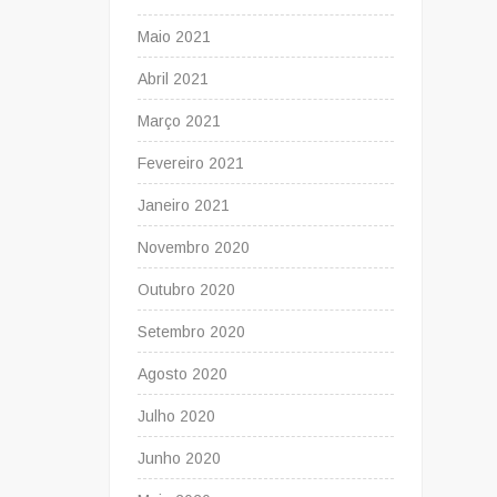
Maio 2021
Abril 2021
Março 2021
Fevereiro 2021
Janeiro 2021
Novembro 2020
Outubro 2020
Setembro 2020
Agosto 2020
Julho 2020
Junho 2020