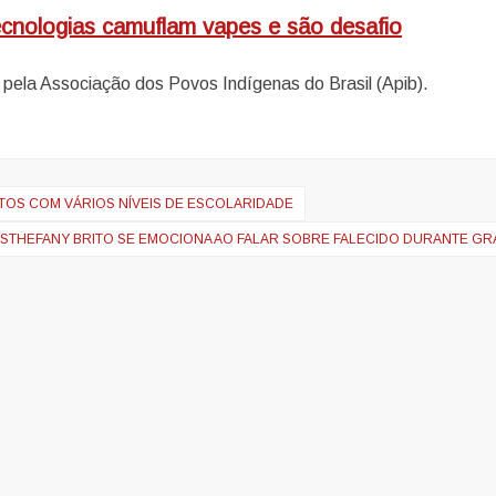
cnologias camuflam vapes e são desafio
 pela Associação dos Povos Indígenas do Brasil (Apib).
ATOS COM VÁRIOS NÍVEIS DE ESCOLARIDADE
STHEFANY BRITO SE EMOCIONA AO FALAR SOBRE FALECIDO DURANTE GR