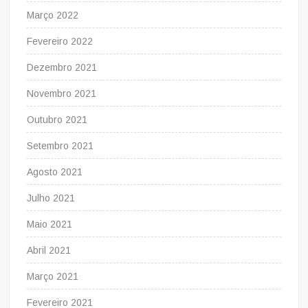
Março 2022
Fevereiro 2022
Dezembro 2021
Novembro 2021
Outubro 2021
Setembro 2021
Agosto 2021
Julho 2021
Maio 2021
Abril 2021
Março 2021
Fevereiro 2021