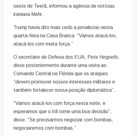
oeste de Teerã, informou a agência de notícias
iraniana Mehr.
Trump havia dito mais cedo a jornalistas nesta
quarta-feira na Casa Branca: “Vamos atacá-los,
atacá-los com muita força.”
O secretário de Defesa dos EUA, Pete Hegseth,
disse posteriormente durante uma visita ao
Comando Central na Flórida que os ataques
“devem promover nossos interesses militares e
também fortalecer nossa posição diplomática”.
“Vamos atacá-los com força nesta noite, e
esperamos que o Irã tome uma boa decisão”,
disse. “Se precisarmos negociar com bombas,
negociaremos com bombas.”