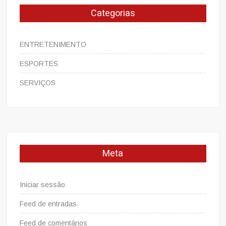
Categorias
ENTRETENIMENTO
ESPORTES
SERVIÇOS
Meta
Iniciar sessão
Feed de entradas
Feed de comentários