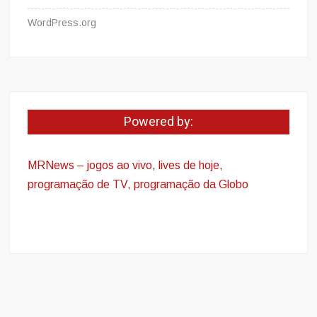
WordPress.org
Powered by:
MRNews – jogos ao vivo
,
lives de hoje,
programação de TV, programação da Globo