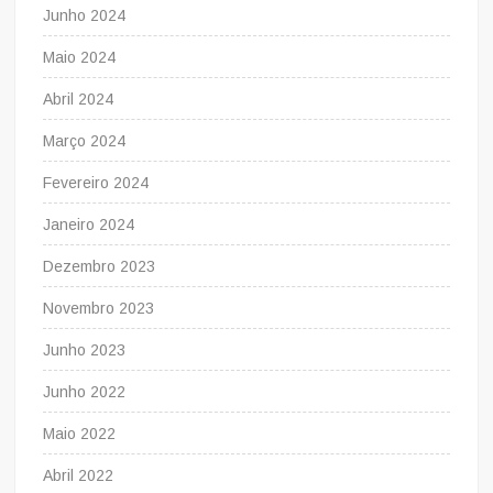
Junho 2024
Maio 2024
Abril 2024
Março 2024
Fevereiro 2024
Janeiro 2024
Dezembro 2023
Novembro 2023
Junho 2023
Junho 2022
Maio 2022
Abril 2022