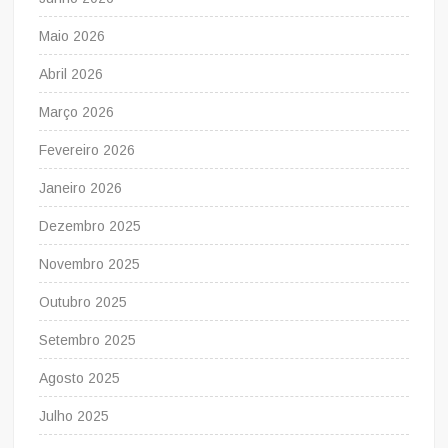
Maio 2026
Abril 2026
Março 2026
Fevereiro 2026
Janeiro 2026
Dezembro 2025
Novembro 2025
Outubro 2025
Setembro 2025
Agosto 2025
Julho 2025