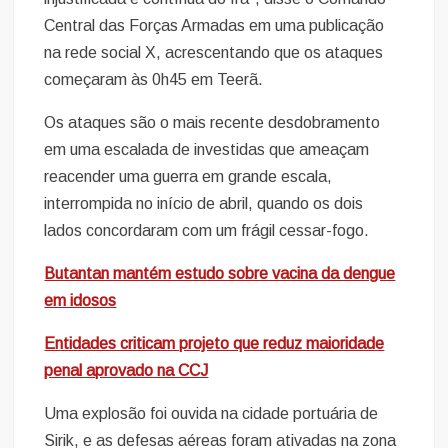
Central das Forças Armadas em uma publicação
na rede social X, acrescentando que os ataques
começaram às 0h45 em Teerã.
Os ataques são o mais recente desdobramento
em uma escalada de investidas que ameaçam
reacender uma guerra em grande escala,
interrompida no início de abril, quando os dois
lados concordaram com um frágil cessar-fogo.
Butantan mantém estudo sobre vacina da dengue
em idosos
Entidades criticam projeto que reduz maioridade
penal aprovado na CCJ
Uma explosão foi ouvida na cidade portuária de
Sirik, e as defesas aéreas foram ativadas na zona