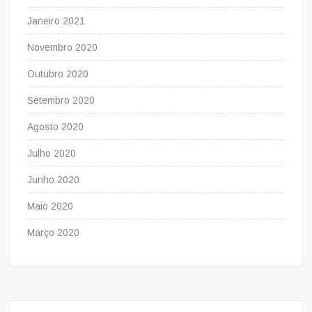
Janeiro 2021
Novembro 2020
Outubro 2020
Setembro 2020
Agosto 2020
Julho 2020
Junho 2020
Maio 2020
Março 2020