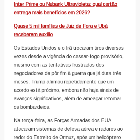
Inter Prime ou Nubank Ultravioleta: qual cartão
entrega mais benefícios em 2026?
Quase 5 mil famílias de Juiz de Fora e Ubá
receberam auxílio
Os Estados Unidos e o Irã trocaram tiros diversas
vezes desde a vigência do cessar-fogo provisório,
mesmo com as tentativas frustradas dos
negociadores de pôr fim à guerra que já dura três
meses. Trump afirmou repetidamente que um
acordo está próximo, embora não haja sinais de
avanços significativos, além de ameaçar retomar
os bombardeios.
Na terça-feira, as Forças Armadas dos EUA
atacaram sistemas de defesa aérea e radares ao
redor do Estreito de Ormuz, após um helicóptero