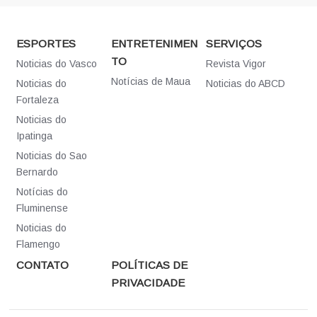
ESPORTES
ENTRETENIMEN
SERVIÇOS
TO
Noticias do Vasco
Revista Vigor
Notícias de Maua
Noticias do
Noticias do ABCD
Fortaleza
Noticias do
Ipatinga
Noticias do Sao
Bernardo
Notícias do
Fluminense
Noticias do
Flamengo
CONTATO
POLÍTICAS DE
PRIVACIDADE