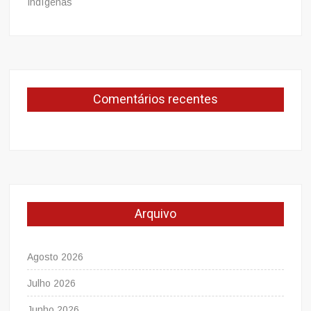
Indígenas
Comentários recentes
Arquivo
Agosto 2026
Julho 2026
Junho 2026