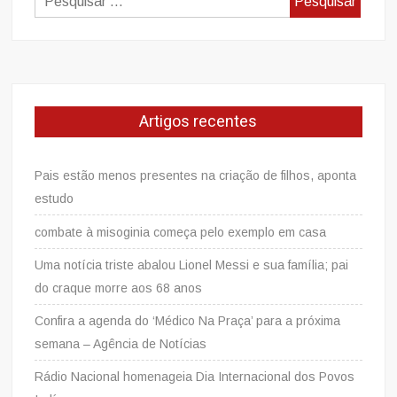
por:
Artigos recentes
Pais estão menos presentes na criação de filhos, aponta
estudo
combate à misoginia começa pelo exemplo em casa
Uma notícia triste abalou Lionel Messi e sua família; pai
do craque morre aos 68 anos
Confira a agenda do ‘Médico Na Praça’ para a próxima
semana – Agência de Notícias
Rádio Nacional homenageia Dia Internacional dos Povos