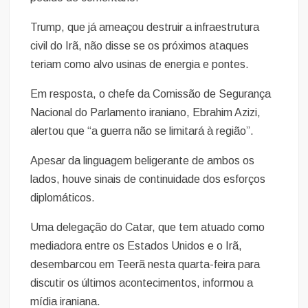
Trump, que já ameaçou destruir a infraestrutura
civil do Irã, não disse se os próximos ataques
teriam como alvo usinas de energia e pontes.
Em resposta, o chefe da Comissão de Segurança
Nacional do Parlamento iraniano, Ebrahim Azizi,
alertou que “a guerra não se limitará à região”.
Apesar da linguagem beligerante de ambos os
lados, houve sinais de continuidade dos esforços
diplomáticos.
Uma delegação do Catar, que tem atuado como
mediadora entre os Estados Unidos e o Irã,
desembarcou em Teerã nesta quarta-feira para
discutir os últimos acontecimentos, informou a
mídia iraniana.