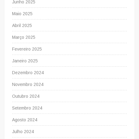
Junho 2025
Maio 2025
Abril 2025
Março 2025
Fevereiro 2025
Janeiro 2025
Dezembro 2024
Novembro 2024
Outubro 2024
Setembro 2024
Agosto 2024
Julho 2024