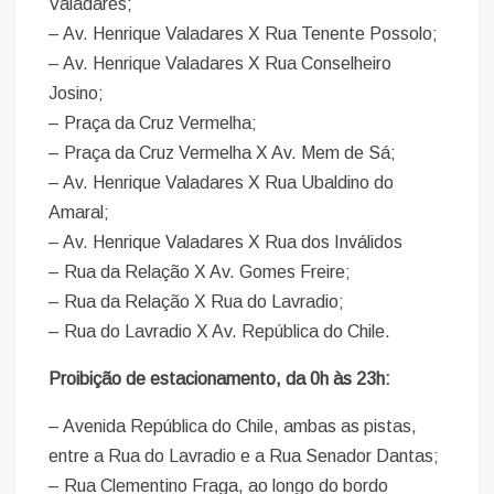
Valadares;
– Av. Henrique Valadares X Rua Tenente Possolo;
– Av. Henrique Valadares X Rua Conselheiro
Josino;
– Praça da Cruz Vermelha;
– Praça da Cruz Vermelha X Av. Mem de Sá;
– Av. Henrique Valadares X Rua Ubaldino do
Amaral;
– Av. Henrique Valadares X Rua dos Inválidos
– Rua da Relação X Av. Gomes Freire;
– Rua da Relação X Rua do Lavradio;
– Rua do Lavradio X Av. República do Chile.
Proibição de estacionamento, da 0h às 23h:
– Avenida República do Chile, ambas as pistas,
entre a Rua do Lavradio e a Rua Senador Dantas;
– Rua Clementino Fraga, ao longo do bordo