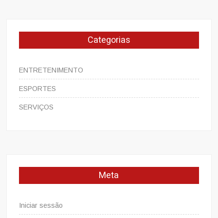
Categorias
ENTRETENIMENTO
ESPORTES
SERVIÇOS
Meta
Iniciar sessão