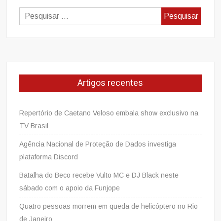
Pesquisar
por:
Artigos recentes
Repertório de Caetano Veloso embala show exclusivo na
TV Brasil
Agência Nacional de Proteção de Dados investiga
plataforma Discord
Batalha do Beco recebe Vulto MC e DJ Black neste
sábado com o apoio da Funjope
Quatro pessoas morrem em queda de helicóptero no Rio
de Janeiro