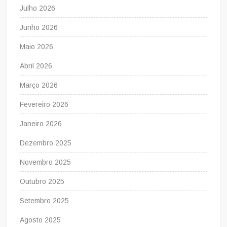
Julho 2026
Junho 2026
Maio 2026
Abril 2026
Março 2026
Fevereiro 2026
Janeiro 2026
Dezembro 2025
Novembro 2025
Outubro 2025
Setembro 2025
Agosto 2025