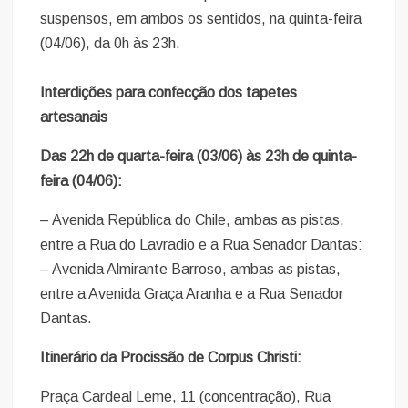
suspensos, em ambos os sentidos, na quinta-feira
(04/06), da 0h às 23h.
Interdições para confecção dos tapetes
artesanais
Das 22h de quarta-feira (03/06) às 23h de quinta-
feira (04/06):
– Avenida República do Chile, ambas as pistas,
entre a Rua do Lavradio e a Rua Senador Dantas:
– Avenida Almirante Barroso, ambas as pistas,
entre a Avenida Graça Aranha e a Rua Senador
Dantas.
Itinerário da Procissão de Corpus Christi:
Praça Cardeal Leme, 11 (concentração), Rua