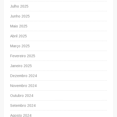
Julho 2025
Junho 2025
Maio 2025
Abril 2025
Março 2025
Fevereiro 2025
Janeiro 2025
Dezembro 2024
Novembro 2024
Outubro 2024
Setembro 2024
Agosto 2024