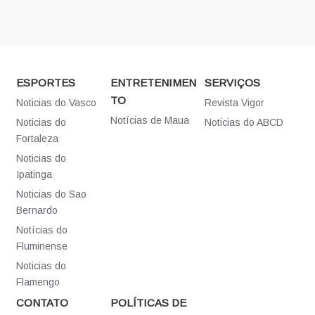
ESPORTES
ENTRETENIMEN
SERVIÇOS
TO
Noticias do Vasco
Revista Vigor
Notícias de Maua
Noticias do
Noticias do ABCD
Fortaleza
Noticias do
Ipatinga
Noticias do Sao
Bernardo
Notícias do
Fluminense
Noticias do
Flamengo
CONTATO
POLÍTICAS DE