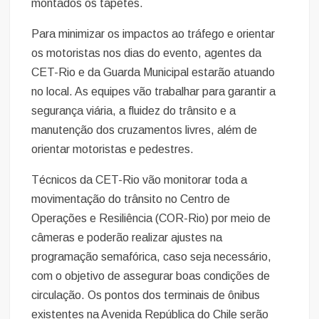
montados os tapetes.
Para minimizar os impactos ao tráfego e orientar
os motoristas nos dias do evento, agentes da
CET-Rio e da Guarda Municipal estarão atuando
no local. As equipes vão trabalhar para garantir a
segurança viária, a fluidez do trânsito e a
manutenção dos cruzamentos livres, além de
orientar motoristas e pedestres.
Técnicos da CET-Rio vão monitorar toda a
movimentação do trânsito no Centro de
Operações e Resiliência (COR-Rio) por meio de
câmeras e poderão realizar ajustes na
programação semafórica, caso seja necessário,
com o objetivo de assegurar boas condições de
circulação. Os pontos dos terminais de ônibus
existentes na Avenida República do Chile serão