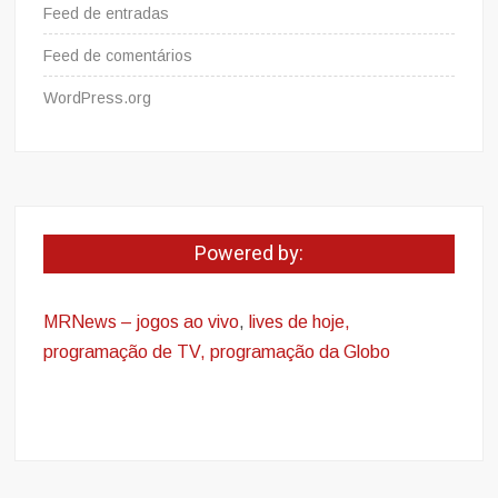
Feed de entradas
Feed de comentários
WordPress.org
Powered by:
MRNews – jogos ao vivo
,
lives de hoje,
programação de TV, programação da Globo