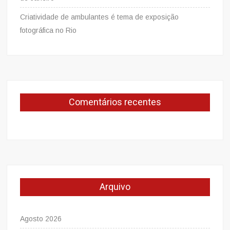
Criatividade de ambulantes é tema de exposição
fotográfica no Rio
Comentários recentes
Arquivo
Agosto 2026