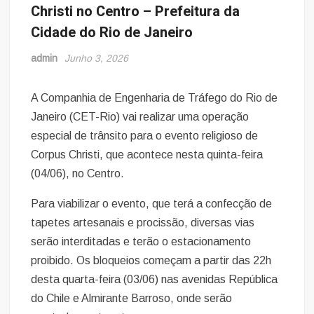
Christi no Centro – Prefeitura da
Cidade do Rio de Janeiro
admin
Junho 3, 2026
A Companhia de Engenharia de Tráfego do Rio de
Janeiro (CET-Rio) vai realizar uma operação
especial de trânsito para o evento religioso de
Corpus Christi, que acontece nesta quinta-feira
(04/06), no Centro.
Para viabilizar o evento, que terá a confecção de
tapetes artesanais e procissão, diversas vias
serão interditadas e terão o estacionamento
proibido. Os bloqueios começam a partir das 22h
desta quarta-feira (03/06) nas avenidas República
do Chile e Almirante Barroso, onde serão