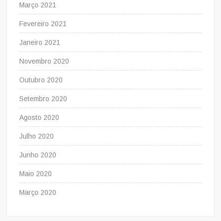
Março 2021
Fevereiro 2021
Janeiro 2021
Novembro 2020
Outubro 2020
Setembro 2020
Agosto 2020
Julho 2020
Junho 2020
Maio 2020
Março 2020