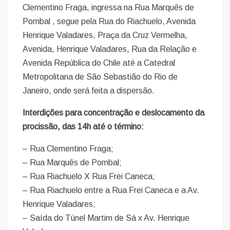
Clementino Fraga, ingressa na Rua Marquês de
Pombal , segue pela Rua do Riachuelo, Avenida
Henrique Valadares, Praça da Cruz Vermelha,
Avenida, Henrique Valadares, Rua da Relação e
Avenida República do Chile até a Catedral
Metropolitana de São Sebastião do Rio de
Janeiro, onde será feita a dispersão.
Interdições para concentração e deslocamento da
procissão, das 14h até o término:
– Rua Clementino Fraga;
– Rua Marquês de Pombal;
– Rua Riachuelo X Rua Frei Caneca;
– Rua Riachuelo entre a Rua Frei Caneca e a Av.
Henrique Valadares;
– Saída do Túnel Martim de Sá x Av. Henrique