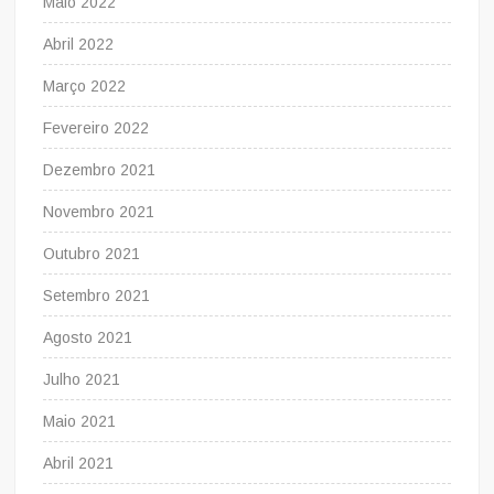
Maio 2022
Abril 2022
Março 2022
Fevereiro 2022
Dezembro 2021
Novembro 2021
Outubro 2021
Setembro 2021
Agosto 2021
Julho 2021
Maio 2021
Abril 2021