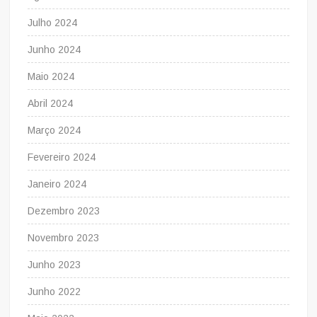
Julho 2024
Junho 2024
Maio 2024
Abril 2024
Março 2024
Fevereiro 2024
Janeiro 2024
Dezembro 2023
Novembro 2023
Junho 2023
Junho 2022