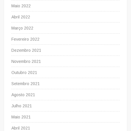
Maio 2022
Abril 2022
Março 2022
Fevereiro 2022
Dezembro 2021
Novembro 2021
Outubro 2021
Setembro 2021
Agosto 2021
Julho 2021
Maio 2021
Abril 2021