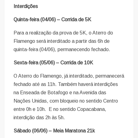
Interdições
Quinta-feira (04/06) – Corrida de 5K
Para a realização da prova de 5K, o Aterro do
Flamengo será interditado a partir das 6h de
quinta-feira (04/06), permanecendo fechado.
Sexta-feira (05/06) – Corrida de 10K
O Aterro do Flamengo, já interditado, permanecerá
fechado até as 11h. Também haverá interdições
na Enseada de Botafogo e na Avenida das
Nações Unidas, com bloqueio no sentido Centro
entre 0h e 10h. E no sentido Copacabana,
interdição das 2h às 5h.
Sábado (06/06) – Meia Maratona 21k