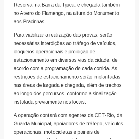
Reserva, na Barra da Tijuca, e chegada também
no Aterro do Flamengo, na altura do Monumento
aos Pracinhas.
Para viabilizar a realização das provas, serão
necessárias interdições ao tráfego de veículos,
bloqueios operacionais e proibição de
estacionamento em diversas vias da cidade, de
acordo com a programação de cada corrida. As
restrições de estacionamento serão implantadas
nas áreas de largada e chegada, além de trechos
ao longo dos percursos, conforme a sinalização
instalada previamente nos locais.
A operação contará com agentes da CET-Rio, da
Guarda Municipal, apoiadores de tráfego, veículos
operacionais, motocicletas e painéis de