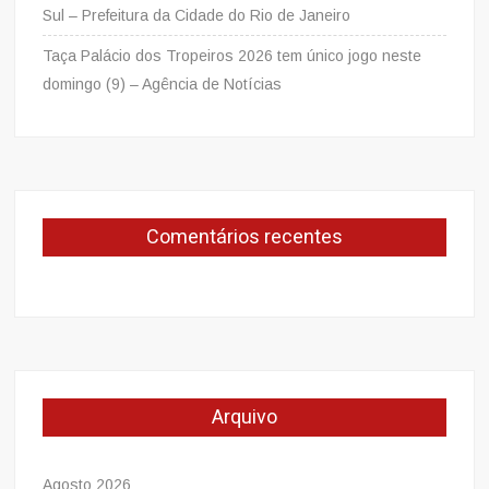
Sul – Prefeitura da Cidade do Rio de Janeiro
Taça Palácio dos Tropeiros 2026 tem único jogo neste
domingo (9) – Agência de Notícias
Comentários recentes
Arquivo
Agosto 2026