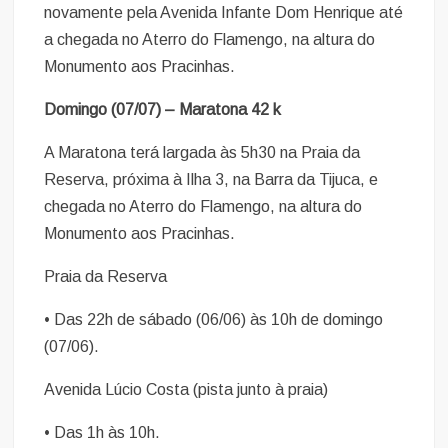
novamente pela Avenida Infante Dom Henrique até
a chegada no Aterro do Flamengo, na altura do
Monumento aos Pracinhas.
Domingo (07/07) – Maratona 42 k
A Maratona terá largada às 5h30 na Praia da
Reserva, próxima à Ilha 3, na Barra da Tijuca, e
chegada no Aterro do Flamengo, na altura do
Monumento aos Pracinhas.
Praia da Reserva
• Das 22h de sábado (06/06) às 10h de domingo
(07/06).
Avenida Lúcio Costa (pista junto à praia)
• Das 1h às 10h.