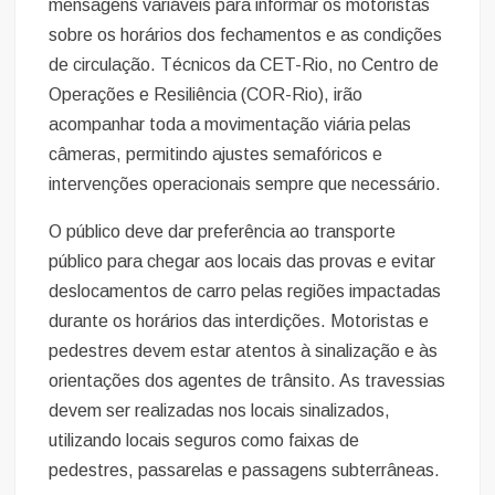
mensagens variáveis para informar os motoristas
sobre os horários dos fechamentos e as condições
de circulação. Técnicos da CET-Rio, no Centro de
Operações e Resiliência (COR-Rio), irão
acompanhar toda a movimentação viária pelas
câmeras, permitindo ajustes semafóricos e
intervenções operacionais sempre que necessário.
O público deve dar preferência ao transporte
público para chegar aos locais das provas e evitar
deslocamentos de carro pelas regiões impactadas
durante os horários das interdições. Motoristas e
pedestres devem estar atentos à sinalização e às
orientações dos agentes de trânsito. As travessias
devem ser realizadas nos locais sinalizados,
utilizando locais seguros como faixas de
pedestres, passarelas e passagens subterrâneas.