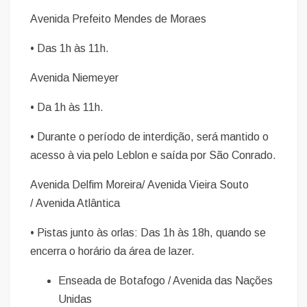
Avenida Prefeito Mendes de Moraes
• Das 1h às 11h.
Avenida Niemeyer
• Da 1h às 11h.
• Durante o período de interdição, será mantido o
acesso à via pelo Leblon e saída por São Conrado.
Avenida Delfim Moreira/ Avenida Vieira Souto
/ Avenida Atlântica
• Pistas junto às orlas: Das 1h às 18h, quando se
encerra o horário da área de lazer.
Enseada de Botafogo / Avenida das Nações
Unidas