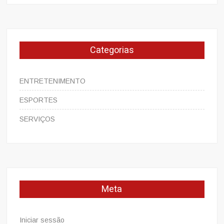
Categorias
ENTRETENIMENTO
ESPORTES
SERVIÇOS
Meta
Iniciar sessão