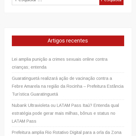
por:
Artigos recentes
Lei amplia punição a crimes sexuais online contra
crianças; entenda
Guaratinguetá realizará ação de vacinação contra a
Febre Amarela na região da Rocinha – Prefeitura Estância
Turística Guaratinguetá
Nubank Ultravioleta ou LATAM Pass Itaú? Entenda qual
estratégia pode gerar mais milhas, bônus e status no
LATAM Pass
Prefeitura amplia Rio Rotativo Digital para a orla da Zona