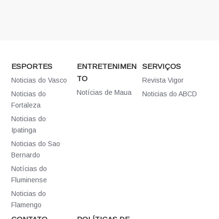
ESPORTES
ENTRETENIMEN
SERVIÇOS
TO
Noticias do Vasco
Revista Vigor
Notícias de Maua
Noticias do
Noticias do ABCD
Fortaleza
Noticias do
Ipatinga
Noticias do Sao
Bernardo
Notícias do
Fluminense
Noticias do
Flamengo