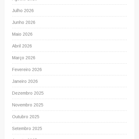
Julho 2026
Junho 2026
Maio 2026
Abril 2026
Março 2026
Fevereiro 2026
Janeiro 2026
Dezembro 2025
Novembro 2025
Outubro 2025
Setembro 2025