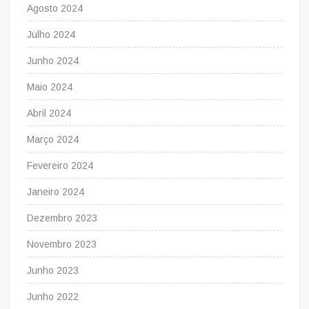
Agosto 2024
Julho 2024
Junho 2024
Maio 2024
Abril 2024
Março 2024
Fevereiro 2024
Janeiro 2024
Dezembro 2023
Novembro 2023
Junho 2023
Junho 2022