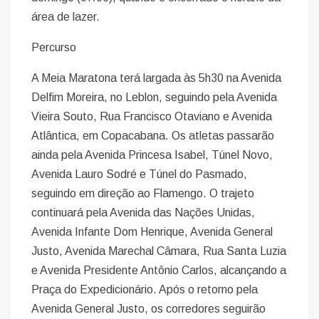
área de lazer.
Percurso
A Meia Maratona terá largada às 5h30 na Avenida
Delfim Moreira, no Leblon, seguindo pela Avenida
Vieira Souto, Rua Francisco Otaviano e Avenida
Atlântica, em Copacabana. Os atletas passarão
ainda pela Avenida Princesa Isabel, Túnel Novo,
Avenida Lauro Sodré e Túnel do Pasmado,
seguindo em direção ao Flamengo. O trajeto
continuará pela Avenida das Nações Unidas,
Avenida Infante Dom Henrique, Avenida General
Justo, Avenida Marechal Câmara, Rua Santa Luzia
e Avenida Presidente Antônio Carlos, alcançando a
Praça do Expedicionário. Após o retorno pela
Avenida General Justo, os corredores seguirão