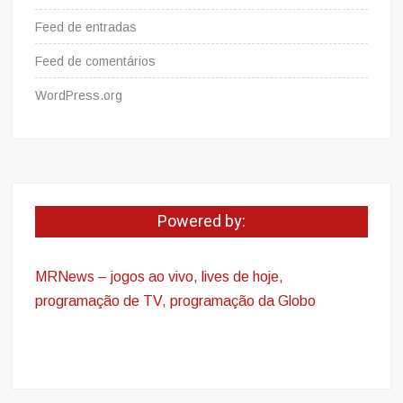
Feed de entradas
Feed de comentários
WordPress.org
Powered by:
MRNews – jogos ao vivo
,
lives de hoje,
programação de TV, programação da Globo