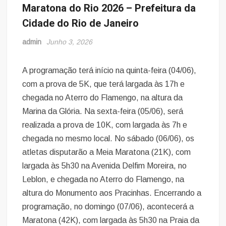
Maratona do Rio 2026 – Prefeitura da
Cidade do Rio de Janeiro
admin
Junho 3, 2026
A programação terá início na quinta-feira (04/06),
com a prova de 5K, que terá largada às 17h e
chegada no Aterro do Flamengo, na altura da
Marina da Glória. Na sexta-feira (05/06), será
realizada a prova de 10K, com largada às 7h e
chegada no mesmo local. No sábado (06/06), os
atletas disputarão a Meia Maratona (21K), com
largada às 5h30 na Avenida Delfim Moreira, no
Leblon, e chegada no Aterro do Flamengo, na
altura do Monumento aos Pracinhas. Encerrando a
programação, no domingo (07/06), acontecerá a
Maratona (42K), com largada às 5h30 na Praia da