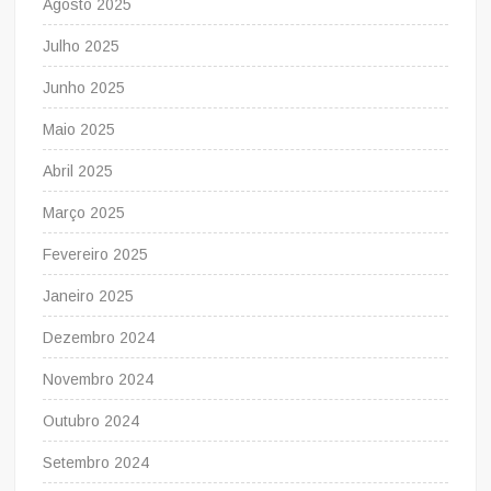
Agosto 2025
Julho 2025
Junho 2025
Maio 2025
Abril 2025
Março 2025
Fevereiro 2025
Janeiro 2025
Dezembro 2024
Novembro 2024
Outubro 2024
Setembro 2024