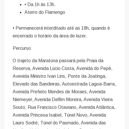
• Da 1h às 13h.
Aterro do Flamengo
• Permanecerá interditado até as 18h, quando é
encerrado o horário da área de lazer.
Percurso
O trajeto da Maratona passará pela Praia da
Reserva, Avenida Lúcio Costa, Avenida do Pepê,
Avenida Ministro Ivan Lins, Ponte da Joatinga,
Elevado das Bandeiras, Autoestrada Lagoa-Barra,
Avenida Prefeito Mendes de Moraes, Avenida
Niemeyer, Avenida Delfim Moreira, Avenida Vieira
Souto, Rua Francisco Otaviano, Avenida Atlântica,
Avenida Princesa Isabel, Túnel Novo, Avenida
Lauro Sodré, Túnel do Pasmado, Avenida das