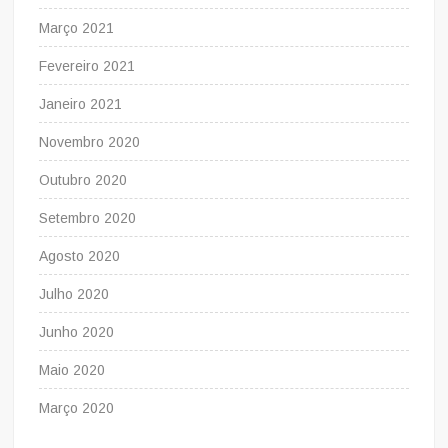
Março 2021
Fevereiro 2021
Janeiro 2021
Novembro 2020
Outubro 2020
Setembro 2020
Agosto 2020
Julho 2020
Junho 2020
Maio 2020
Março 2020