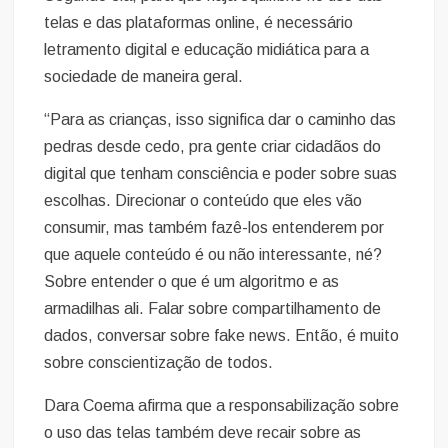
telas e das plataformas online, é necessário
letramento digital e educação midiática para a
sociedade de maneira geral.
“Para as crianças, isso significa dar o caminho das
pedras desde cedo, pra gente criar cidadãos do
digital que tenham consciência e poder sobre suas
escolhas. Direcionar o conteúdo que eles vão
consumir, mas também fazê-los entenderem por
que aquele conteúdo é ou não interessante, né?
Sobre entender o que é um algoritmo e as
armadilhas ali. Falar sobre compartilhamento de
dados, conversar sobre fake news. Então, é muito
sobre conscientização de todos.
Dara Coema afirma que a responsabilização sobre
o uso das telas também deve recair sobre as