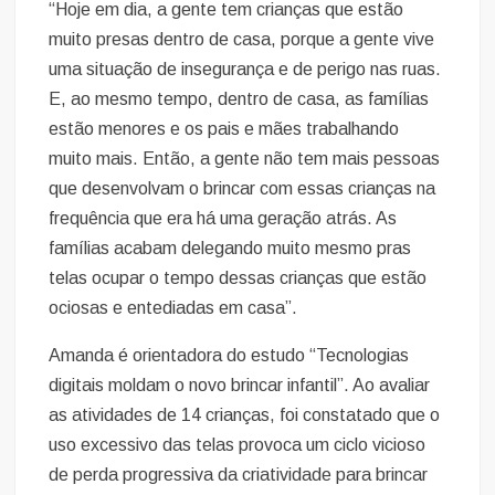
“Hoje em dia, a gente tem crianças que estão
muito presas dentro de casa, porque a gente vive
uma situação de insegurança e de perigo nas ruas.
E, ao mesmo tempo, dentro de casa, as famílias
estão menores e os pais e mães trabalhando
muito mais. Então, a gente não tem mais pessoas
que desenvolvam o brincar com essas crianças na
frequência que era há uma geração atrás. As
famílias acabam delegando muito mesmo pras
telas ocupar o tempo dessas crianças que estão
ociosas e entediadas em casa”.
Amanda é orientadora do estudo “Tecnologias
digitais moldam o novo brincar infantil”. Ao avaliar
as atividades de 14 crianças, foi constatado que o
uso excessivo das telas provoca um ciclo vicioso
de perda progressiva da criatividade para brincar