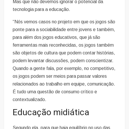
Mas que não devemos ignorar o potencial da
tecnologia para a educação.
“Nós vemos casos no projeto em que os jogos são
ponte para a sociabilidade entre jovens e também,
para além dos jogos educativos, que já são
ferramentas mais reconhecidas, os jogos também
são objetos de cultura que podem contar histórias,
podem levantar discussões, podem conscientizar.
Quando a gente fala, por exemplo, no competitivo,
os jogos podem ser meios para passar valores
relacionados ao trabalho em equipe, comunicação.
É tudo uma questão de consumo crítico e
contextualizado.
Educação midiática
Segundo ela, para que haja equilíbrio no uso das