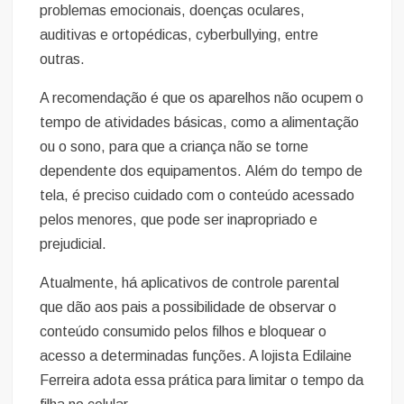
problemas emocionais, doenças oculares,
auditivas e ortopédicas, cyberbullying, entre
outras.
A recomendação é que os aparelhos não ocupem o
tempo de atividades básicas, como a alimentação
ou o sono, para que a criança não se torne
dependente dos equipamentos. Além do tempo de
tela, é preciso cuidado com o conteúdo acessado
pelos menores, que pode ser inapropriado e
prejudicial.
Atualmente, há aplicativos de controle parental
que dão aos pais a possibilidade de observar o
conteúdo consumido pelos filhos e bloquear o
acesso a determinadas funções. A lojista Edilaine
Ferreira adota essa prática para limitar o tempo da