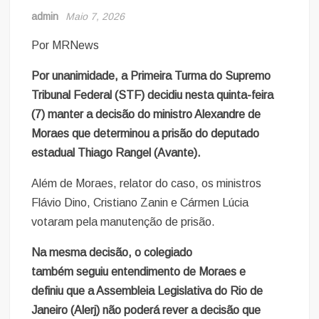
admin
Maio 7, 2026
Por MRNews
Por unanimidade, a Primeira Turma do Supremo
Tribunal Federal (STF) decidiu nesta quinta-feira
(7) manter a decisão do ministro Alexandre de
Moraes que determinou a prisão do deputado
estadual Thiago Rangel (Avante).
Além de Moraes, relator do caso, os ministros
Flávio Dino, Cristiano Zanin e Cármen Lúcia
votaram pela manutenção de prisão.
Na mesma decisão, o colegiado
também seguiu entendimento de Moraes e
definiu que a Assembleia Legislativa do Rio de
Janeiro (Alerj) não poderá rever a decisão que