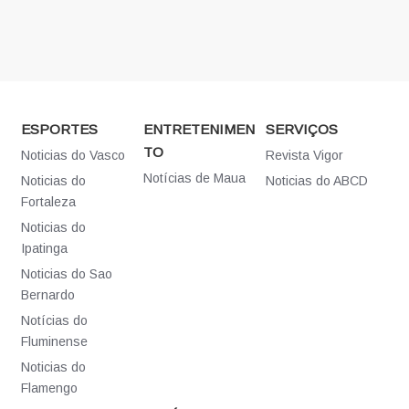
ESPORTES
ENTRETENIMEN
SERVIÇOS
TO
Noticias do Vasco
Revista Vigor
Notícias de Maua
Noticias do
Noticias do ABCD
Fortaleza
Noticias do
Ipatinga
Noticias do Sao
Bernardo
Notícias do
Fluminense
Noticias do
Flamengo