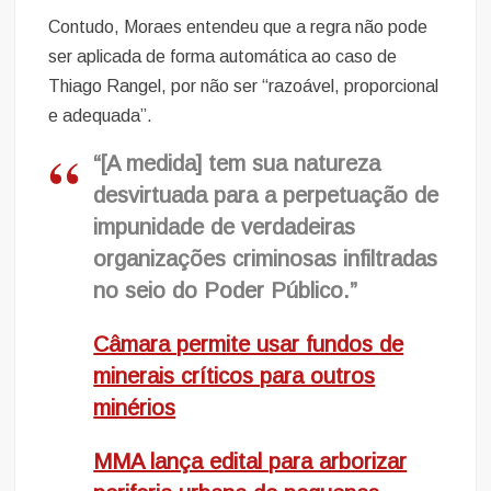
Contudo, Moraes entendeu que a regra não pode
ser aplicada de forma automática ao caso de
Thiago Rangel, por não ser “razoável, proporcional
e adequada”.
“[A medida] tem sua natureza
desvirtuada para a perpetuação de
impunidade de verdadeiras
organizações criminosas infiltradas
no seio do Poder Público.”
Câmara permite usar fundos de
minerais críticos para outros
minérios
MMA lança edital para arborizar