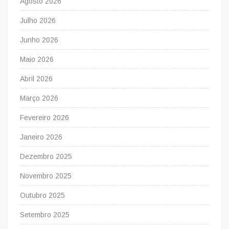
Agosto 2026
Julho 2026
Junho 2026
Maio 2026
Abril 2026
Março 2026
Fevereiro 2026
Janeiro 2026
Dezembro 2025
Novembro 2025
Outubro 2025
Setembro 2025