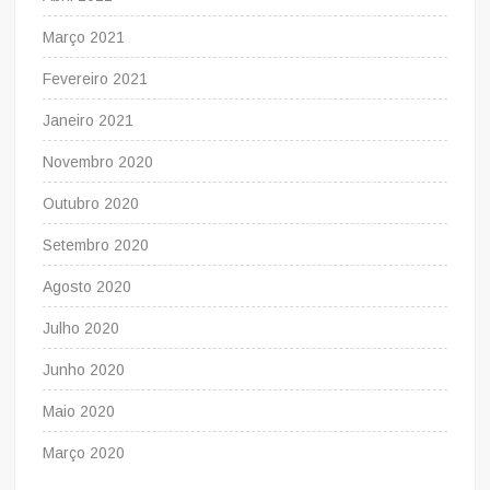
Março 2021
Fevereiro 2021
Janeiro 2021
Novembro 2020
Outubro 2020
Setembro 2020
Agosto 2020
Julho 2020
Junho 2020
Maio 2020
Março 2020