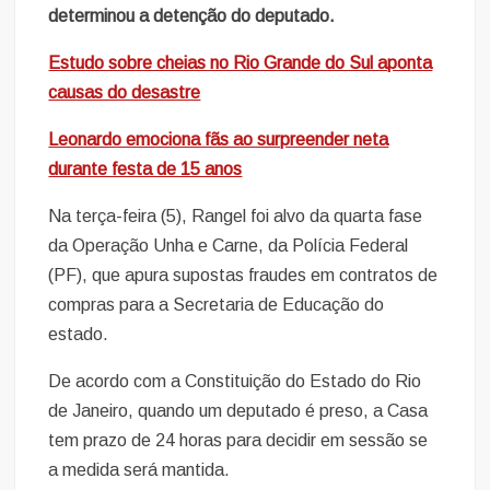
determinou a detenção do deputado.
Estudo sobre cheias no Rio Grande do Sul aponta
causas do desastre
Leonardo emociona fãs ao surpreender neta
durante festa de 15 anos
Na terça-feira (5), Rangel foi alvo da quarta fase
da Operação Unha e Carne, da Polícia Federal
(PF), que apura supostas fraudes em contratos de
compras para a Secretaria de Educação do
estado.
De acordo com a Constituição do Estado do Rio
de Janeiro, quando um deputado é preso, a Casa
tem prazo de 24 horas para decidir em sessão se
a medida será mantida.