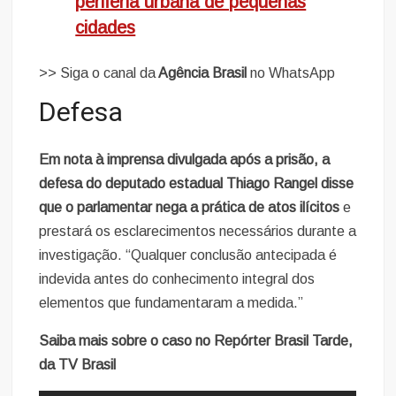
periferia urbana de pequenas
cidades
>> Siga o canal da
Agência Brasil
no WhatsApp
Defesa
Em nota à imprensa divulgada após a prisão, a
defesa do deputado estadual Thiago Rangel disse
que o parlamentar nega a prática de atos ilícitos
e
prestará os esclarecimentos necessários durante a
investigação. “Qualquer conclusão antecipada é
indevida antes do conhecimento integral dos
elementos que fundamentaram a medida.”
Saiba mais sobre o caso no Repórter Brasil Tarde,
da TV Brasil