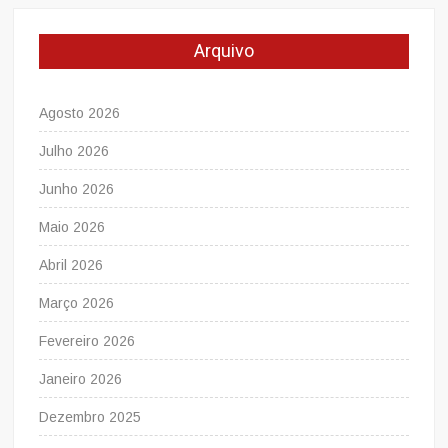
Arquivo
Agosto 2026
Julho 2026
Junho 2026
Maio 2026
Abril 2026
Março 2026
Fevereiro 2026
Janeiro 2026
Dezembro 2025