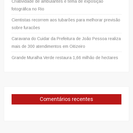
Criatividade de ambulantes é tema de exposição
fotográfica no Rio
Cientistas recorrem aos tubarões para melhorar previsão
sobre furacões
Caravana do Cuidar da Prefeitura de João Pessoa realiza
mais de 300 atendimentos em Oitizeiro
Grande Muralha Verde restaura 1,66 milhão de hectares
Comentários recentes