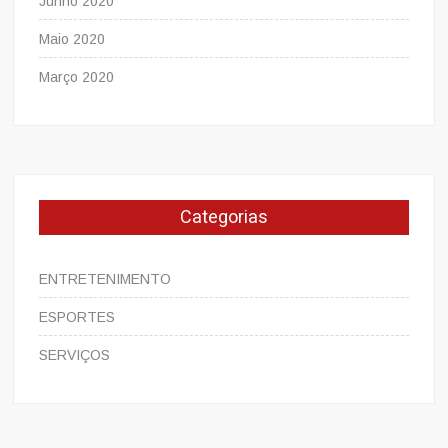
Junho 2020
Maio 2020
Março 2020
Categorias
ENTRETENIMENTO
ESPORTES
SERVIÇOS