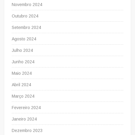
Novembro 2024
Outubro 2024
Setembro 2024
Agosto 2024
Julho 2024
Junho 2024
Maio 2024
Abril 2024
Março 2024
Fevereiro 2024
Janeiro 2024
Dezembro 2023