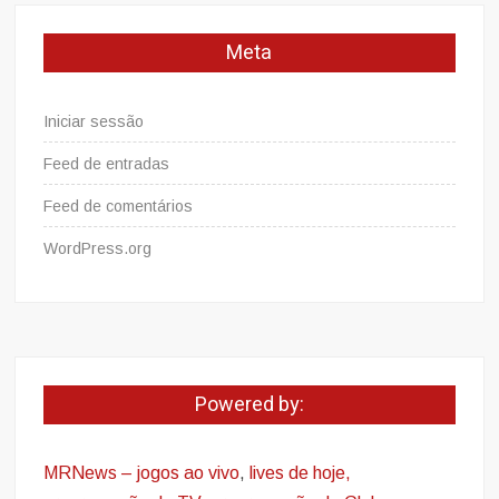
Meta
Iniciar sessão
Feed de entradas
Feed de comentários
WordPress.org
Powered by:
MRNews – jogos ao vivo
,
lives de hoje,