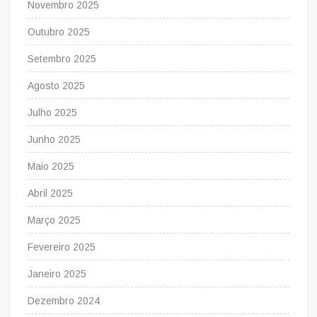
Novembro 2025
Outubro 2025
Setembro 2025
Agosto 2025
Julho 2025
Junho 2025
Maio 2025
Abril 2025
Março 2025
Fevereiro 2025
Janeiro 2025
Dezembro 2024