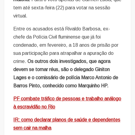
tem até sexta-feira (22) para votar na sessão
virtual.
Entre os acusados está Rivaldo Barbosa, ex-
chefe da Polícia Civil fluminense que já foi
condenado, em fevereiro, a 18 anos de prisão por
sua participação para atrapalhar a apuração do
crime.
Os outros dois investigados, que agora
devem se tornar réus, são o delegado Giniton
Lages e o comissário de polícia Marco Antonio de
Barros Pinto, conhecido como Marquinho HP.
PF combate tráfico de pessoas e trabalho análogo
à escravidão no Rio
IR: como declarar planos de saúde e dependentes
sem cair na malha