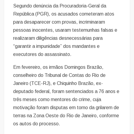
Segundo denúncia da Procuradoria-Geral da
República (PGR), os acusados cometeram atos
para desaparecer com provas, incriminaram
pessoas inocentes, usaram testemunhas falsas e
realizaram diligências desnecessárias para
“garantir a impunidade” dos mandantes e
executores do assassinato.
Em fevereiro, os irmãos Domingos Brazão,
conselheiro do Tribunal de Contas do Rio de
Janeiro (TCE-RJ), e Chiquinho Brazão, ex-
deputado federal, foram sentenciados a 76 anos e
três meses como mentores do crime, cuja
motivação foram disputas em torno da grilarem de
terras na Zona Oeste do Rio de Janeiro, conforme
os autos do processo.