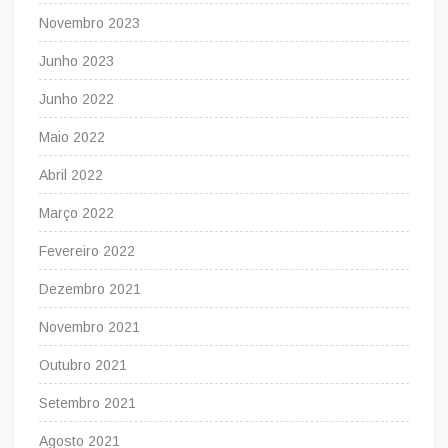
Novembro 2023
Junho 2023
Junho 2022
Maio 2022
Abril 2022
Março 2022
Fevereiro 2022
Dezembro 2021
Novembro 2021
Outubro 2021
Setembro 2021
Agosto 2021