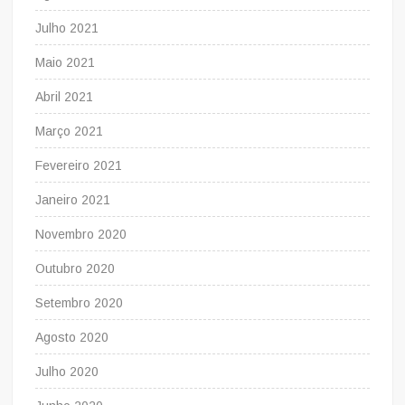
Julho 2021
Maio 2021
Abril 2021
Março 2021
Fevereiro 2021
Janeiro 2021
Novembro 2020
Outubro 2020
Setembro 2020
Agosto 2020
Julho 2020