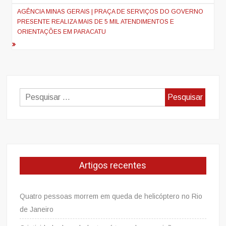
AGÊNCIA MINAS GERAIS | PRAÇA DE SERVIÇOS DO GOVERNO
PRESENTE REALIZA MAIS DE 5 MIL ATENDIMENTOS E
ORIENTAÇÕES EM PARACATU
Pesquisar
por:
Artigos recentes
Quatro pessoas morrem em queda de helicóptero no Rio
de Janeiro