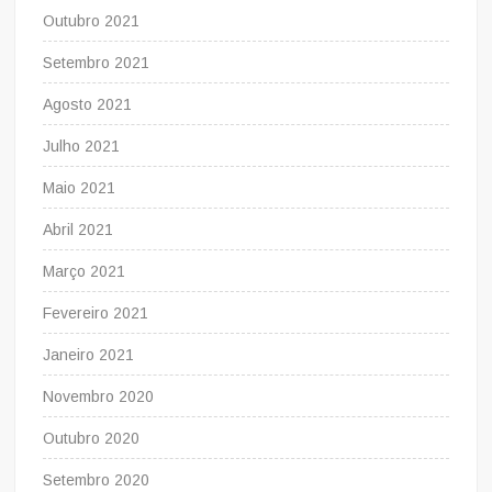
Outubro 2021
Setembro 2021
Agosto 2021
Julho 2021
Maio 2021
Abril 2021
Março 2021
Fevereiro 2021
Janeiro 2021
Novembro 2020
Outubro 2020
Setembro 2020