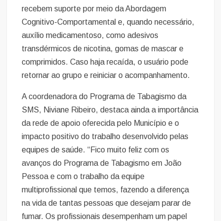
recebem suporte por meio da Abordagem
Cognitivo-Comportamental e, quando necessário,
auxílio medicamentoso, como adesivos
transdérmicos de nicotina, gomas de mascar e
comprimidos. Caso haja recaída, o usuário pode
retornar ao grupo e reiniciar o acompanhamento.
A coordenadora do Programa de Tabagismo da
SMS, Niviane Ribeiro, destaca ainda a importância
da rede de apoio oferecida pelo Município e o
impacto positivo do trabalho desenvolvido pelas
equipes de saúde. “Fico muito feliz com os
avanços do Programa de Tabagismo em João
Pessoa e com o trabalho da equipe
multiprofissional que temos, fazendo a diferença
na vida de tantas pessoas que desejam parar de
fumar. Os profissionais desempenham um papel