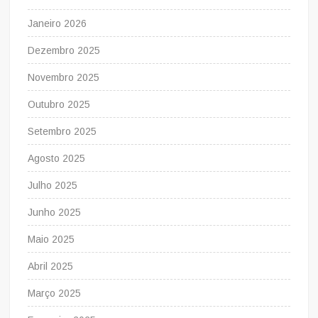
Janeiro 2026
Dezembro 2025
Novembro 2025
Outubro 2025
Setembro 2025
Agosto 2025
Julho 2025
Junho 2025
Maio 2025
Abril 2025
Março 2025