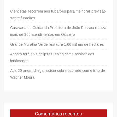
Cientistas recorrem aos tubarões para melhorar previsão
sobre furacões
Caravana do Cuidar da Prefeitura de João Pessoa realiza
mais de 300 atendimentos em Oitizeiro
Grande Muralha Verde restaura 1,66 milhão de hectares
Agosto terá dois eclipses; saiba como assistir aos
fenômenos
Aos 20 anos, chega notícia sobre ocorrido com o filho de
Wagner Moura
Comentários recentes