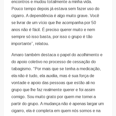
encontros e mudou totalmente a minha vida.
Pouco tempo depois já estava sem fazer uso do
cigarro. A dependência é algo muito grave. Você
se livrar de um vício que lhe acompanha por 50
anos não é fácil. É preciso querer muito e nem
sempre só isso basta, por isso o grupo é tão
importante”, relatou.
Amaro também destaca o papel do acolhimento e
do apoio coletivo no processo de cessação do
tabagismo. “Por mais que se tenha a medicação,
ela não é tudo, ela auxilia, mas é sua força de
vontade e apoio das pessoas que estão ali no
grupo que lhe faz realmente querer e foi assim
comigo. Sou muito grato por quem me tornei a
partir do grupo. A mudança não é apenas largar um
cigarro, ela é completa em quem nós somos e na