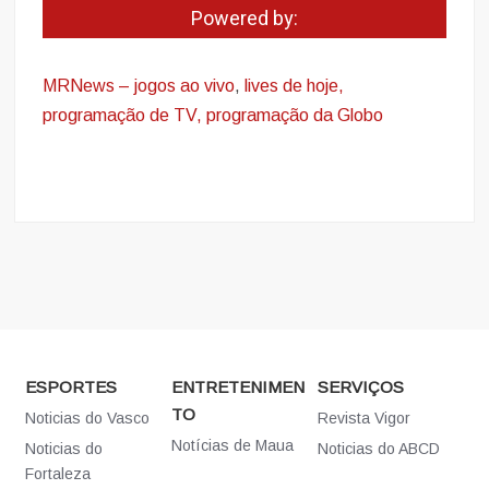
Powered by:
MRNews – jogos ao vivo
,
lives de hoje,
programação de TV, programação da Globo
ESPORTES
ENTRETENIMEN
SERVIÇOS
TO
Noticias do Vasco
Revista Vigor
Notícias de Maua
Noticias do
Noticias do ABCD
Fortaleza