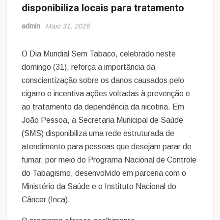
disponibiliza locais para tratamento
admin
Maio 31, 2026
O Dia Mundial Sem Tabaco, celebrado neste
domingo (31), reforça a importância da
conscientização sobre os danos causados pelo
cigarro e incentiva ações voltadas à prevenção e
ao tratamento da dependência da nicotina. Em
João Pessoa, a Secretaria Municipal de Saúde
(SMS) disponibiliza uma rede estruturada de
atendimento para pessoas que desejam parar de
fumar, por meio do Programa Nacional de Controle
do Tabagismo, desenvolvido em parceria com o
Ministério da Saúde e o Instituto Nacional do
Câncer (Inca).