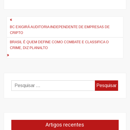
Navegação
de
BC EXIGIRÁ AUDITORIA INDEPENDENTE DE EMPRESAS DE
CRIPTO
artigos
BRASIL É QUEM DEFINE COMO COMBATE E CLASSIFICA O
CRIME, DIZ PLANALTO
Pesquisar
por:
Artigos recentes