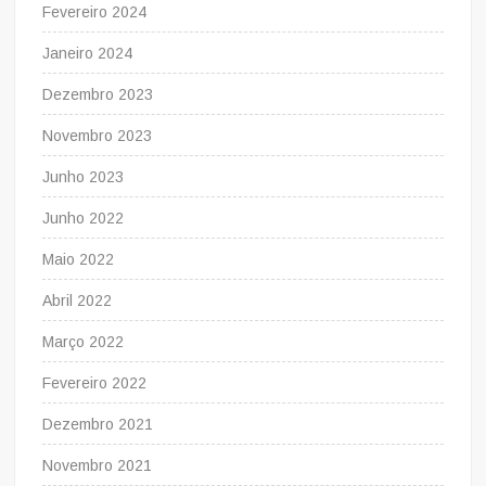
Fevereiro 2024
Janeiro 2024
Dezembro 2023
Novembro 2023
Junho 2023
Junho 2022
Maio 2022
Abril 2022
Março 2022
Fevereiro 2022
Dezembro 2021
Novembro 2021