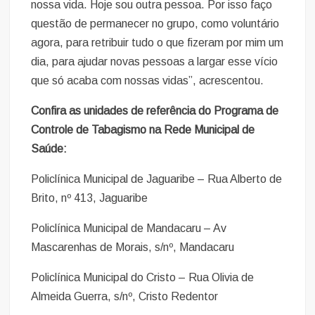
nossa vida. Hoje sou outra pessoa. Por isso faço
questão de permanecer no grupo, como voluntário
agora, para retribuir tudo o que fizeram por mim um
dia, para ajudar novas pessoas a largar esse vício
que só acaba com nossas vidas”, acrescentou.
Confira as unidades de referência do Programa de
Controle de Tabagismo na Rede Municipal de
Saúde:
Policlínica Municipal de Jaguaribe – Rua Alberto de
Brito, nº 413, Jaguaribe
Policlínica Municipal de Mandacaru – Av
Mascarenhas de Morais, s/nº, Mandacaru
Policlínica Municipal do Cristo – Rua Olivia de
Almeida Guerra, s/nº, Cristo Redentor