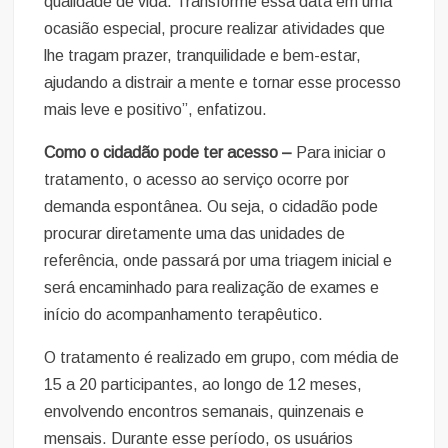
qualidade de vida. Transforme essa data em uma
ocasião especial, procure realizar atividades que
lhe tragam prazer, tranquilidade e bem-estar,
ajudando a distrair a mente e tornar esse processo
mais leve e positivo”, enfatizou.
Como o cidadão pode ter acesso –
Para iniciar o
tratamento, o acesso ao serviço ocorre por
demanda espontânea. Ou seja, o cidadão pode
procurar diretamente uma das unidades de
referência, onde passará por uma triagem inicial e
será encaminhado para realização de exames e
início do acompanhamento terapêutico.
O tratamento é realizado em grupo, com média de
15 a 20 participantes, ao longo de 12 meses,
envolvendo encontros semanais, quinzenais e
mensais. Durante esse período, os usuários