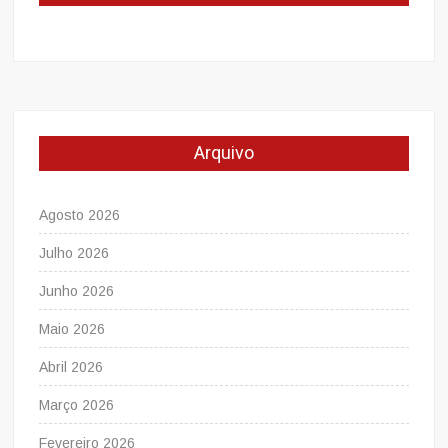
Arquivo
Agosto 2026
Julho 2026
Junho 2026
Maio 2026
Abril 2026
Março 2026
Fevereiro 2026