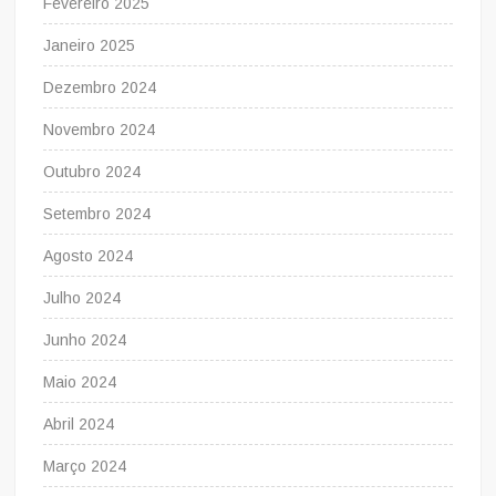
Fevereiro 2025
Janeiro 2025
Dezembro 2024
Novembro 2024
Outubro 2024
Setembro 2024
Agosto 2024
Julho 2024
Junho 2024
Maio 2024
Abril 2024
Março 2024