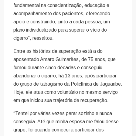
fundamental na conscientização, educação e
acompanhamento dos pacientes, oferecendo
apoio e construindo, junto a cada pessoa, um
plano individualizado para superar o vício do
cigarro”, ressaltou.
Entre as histórias de superação está a do
aposentado Amaro Guimarães, de 75 anos, que
fumou durante cinco décadas e conseguiu
abandonar o cigarro, há 13 anos, após participar
do grupo de tabagismo da Policlínica de Jaguaribe.
Hoje, ele atua como voluntário no mesmo serviço
em que iniciou sua trajetória de recuperação.
“Tentei por várias vezes parar sozinho e nunca
conseguia. Até que minha esposa me falou desse
grupo, foi quando comecei a participar dos