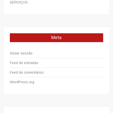
SERVIÇOS
Meta
Iniciar sessão
Feed de entradas
Feed de comentários
WordPress.org