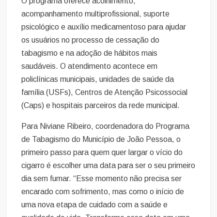
O programa oferece acolhimento,
acompanhamento multiprofissional, suporte
psicológico e auxílio medicamentoso para ajudar
os usuários no processo de cessação do
tabagismo e na adoção de hábitos mais
saudáveis. O atendimento acontece em
policlínicas municipais, unidades de saúde da
família (USFs), Centros de Atenção Psicossocial
(Caps) e hospitais parceiros da rede municipal.
Para Niviane Ribeiro, coordenadora do Programa
de Tabagismo do Município de João Pessoa, o
primeiro passo para quem quer largar o vício do
cigarro é escolher uma data para ser o seu primeiro
dia sem fumar. “Esse momento não precisa ser
encarado com sofrimento, mas como o início de
uma nova etapa de cuidado com a saúde e