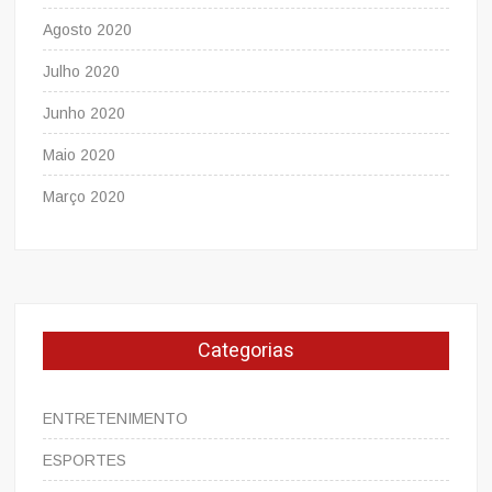
Agosto 2020
Julho 2020
Junho 2020
Maio 2020
Março 2020
Categorias
ENTRETENIMENTO
ESPORTES