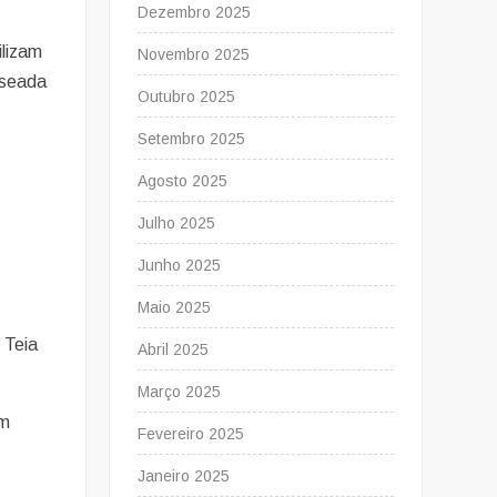
Dezembro 2025
ilizam
Novembro 2025
aseada
Outubro 2025
Setembro 2025
Agosto 2025
s
Julho 2025
Junho 2025
Maio 2025
 Teia
Abril 2025
Março 2025
am
Fevereiro 2025
Janeiro 2025