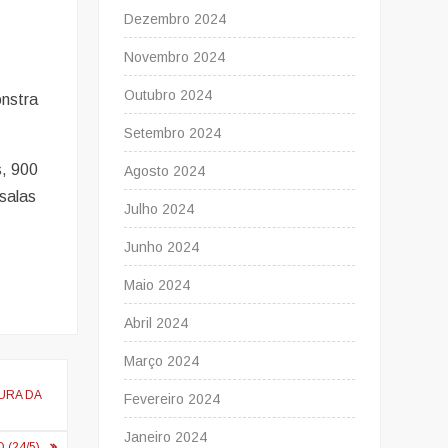
Dezembro 2024
Novembro 2024
Outubro 2024
onstra
Setembro 2024
s, 900
Agosto 2024
salas
Julho 2024
Junho 2024
Maio 2024
Abril 2024
Março 2024
URA DA
Fevereiro 2024
Janeiro 2024
(24/5)