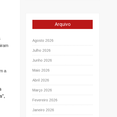
Arquivo
s
Agosto 2026
uiram
Julho 2026
Junho 2026
Maio 2026
am a
Abril 2026
s
Março 2026
s”,
Fevereiro 2026
Janeiro 2026