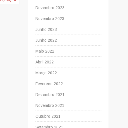
Dezembro 2023
Novembro 2023
Junho 2023
Junho 2022
Maio 2022
Abril 2022
Março 2022
Fevereiro 2022
Dezembro 2021
Novembro 2021
Outubro 2021
Setembro 2021