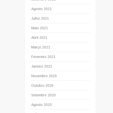
Agosto 2021
Julho 2021
Maio 2021
Abril 2021
Março 2021
Fevereiro 2021
Janeiro 2021
Novembro 2020
Outubro 2020
Setembro 2020
Agosto 2020