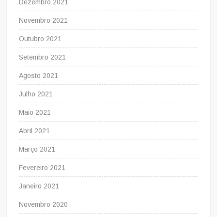
Dezembro 2021
Novembro 2021
Outubro 2021
Setembro 2021
Agosto 2021
Julho 2021
Maio 2021
Abril 2021
Março 2021
Fevereiro 2021
Janeiro 2021
Novembro 2020