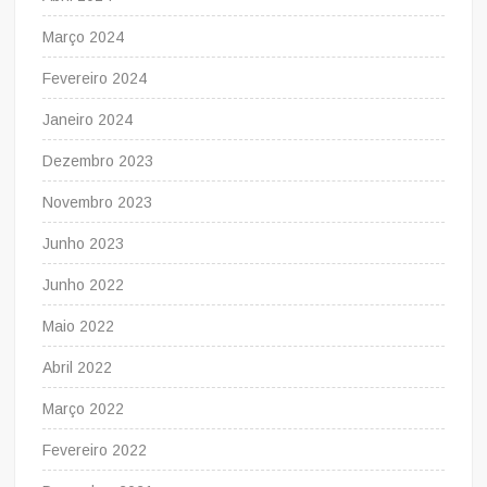
Março 2024
Fevereiro 2024
Janeiro 2024
Dezembro 2023
Novembro 2023
Junho 2023
Junho 2022
Maio 2022
Abril 2022
Março 2022
Fevereiro 2022