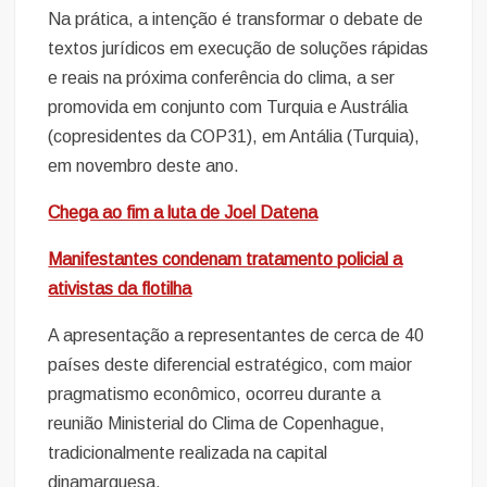
Na prática, a intenção é transformar o debate de
textos jurídicos em execução de soluções rápidas
e reais na próxima conferência do clima, a ser
promovida em conjunto com Turquia e Austrália
(copresidentes da COP31), em Antália (Turquia),
em novembro deste ano.
Chega ao fim a luta de Joel Datena
Manifestantes condenam tratamento policial a
ativistas da flotilha
A apresentação a representantes de cerca de 40
países deste diferencial estratégico, com maior
pragmatismo econômico, ocorreu durante a
reunião Ministerial do Clima de Copenhague,
tradicionalmente realizada na capital
dinamarquesa.