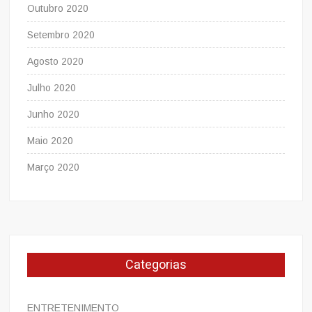
Outubro 2020
Setembro 2020
Agosto 2020
Julho 2020
Junho 2020
Maio 2020
Março 2020
Categorias
ENTRETENIMENTO