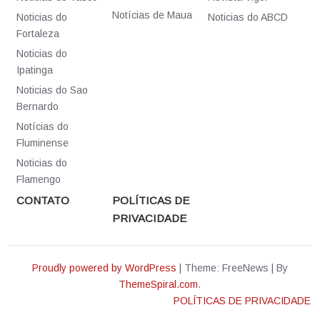
Notícias de Maua
Noticias do
Noticias do ABCD
Fortaleza
Noticias do
Ipatinga
Noticias do Sao
Bernardo
Notícias do
Fluminense
Noticias do
Flamengo
CONTATO
POLÍTICAS DE
PRIVACIDADE
Proudly powered by WordPress
|
Theme: FreeNews
|
By
ThemeSpiral.com
.
POLÍTICAS DE PRIVACIDADE