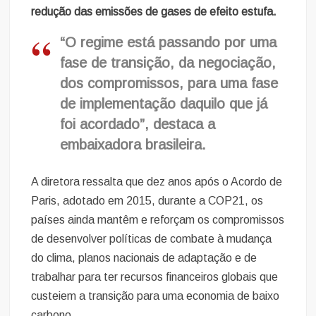
redução das emissões de gases de efeito estufa.
“O regime está passando por uma
fase de transição, da negociação,
dos compromissos, para uma fase
de implementação daquilo que já
foi acordado”, destaca a
embaixadora brasileira.
A diretora ressalta que dez anos após o Acordo de
Paris, adotado em 2015, durante a COP21, os
países ainda mantêm e reforçam os compromissos
de desenvolver políticas de combate à mudança
do clima, planos nacionais de adaptação e de
trabalhar para ter recursos financeiros globais que
custeiem a transição para uma economia de baixo
carbono.