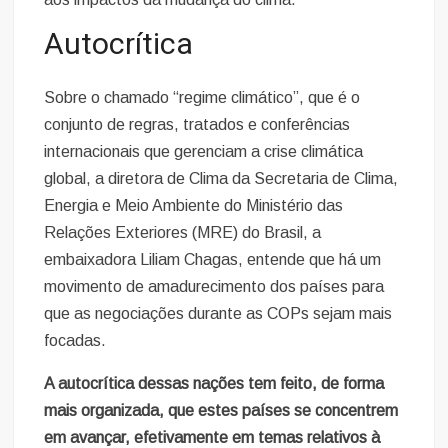
Autocrítica
Sobre o chamado “regime climático”, que é o
conjunto de regras, tratados e conferências
internacionais que gerenciam a crise climática
global, a diretora de Clima da Secretaria de Clima,
Energia e Meio Ambiente do Ministério das
Relações Exteriores (MRE) do Brasil, a
embaixadora Liliam Chagas, entende que há um
movimento de amadurecimento dos países para
que as negociações durante as COPs sejam mais
focadas.
A autocrítica dessas nações tem feito, de forma
mais organizada, que estes países se concentrem
em avançar, efetivamente em temas relativos à