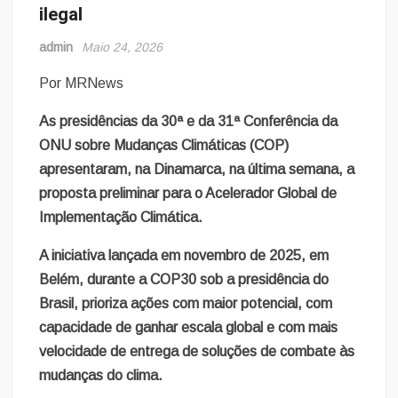
ilegal
admin
Maio 24, 2026
Por MRNews
As presidências da 30ª e da 31ª Conferência da
ONU sobre Mudanças Climáticas (COP)
apresentaram, na Dinamarca, na última semana, a
proposta preliminar para o Acelerador Global de
Implementação Climática.
A iniciativa lançada em novembro de 2025, em
Belém, durante a COP30 sob a presidência do
Brasil, prioriza ações com maior potencial, com
capacidade de ganhar escala global e com mais
velocidade de entrega de soluções de combate às
mudanças do clima.