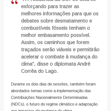
esforçando para trazer as
melhores informações para que os
debates sobre desmatamento e
combustíveis fósseis tenham o
melhor embasamento possível.
Assim, os caminhos que forem
traçados serão viáveis e permitirão
acelerar o combate à mudança do
clima”, disse o diplomata André
Corrêa do Lago.
Durante os dois dias de sessões, também foram
abordados temas como a implementação das
Contribuições Nacionalmente Determinadas
(NDCs), o futuro do regime climático e adaptação
aos impactos da mudança do clima.