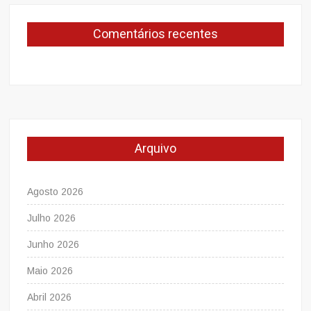
Comentários recentes
Arquivo
Agosto 2026
Julho 2026
Junho 2026
Maio 2026
Abril 2026