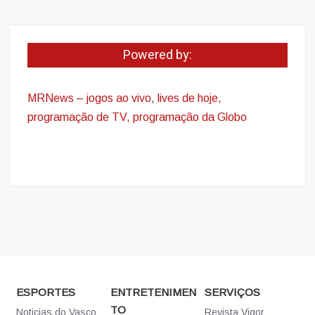
Powered by:
MRNews – jogos ao vivo
,
lives de hoje,
programação de TV, programação da Globo
ESPORTES
ENTRETENIMEN
SERVIÇOS
TO
Noticias do Vasco
Revista Vigor