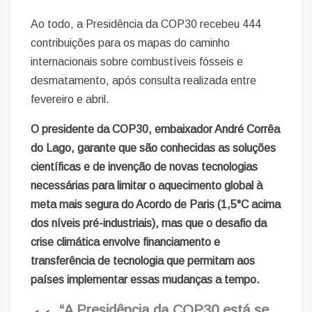
Ao todo, a Presidência da COP30 recebeu 444
contribuições para os mapas do caminho
internacionais sobre combustíveis fósseis e
desmatamento, após consulta realizada entre
fevereiro e abril.
O presidente da COP30, embaixador André Corrêa
do Lago, garante que são conhecidas as soluções
científicas e de invenção de novas tecnologias
necessárias para limitar o aquecimento global à
meta mais segura do Acordo de Paris (1,5°C acima
dos níveis pré-industriais), mas que o desafio da
crise climática envolve financiamento e
transferência de tecnologia que permitam aos
países implementar essas mudanças a tempo.
“A Presidência da COP30 está se