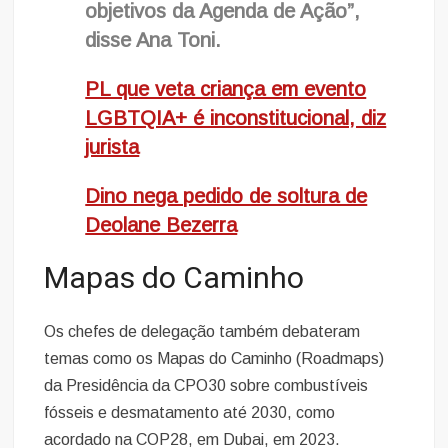
objetivos da Agenda de Ação”,
disse Ana Toni.
PL que veta criança em evento
LGBTQIA+ é inconstitucional, diz
jurista
Dino nega pedido de soltura de
Deolane Bezerra
Mapas do Caminho
Os chefes de delegação também debateram
temas como os Mapas do Caminho (Roadmaps)
da Presidência da CPO30 sobre combustíveis
fósseis e desmatamento até 2030, como
acordado na COP28, em Dubai, em 2023.