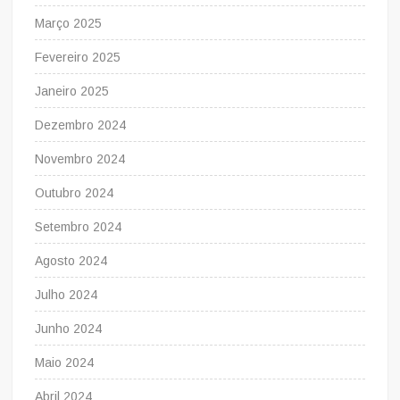
Março 2025
Fevereiro 2025
Janeiro 2025
Dezembro 2024
Novembro 2024
Outubro 2024
Setembro 2024
Agosto 2024
Julho 2024
Junho 2024
Maio 2024
Abril 2024