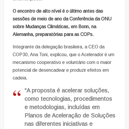
O encontro de alto nível é o último antes das
sessões de meio de ano da Conferência da ONU
sobre Mudanças Climáticas, em Bonn, na
Alemanha, preparatórias para as COPs.
Integrante da delegação brasileira, a CEO da
COP30, Ana Toni, explicou, que o Acelerador é um
mecanismo cooperativo e voluntário com o maior
potencial de desencadear e produzir efeitos em
cadeia.
“A proposta é acelerar soluções,
como tecnologias, procedimentos
e metodologias, incluídas em
Planos de Aceleração de Soluções
nas diferentes iniciativas e