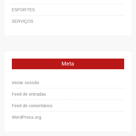
ESPORTES
SERVIÇOS
Meta
Iniciar sessão
Feed de entradas
Feed de comentários
WordPress.org