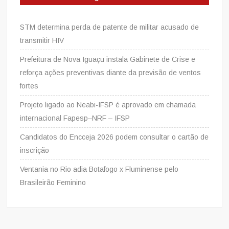
STM determina perda de patente de militar acusado de
transmitir HIV
Prefeitura de Nova Iguaçu instala Gabinete de Crise e
reforça ações preventivas diante da previsão de ventos
fortes
Projeto ligado ao Neabi-IFSP é aprovado em chamada
internacional Fapesp–NRF – IFSP
Candidatos do Encceja 2026 podem consultar o cartão de
inscrição
Ventania no Rio adia Botafogo x Fluminense pelo
Brasileirão Feminino