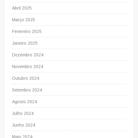
Abril 2025
Março 2025
Fevereiro 2025
Janeiro 2025
Dezembro 2024
Novembro 2024
Outubro 2024
Setembro 2024
Agosto 2024
Julho 2024
Junho 2024
Maio 2024