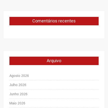
Comentários recentes
Arquivo
Agosto 2026
Julho 2026
Junho 2026
Maio 2026