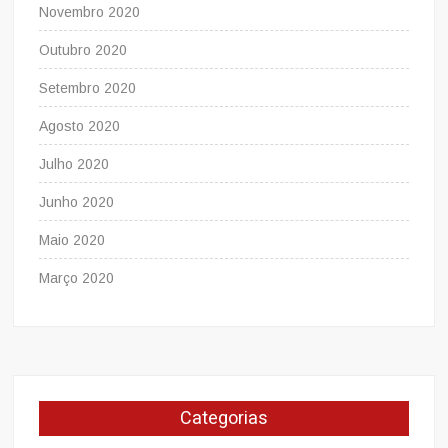
Novembro 2020
Outubro 2020
Setembro 2020
Agosto 2020
Julho 2020
Junho 2020
Maio 2020
Março 2020
Categorias