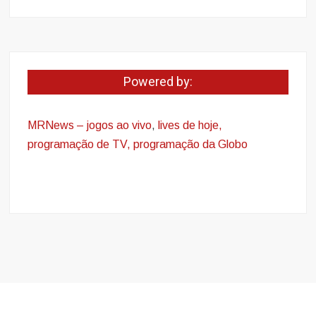
Powered by:
MRNews – jogos ao vivo
,
lives de hoje,
programação de TV, programação da Globo