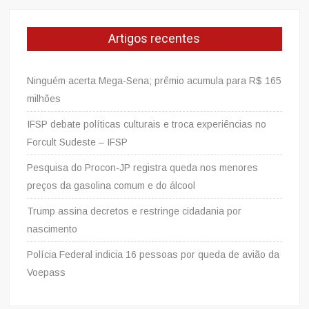
Artigos recentes
Ninguém acerta Mega-Sena; prêmio acumula para R$ 165
milhões
IFSP debate políticas culturais e troca experiências no
Forcult Sudeste – IFSP
Pesquisa do Procon-JP registra queda nos menores
preços da gasolina comum e do álcool
Trump assina decretos e restringe cidadania por
nascimento
Polícia Federal indicia 16 pessoas por queda de avião da
Voepass