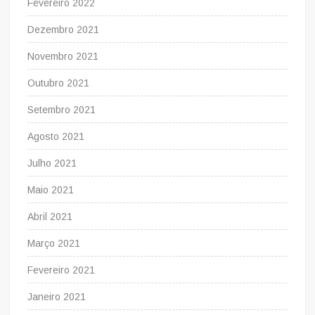
Fevereiro 2022
Dezembro 2021
Novembro 2021
Outubro 2021
Setembro 2021
Agosto 2021
Julho 2021
Maio 2021
Abril 2021
Março 2021
Fevereiro 2021
Janeiro 2021