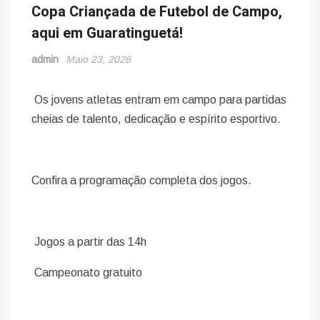
Copa Criançada de Futebol de Campo,
aqui em Guaratinguetá!
admin
Maio 23, 2026
Os jovens atletas entram em campo para partidas
cheias de talento, dedicação e espírito esportivo.
Confira a programação completa dos jogos.
Jogos a partir das 14h
Campeonato gratuito