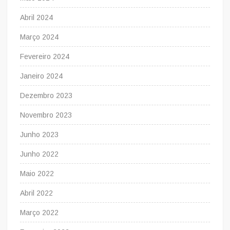
Abril 2024
Março 2024
Fevereiro 2024
Janeiro 2024
Dezembro 2023
Novembro 2023
Junho 2023
Junho 2022
Maio 2022
Abril 2022
Março 2022