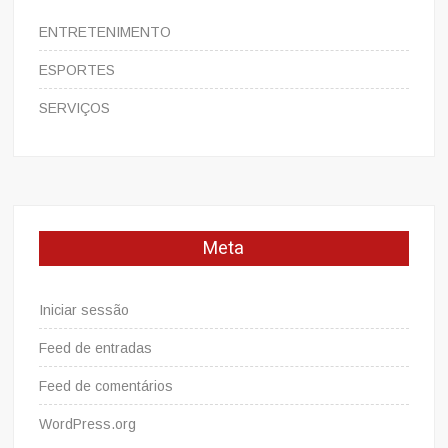
ENTRETENIMENTO
ESPORTES
SERVIÇOS
Meta
Iniciar sessão
Feed de entradas
Feed de comentários
WordPress.org