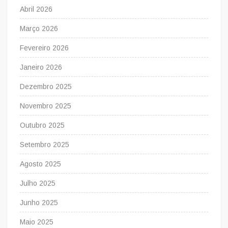
Abril 2026
Março 2026
Fevereiro 2026
Janeiro 2026
Dezembro 2025
Novembro 2025
Outubro 2025
Setembro 2025
Agosto 2025
Julho 2025
Junho 2025
Maio 2025