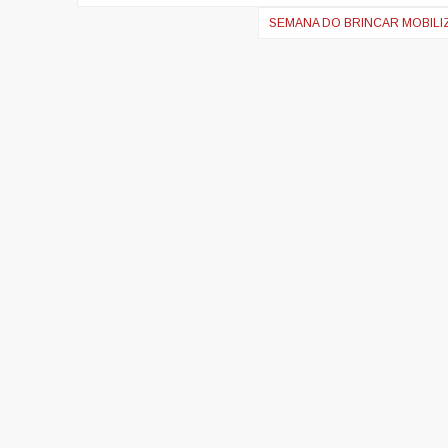
de
SEMANA DO BRINCAR MOBILIZ
artigos