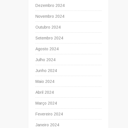
Dezembro 2024
Novembro 2024
Outubro 2024
Setembro 2024
Agosto 2024
Julho 2024
Junho 2024
Maio 2024
Abril 2024
Março 2024
Fevereiro 2024
Janeiro 2024