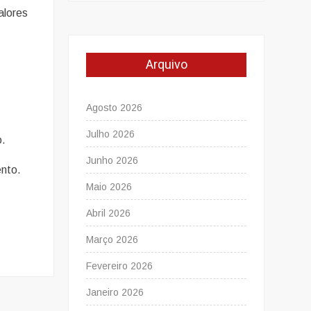
alores
Arquivo
Agosto 2026
Julho 2026
o.
Junho 2026
ento.
Maio 2026
Abril 2026
Março 2026
Fevereiro 2026
Janeiro 2026