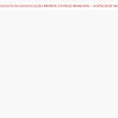
A ESCOLAS DA EDUCAÇÃO INFANTIL DA REDE MUNICIPAL – AGÊNCIA DE NO