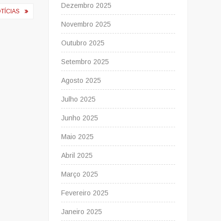
Dezembro 2025
TÍCIAS
Novembro 2025
Outubro 2025
Setembro 2025
Agosto 2025
Julho 2025
Junho 2025
Maio 2025
Abril 2025
Março 2025
Fevereiro 2025
Janeiro 2025