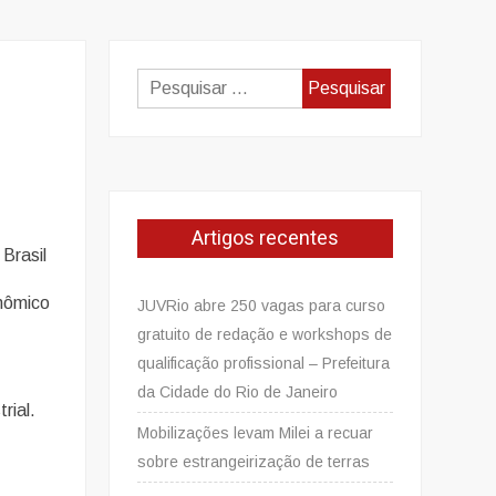
Pesquisar
por:
Artigos recentes
Brasil
nômico
JUVRio abre 250 vagas para curso
gratuito de redação e workshops de
qualificação profissional – Prefeitura
da Cidade do Rio de Janeiro
rial.
Mobilizações levam Milei a recuar
sobre estrangeirização de terras