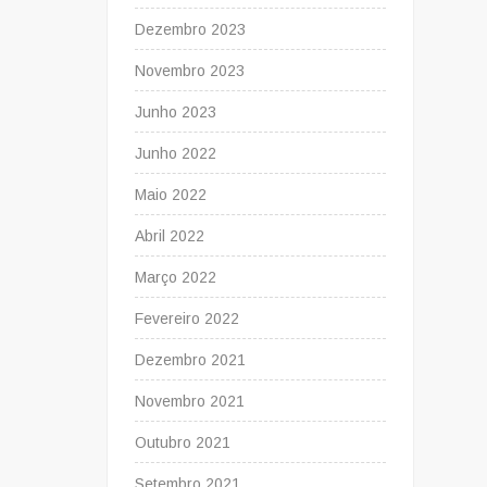
Dezembro 2023
Novembro 2023
Junho 2023
Junho 2022
Maio 2022
Abril 2022
Março 2022
Fevereiro 2022
Dezembro 2021
Novembro 2021
Outubro 2021
Setembro 2021