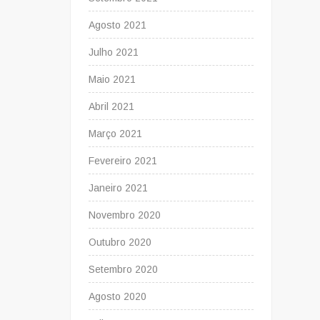
Agosto 2021
Julho 2021
Maio 2021
Abril 2021
Março 2021
Fevereiro 2021
Janeiro 2021
Novembro 2020
Outubro 2020
Setembro 2020
Agosto 2020