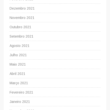
Dezembro 2021
Novembro 2021
Outubro 2021
Setembro 2021
Agosto 2021
Julho 2021
Maio 2021
Abril 2021
Março 2021
Fevereiro 2021
Janeiro 2021