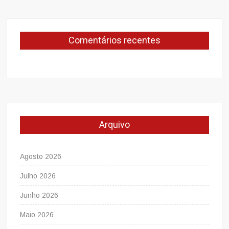
Comentários recentes
Arquivo
Agosto 2026
Julho 2026
Junho 2026
Maio 2026