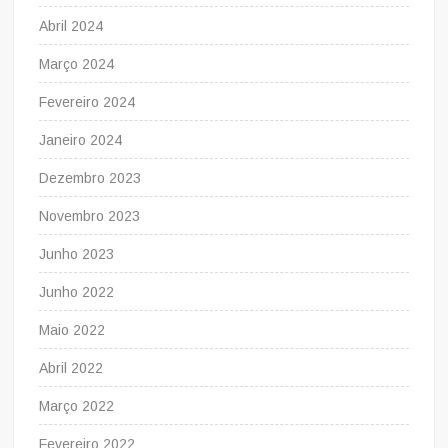
Abril 2024
Março 2024
Fevereiro 2024
Janeiro 2024
Dezembro 2023
Novembro 2023
Junho 2023
Junho 2022
Maio 2022
Abril 2022
Março 2022
Fevereiro 2022