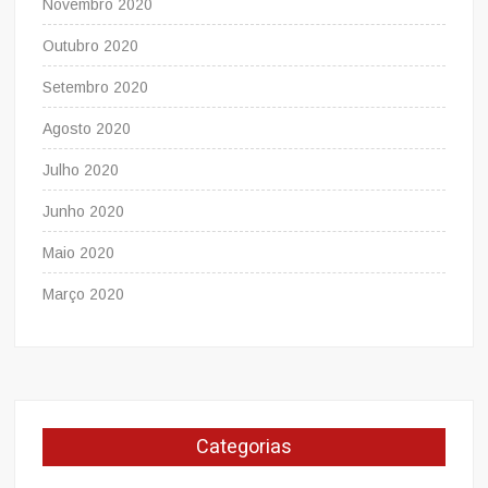
Novembro 2020
Outubro 2020
Setembro 2020
Agosto 2020
Julho 2020
Junho 2020
Maio 2020
Março 2020
Categorias