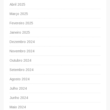
Abril 2025
Março 2025
Fevereiro 2025
Janeiro 2025
Dezembro 2024
Novembro 2024
Outubro 2024
Setembro 2024
Agosto 2024
Julho 2024
Junho 2024
Maio 2024