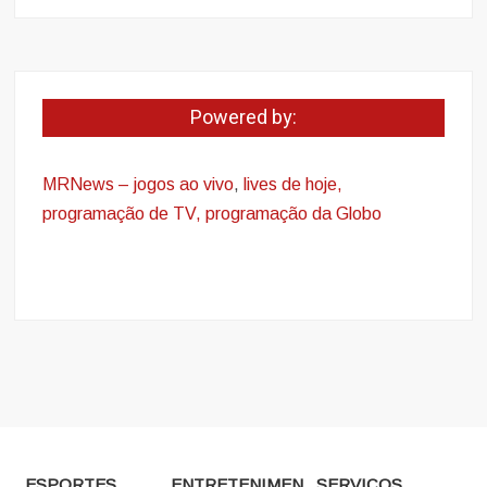
Powered by:
MRNews – jogos ao vivo
,
lives de hoje,
programação de TV, programação da Globo
ESPORTES
ENTRETENIMEN
SERVIÇOS