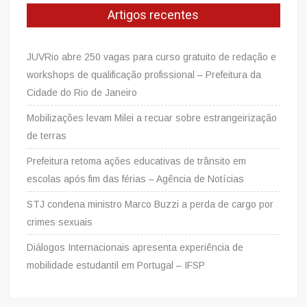
Artigos recentes
JUVRio abre 250 vagas para curso gratuito de redação e
workshops de qualificação profissional – Prefeitura da
Cidade do Rio de Janeiro
Mobilizações levam Milei a recuar sobre estrangeirização
de terras
Prefeitura retoma ações educativas de trânsito em
escolas após fim das férias – Agência de Notícias
STJ condena ministro Marco Buzzi a perda de cargo por
crimes sexuais
Diálogos Internacionais apresenta experiência de
mobilidade estudantil em Portugal – IFSP