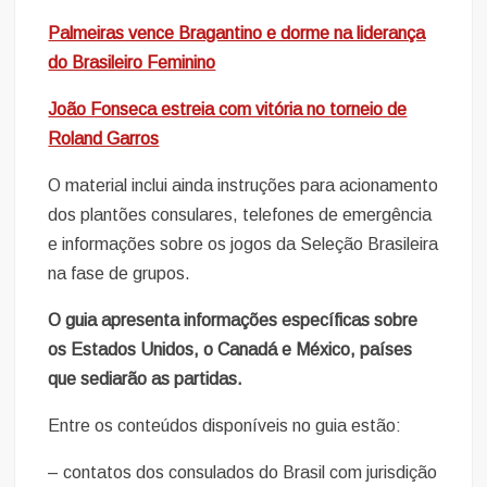
Palmeiras vence Bragantino e dorme na liderança
do Brasileiro Feminino
João Fonseca estreia com vitória no torneio de
Roland Garros
O material inclui ainda instruções para acionamento
dos plantões consulares, telefones de emergência
e informações sobre os jogos da Seleção Brasileira
na fase de grupos.
O guia apresenta informações específicas sobre
os Estados Unidos, o Canadá e México, países
que sediarão as partidas.
Entre os conteúdos disponíveis no guia estão:
– contatos dos consulados do Brasil com jurisdição