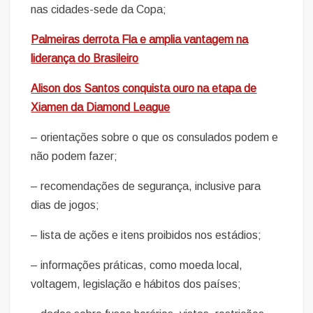
nas cidades-sede da Copa;
Palmeiras derrota Fla e amplia vantagem na
liderança do Brasileiro
Alison dos Santos conquista ouro na etapa de
Xiamen da Diamond League
– orientações sobre o que os consulados podem e
não podem fazer;
– recomendações de segurança, inclusive para
dias de jogos;
– lista de ações e itens proibidos nos estádios;
– informações práticas, como moeda local,
voltagem, legislação e hábitos dos países;