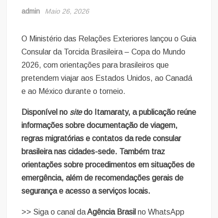
admin
Maio 26, 2026
O Ministério das Relações Exteriores lançou o Guia
Consular da Torcida Brasileira – Copa do Mundo
2026, com orientações para brasileiros que
pretendem viajar aos Estados Unidos, ao Canadá
e ao México durante o torneio.
Disponível no
site
do Itamaraty, a publicação reúne
informações sobre documentação de viagem,
regras migratórias e contatos da rede consular
brasileira nas cidades-sede. Também traz
orientações sobre procedimentos em situações de
emergência, além de recomendações gerais de
segurança e acesso a serviços locais.
>> Siga o canal da
Agência Brasil
no WhatsApp