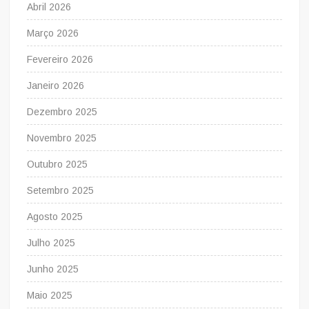
Abril 2026
Março 2026
Fevereiro 2026
Janeiro 2026
Dezembro 2025
Novembro 2025
Outubro 2025
Setembro 2025
Agosto 2025
Julho 2025
Junho 2025
Maio 2025