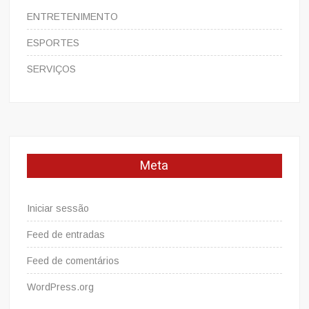
ENTRETENIMENTO
ESPORTES
SERVIÇOS
Meta
Iniciar sessão
Feed de entradas
Feed de comentários
WordPress.org