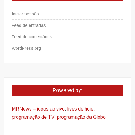
Iniciar sessão
Feed de entradas
Feed de comentários
WordPress.org
Powered by:
MRNews – jogos ao vivo
,
lives de hoje,
programação de TV, programação da Globo