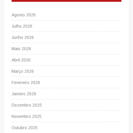
Agosto 2026
Julho 2026
Junho 2026
Maio 2026
Abril 2026
Março 2026
Fevereiro 2026
Janeiro 2026
Dezembro 2025
Novembro 2025
Outubro 2025