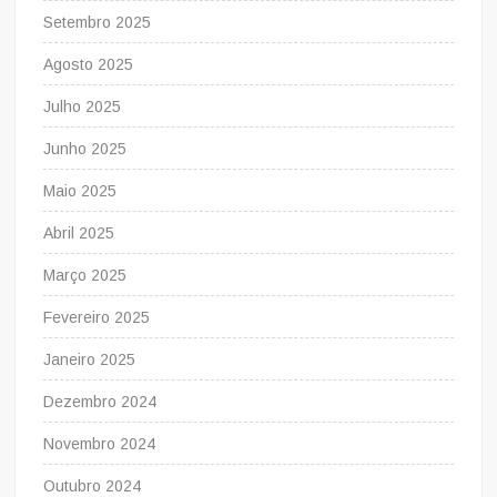
Setembro 2025
Agosto 2025
Julho 2025
Junho 2025
Maio 2025
Abril 2025
Março 2025
Fevereiro 2025
Janeiro 2025
Dezembro 2024
Novembro 2024
Outubro 2024