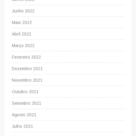
Junho 2022
Maio 2022
Abril 2022
Março 2022
Fevereiro 2022
Dezembro 2021
Novembro 2021
Outubro 2021
Setembro 2021
Agosto 2021
Julho 2021