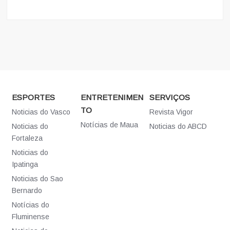
ESPORTES
ENTRETENIMEN
SERVIÇOS
TO
Noticias do Vasco
Revista Vigor
Notícias de Maua
Noticias do
Noticias do ABCD
Fortaleza
Noticias do
Ipatinga
Noticias do Sao
Bernardo
Notícias do
Fluminense