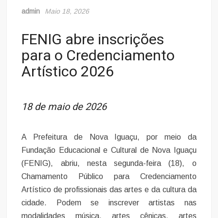
admin
Maio 18, 2026
FENIG abre inscrições
para o Credenciamento
Artístico 2026
18 de maio de 2026
A Prefeitura de Nova Iguaçu, por meio da
Fundação Educacional e Cultural de Nova Iguaçu
(FENIG), abriu, nesta segunda-feira (18), o
Chamamento Público para Credenciamento
Artístico de profissionais das artes e da cultura da
cidade. Podem se inscrever artistas nas
modalidades música, artes cênicas, artes