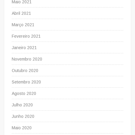
Maio 2021
Abril 2021
Março 2021
Fevereiro 2021
Janeiro 2021
Novembro 2020
Outubro 2020
Setembro 2020
Agosto 2020
Julho 2020
Junho 2020
Maio 2020