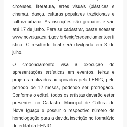
circenses, literatura, artes visuais (plásticas e
cinema), dança, culturas populares tradicionais e
cultura urbana. As inscrições são gratuitas e vão
até 17 de junho. Para se cadastrar, basta acessar
www.novaiguacu.rj.gov.br/fenig/credenciamentoarti
stico. O resultado final será divulgado em 8 de
julho.
O credenciamento visa a execução de
apresentações artísticas em eventos, feiras e
projetos realizados ou apoiados pela FENIG, pelo
período de 12 meses, podendo ser prorrogado.
Conforme o edital, todos os artistas deverão estar
presentes no Cadastro Municipal de Cultura de
Nova Iguaçu e possuir o respectivo número de
homologação para a devida inscrição no formulário
do edital da FENIG.