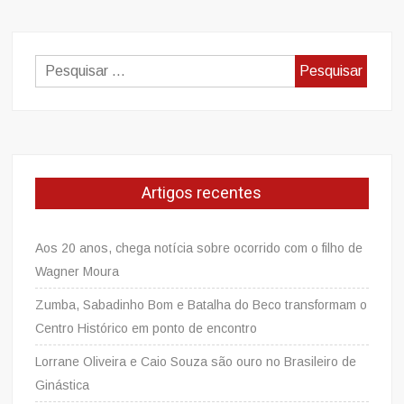
Pesquisar
por:
Artigos recentes
Aos 20 anos, chega notícia sobre ocorrido com o filho de
Wagner Moura
Zumba, Sabadinho Bom e Batalha do Beco transformam o
Centro Histórico em ponto de encontro
Lorrane Oliveira e Caio Souza são ouro no Brasileiro de
Ginástica