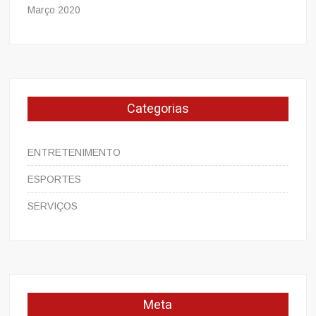
Março 2020
Categorias
ENTRETENIMENTO
ESPORTES
SERVIÇOS
Meta