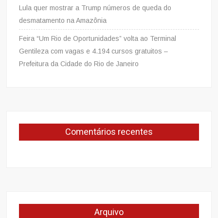
Lula quer mostrar a Trump números de queda do
desmatamento na Amazônia
Feira “Um Rio de Oportunidades” volta ao Terminal
Gentileza com vagas e 4.194 cursos gratuitos –
Prefeitura da Cidade do Rio de Janeiro
Comentários recentes
Arquivo