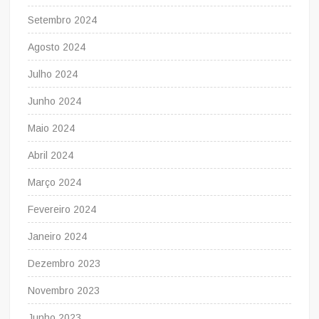
Setembro 2024
Agosto 2024
Julho 2024
Junho 2024
Maio 2024
Abril 2024
Março 2024
Fevereiro 2024
Janeiro 2024
Dezembro 2023
Novembro 2023
Junho 2023