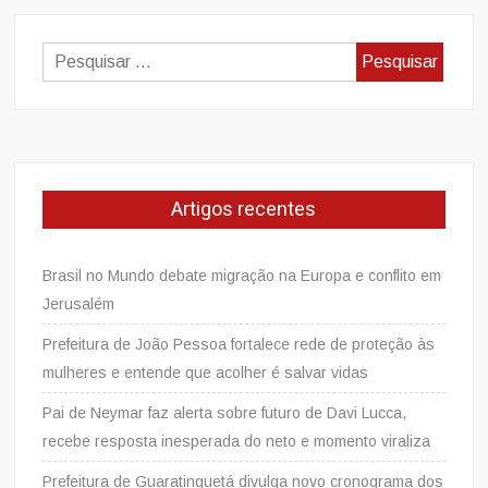
Pesquisar
por:
Artigos recentes
Brasil no Mundo debate migração na Europa e conflito em
Jerusalém
Prefeitura de João Pessoa fortalece rede de proteção às
mulheres e entende que acolher é salvar vidas
Pai de Neymar faz alerta sobre futuro de Davi Lucca,
recebe resposta inesperada do neto e momento viraliza
Prefeitura de Guaratinguetá divulga novo cronograma dos