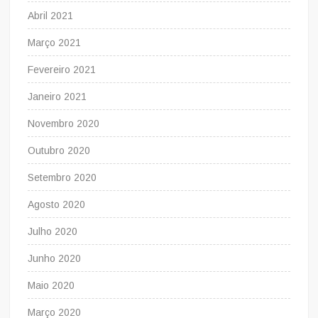
Abril 2021
Março 2021
Fevereiro 2021
Janeiro 2021
Novembro 2020
Outubro 2020
Setembro 2020
Agosto 2020
Julho 2020
Junho 2020
Maio 2020
Março 2020