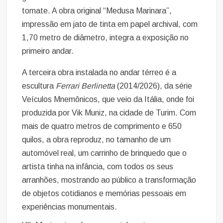
tomate. A obra original “Medusa Marinara”,
impressão em jato de tinta em papel archival, com
1,70 metro de diâmetro, integra a exposição no
primeiro andar.
A terceira obra instalada no andar térreo é a
escultura
Ferrari Berlinetta
(2014/2026), da série
Veículos Mnemônicos, que veio da Itália, onde foi
produzida por Vik Muniz, na cidade de Turim. Com
mais de quatro metros de comprimento e 650
quilos, a obra reproduz, no tamanho de um
automóvel real, um carrinho de brinquedo que o
artista tinha na infância, com todos os seus
arranhões, mostrando ao público a transformação
de objetos cotidianos e memórias pessoais em
experiências monumentais.