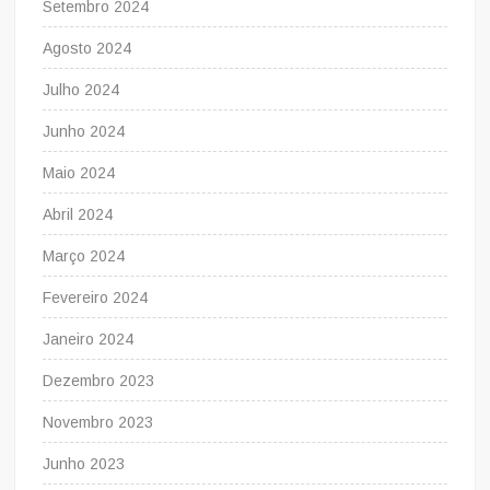
Setembro 2024
Agosto 2024
Julho 2024
Junho 2024
Maio 2024
Abril 2024
Março 2024
Fevereiro 2024
Janeiro 2024
Dezembro 2023
Novembro 2023
Junho 2023