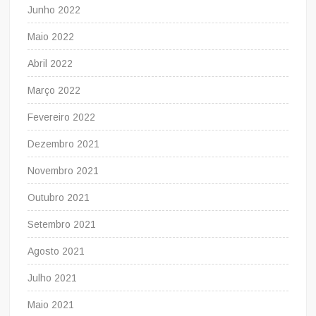
Junho 2022
Maio 2022
Abril 2022
Março 2022
Fevereiro 2022
Dezembro 2021
Novembro 2021
Outubro 2021
Setembro 2021
Agosto 2021
Julho 2021
Maio 2021