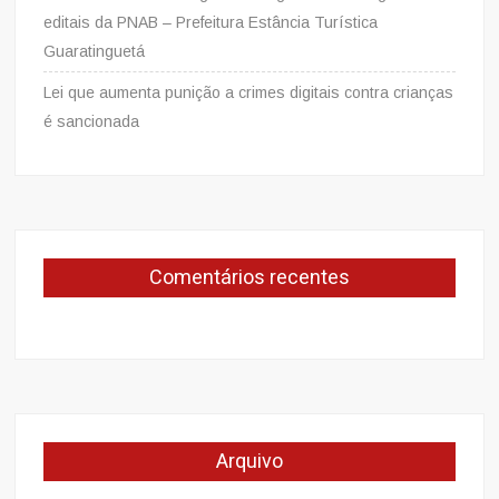
editais da PNAB – Prefeitura Estância Turística
Guaratinguetá
Lei que aumenta punição a crimes digitais contra crianças
é sancionada
Comentários recentes
Arquivo