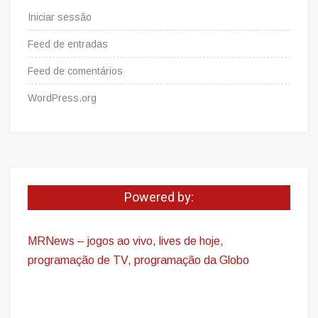
Iniciar sessão
Feed de entradas
Feed de comentários
WordPress.org
Powered by:
MRNews – jogos ao vivo
,
lives de hoje,
programação de TV, programação da Globo