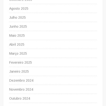
Agosto 2025
Julho 2025
Junho 2025
Maio 2025
Abril 2025
Março 2025
Fevereiro 2025
Janeiro 2025
Dezembro 2024
Novembro 2024
Outubro 2024