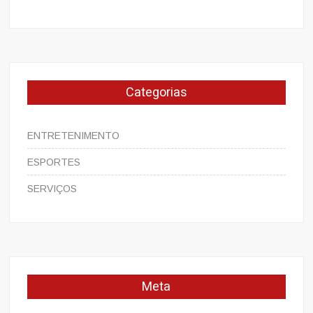
Categorias
ENTRETENIMENTO
ESPORTES
SERVIÇOS
Meta