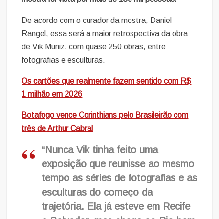
De acordo com o curador da mostra, Daniel
Rangel, essa será a maior retrospectiva da obra
de Vik Muniz, com quase 250 obras, entre
fotografias e esculturas.
Os cartões que realmente fazem sentido com R$
1 milhão em 2026
Botafogo vence Corinthians pelo Brasileirão com
três de Arthur Cabral
“Nunca Vik tinha feito uma
exposição que reunisse ao mesmo
tempo as séries de fotografias e as
esculturas do começo da
trajetória. Ela já esteve em Recife