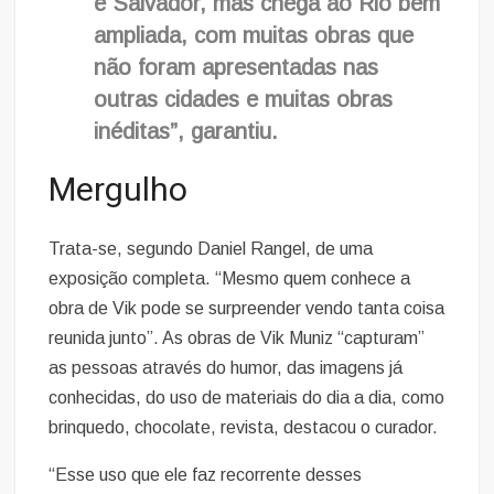
e Salvador, mas chega ao Rio bem
ampliada, com muitas obras que
não foram apresentadas nas
outras cidades e muitas obras
inéditas”, garantiu.
Mergulho
Trata-se, segundo Daniel Rangel, de uma
exposição completa. “Mesmo quem conhece a
obra de Vik pode se surpreender vendo tanta coisa
reunida junto”. As obras de Vik Muniz “capturam”
as pessoas através do humor, das imagens já
conhecidas, do uso de materiais do dia a dia, como
brinquedo, chocolate, revista, destacou o curador.
“Esse uso que ele faz recorrente desses