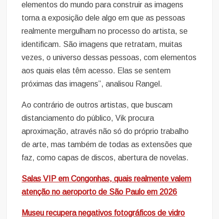
elementos do mundo para construir as imagens
torna a exposição dele algo em que as pessoas
realmente mergulham no processo do artista, se
identificam. São imagens que retratam, muitas
vezes, o universo dessas pessoas, com elementos
aos quais elas têm acesso. Elas se sentem
próximas das imagens”, analisou Rangel.
Ao contrário de outros artistas, que buscam
distanciamento do público, Vik procura
aproximação, através não só do próprio trabalho
de arte, mas também de todas as extensões que
faz, como capas de discos, abertura de novelas.
Salas VIP em Congonhas, quais realmente valem
atenção no aeroporto de São Paulo em 2026
Museu recupera negativos fotográficos de vidro