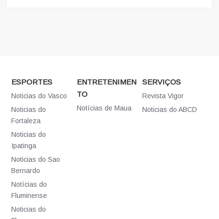
ESPORTES
ENTRETENIMEN
SERVIÇOS
TO
Noticias do Vasco
Revista Vigor
Notícias de Maua
Noticias do
Noticias do ABCD
Fortaleza
Noticias do
Ipatinga
Noticias do Sao
Bernardo
Notícias do
Fluminense
Noticias do