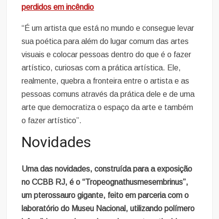
perdidos em incêndio
“É um artista que está no mundo e consegue levar
sua poética para além do lugar comum das artes
visuais e colocar pessoas dentro do que é o fazer
artístico, curiosas com a prática artística. Ele,
realmente, quebra a fronteira entre o artista e as
pessoas comuns através da prática dele e de uma
arte que democratiza o espaço da arte e também
o fazer artístico”.
Novidades
Uma das novidades, construída para a exposição
no CCBB RJ, é o “Tropeognathusmesembrinus”,
um pterossauro gigante, feito em parceria com o
laboratório do Museu Nacional, utilizando polímero