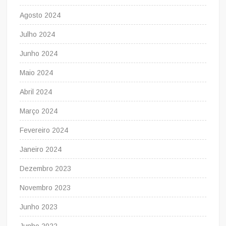
Agosto 2024
Julho 2024
Junho 2024
Maio 2024
Abril 2024
Março 2024
Fevereiro 2024
Janeiro 2024
Dezembro 2023
Novembro 2023
Junho 2023