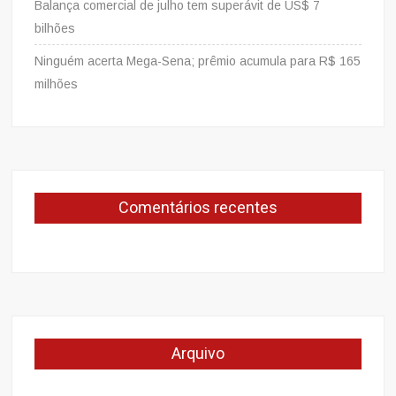
Balança comercial de julho tem superávit de US$ 7
bilhões
Ninguém acerta Mega-Sena; prêmio acumula para R$ 165
milhões
Comentários recentes
Arquivo