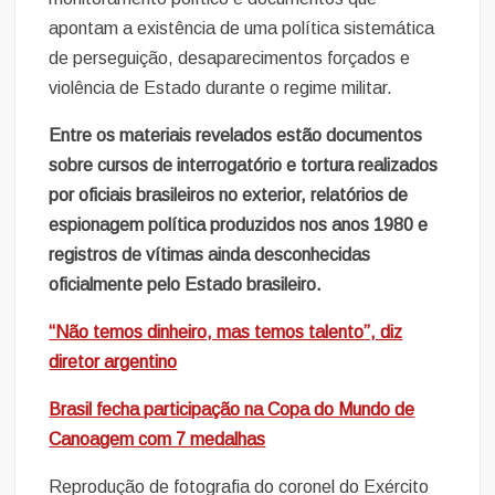
apontam a existência de uma política sistemática
de perseguição, desaparecimentos forçados e
violência de Estado durante o regime militar.
Entre os materiais revelados estão documentos
sobre cursos de interrogatório e tortura realizados
por oficiais brasileiros no exterior, relatórios de
espionagem política produzidos nos anos 1980 e
registros de vítimas ainda desconhecidas
oficialmente pelo Estado brasileiro.
“Não temos dinheiro, mas temos talento”, diz
diretor argentino
Brasil fecha participação na Copa do Mundo de
Canoagem com 7 medalhas
Reprodução de fotografia do coronel do Exército