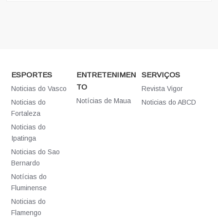
ESPORTES
ENTRETENIMEN
SERVIÇOS
TO
Noticias do Vasco
Revista Vigor
Notícias de Maua
Noticias do
Noticias do ABCD
Fortaleza
Noticias do
Ipatinga
Noticias do Sao
Bernardo
Notícias do
Fluminense
Noticias do
Flamengo