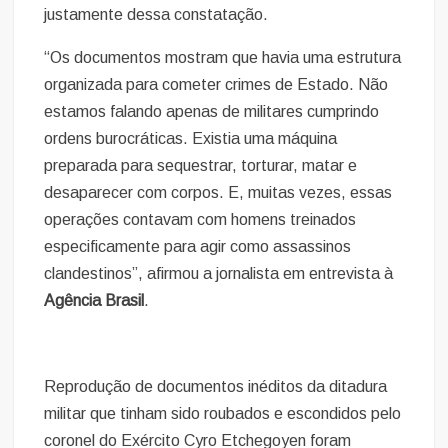
justamente dessa constatação.
“Os documentos mostram que havia uma estrutura
organizada para cometer crimes de Estado. Não
estamos falando apenas de militares cumprindo
ordens burocráticas. Existia uma máquina
preparada para sequestrar, torturar, matar e
desaparecer com corpos. E, muitas vezes, essas
operações contavam com homens treinados
especificamente para agir como assassinos
clandestinos”, afirmou a jornalista em entrevista à
Agência Brasil
.
Reprodução de documentos inéditos da ditadura
militar que tinham sido roubados e escondidos pelo
coronel do Exército Cyro Etchegoyen foram