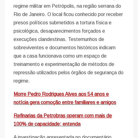
regime militar em Petrópolis, na região serrana do
Rio de Janeiro. O local ficou conhecido por receber
presos políticos submetidos a tortura física e
psicológica, desaparecimentos forçados e
execuções clandestinas. Testemunhos de
sobreviventes e documentos históricos indicam
que a casa funcionava como um espaço de
treinamento e experimentação de métodos de
repressão utilizados pelos órgãos de segurança do
regime.
Morre Pedro Rodrigues Alves aos 54 anos e
notícia gera comoção entre familiares e amigos
Refinarias da Petrobras operam com mais de
100% de capacidade; entenda
A investigação apresentada no documentário