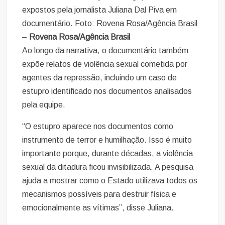
expostos pela jornalista Juliana Dal Piva em
documentário. Foto: Rovena Rosa/Agência Brasil
–
Rovena Rosa/Agência Brasil
Ao longo da narrativa, o documentário também
expõe relatos de violência sexual cometida por
agentes da repressão, incluindo um caso de
estupro identificado nos documentos analisados
pela equipe.
“O estupro aparece nos documentos como
instrumento de terror e humilhação. Isso é muito
importante porque, durante décadas, a violência
sexual da ditadura ficou invisibilizada. A pesquisa
ajuda a mostrar como o Estado utilizava todos os
mecanismos possíveis para destruir física e
emocionalmente as vítimas”, disse Juliana.