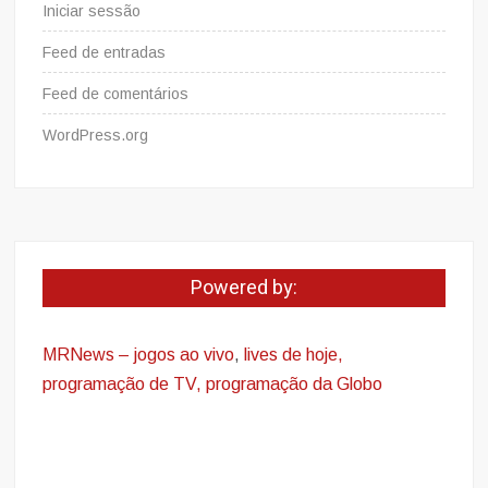
Iniciar sessão
Feed de entradas
Feed de comentários
WordPress.org
Powered by:
MRNews – jogos ao vivo
,
lives de hoje,
programação de TV, programação da Globo