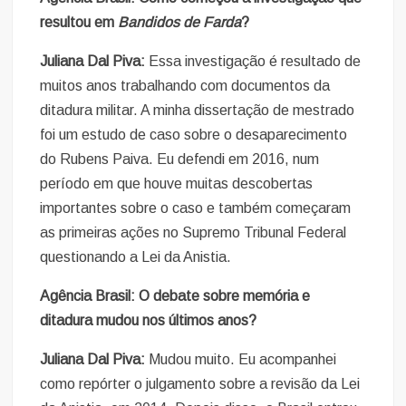
resultou em
Bandidos de Farda
?
Juliana Dal Piva:
Essa investigação é resultado de
muitos anos trabalhando com documentos da
ditadura militar. A minha dissertação de mestrado
foi um estudo de caso sobre o desaparecimento
do Rubens Paiva. Eu defendi em 2016, num
período em que houve muitas descobertas
importantes sobre o caso e também começaram
as primeiras ações no Supremo Tribunal Federal
questionando a Lei da Anistia.
Agência Brasil: O debate sobre memória e
ditadura mudou nos últimos anos?
Juliana Dal Piva:
Mudou muito. Eu acompanhei
como repórter o julgamento sobre a revisão da Lei