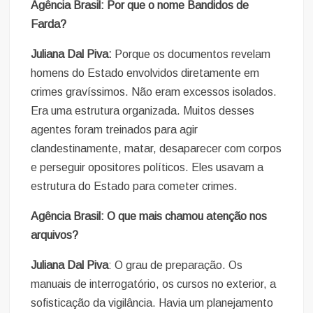
Agência Brasil: Por que o nome Bandidos de
Farda?
Juliana Dal Piva:
Porque os documentos revelam
homens do Estado envolvidos diretamente em
crimes gravíssimos. Não eram excessos isolados.
Era uma estrutura organizada. Muitos desses
agentes foram treinados para agir
clandestinamente, matar, desaparecer com corpos
e perseguir opositores políticos. Eles usavam a
estrutura do Estado para cometer crimes.
Agência Brasil: O que mais chamou atenção nos
arquivos?
Juliana Dal Piva
: O grau de preparação. Os
manuais de interrogatório, os cursos no exterior, a
sofisticação da vigilância. Havia um planejamento