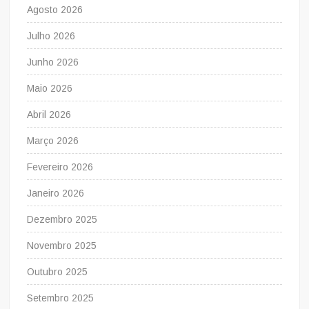
Agosto 2026
Julho 2026
Junho 2026
Maio 2026
Abril 2026
Março 2026
Fevereiro 2026
Janeiro 2026
Dezembro 2025
Novembro 2025
Outubro 2025
Setembro 2025