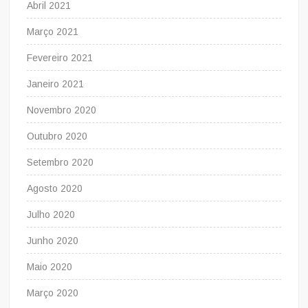
Abril 2021
Março 2021
Fevereiro 2021
Janeiro 2021
Novembro 2020
Outubro 2020
Setembro 2020
Agosto 2020
Julho 2020
Junho 2020
Maio 2020
Março 2020