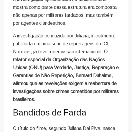
mostra como parte dessa estrutura era composta
não apenas por militares fardados, mas também
por agentes clandestinos.
A investigação conduzida por Juliana, inicialmente
publicada em uma série de reportagens do ICL
Notícias, já teve repercussão internacional.
O
relator especial da Organização das Nações
Unidas (ONU) para Verdade, Justiça, Reparação e
Garantias de Não Repetição, Bernard Duhaime,
afirmou que as revelações exigem a reabertura de
investigações sobre crimes cometidos por militares
brasileiros.
Bandidos de Farda
O título do filme, segundo Juliana Dal Piva, nasce