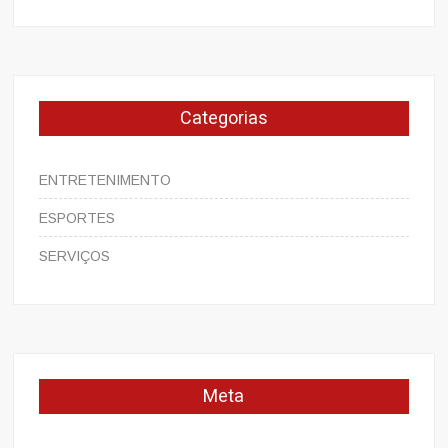
Categorias
ENTRETENIMENTO
ESPORTES
SERVIÇOS
Meta