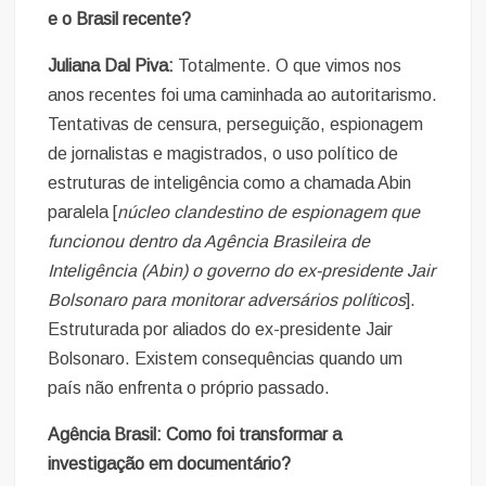
e o Brasil recente?
Juliana Dal Piva:
Totalmente. O que vimos nos
anos recentes foi uma caminhada ao autoritarismo.
Tentativas de censura, perseguição, espionagem
de jornalistas e magistrados, o uso político de
estruturas de inteligência como a chamada Abin
paralela [
núcleo clandestino de espionagem que
funcionou dentro da Agência Brasileira de
Inteligência (Abin) o governo do ex-presidente Jair
Bolsonaro para monitorar adversários políticos
].
Estruturada por aliados do ex-presidente Jair
Bolsonaro. Existem consequências quando um
país não enfrenta o próprio passado.
Agência Brasil: Como foi transformar a
investigação em documentário?