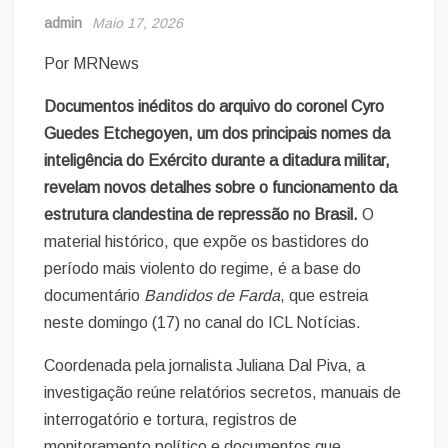
admin
Maio 17, 2026
Por MRNews
Documentos inéditos do arquivo do coronel Cyro
Guedes Etchegoyen, um dos principais nomes da
inteligência do Exército durante a ditadura militar,
revelam novos detalhes sobre o funcionamento da
estrutura clandestina de repressão no Brasil.
O
material histórico, que expõe os bastidores do
período mais violento do regime, é a base do
documentário
Bandidos de Farda
, que estreia
neste domingo (17) no canal do ICL Notícias.
Coordenada pela jornalista Juliana Dal Piva, a
investigação reúne relatórios secretos, manuais de
interrogatório e tortura, registros de
monitoramento político e documentos que