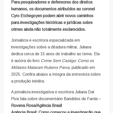
Para pesquisadores e defensores dos direitos
humanos, os documentos atribuídos ao coronel
Cyro Etchegoyen podem abrir novos caminhos
para investigações históricas e jurídicas sobre
crimes ainda não totalmente esclarecidos.
Jornalista e escritora especializada em
investigações sobre a ditadura militar, Juliana
dedica cerca de 15 anos de trabalho ao tema. Ela
é autora do livro
Crime Sem Castigo: Como os
Militares Mataram Rubens Paiva
, publicado em
2025. Confira abaixo a íntegra da entrevista sobre
a produção inédita.
A jornalista investigativa e escritora Juliana Dal
Piva fala sobre documentário Bandidos de Farda –
Rovena Rosa/Agência Brasil
Agência Brasil: Como começou a investigação que