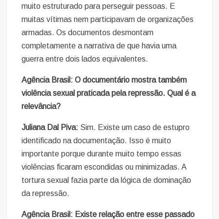
muito estruturado para perseguir pessoas. E
muitas vítimas nem participavam de organizações
armadas. Os documentos desmontam
completamente a narrativa de que havia uma
guerra entre dois lados equivalentes.
Agência Brasil: O documentário mostra também
violência sexual praticada pela repressão. Qual é a
relevância?
Juliana Dal Piva:
Sim. Existe um caso de estupro
identificado na documentação. Isso é muito
importante porque durante muito tempo essas
violências ficaram escondidas ou minimizadas. A
tortura sexual fazia parte da lógica de dominação
da repressão.
Agência Brasil: Existe relação entre esse passado