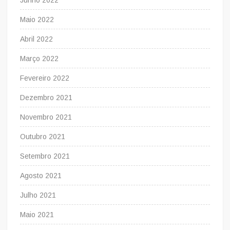
Junho 2022
Maio 2022
Abril 2022
Março 2022
Fevereiro 2022
Dezembro 2021
Novembro 2021
Outubro 2021
Setembro 2021
Agosto 2021
Julho 2021
Maio 2021