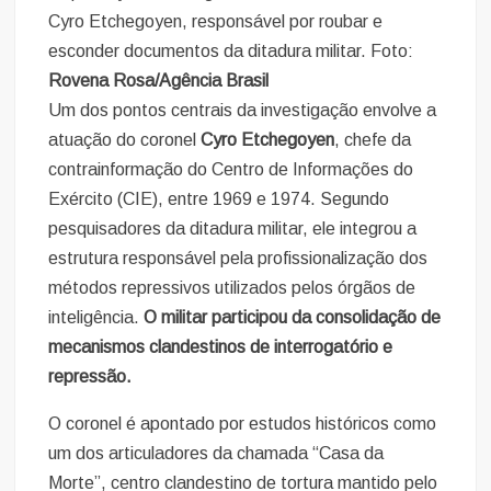
Cyro Etchegoyen, responsável por roubar e
esconder documentos da ditadura militar. Foto:
Rovena Rosa/Agência Brasil
Um dos pontos centrais da investigação envolve a
atuação do coronel
Cyro Etchegoyen
, chefe da
contrainformação do Centro de Informações do
Exército (CIE), entre 1969 e 1974. Segundo
pesquisadores da ditadura militar, ele integrou a
estrutura responsável pela profissionalização dos
métodos repressivos utilizados pelos órgãos de
inteligência.
O militar participou da consolidação de
mecanismos clandestinos de interrogatório e
repressão.
O coronel é apontado por estudos históricos como
um dos articuladores da chamada “Casa da
Morte”, centro clandestino de tortura mantido pelo