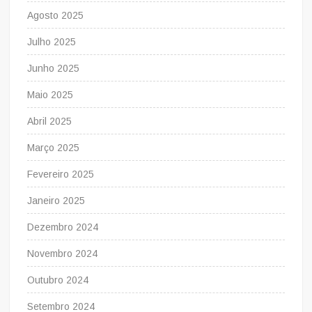
Agosto 2025
Julho 2025
Junho 2025
Maio 2025
Abril 2025
Março 2025
Fevereiro 2025
Janeiro 2025
Dezembro 2024
Novembro 2024
Outubro 2024
Setembro 2024