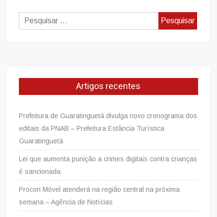
Pesquisar
por:
Artigos recentes
Prefeitura de Guaratinguetá divulga novo cronograma dos
editais da PNAB – Prefeitura Estância Turística
Guaratinguetá
Lei que aumenta punição a crimes digitais contra crianças
é sancionada
Procon Móvel atenderá na região central na próxima
semana – Agência de Notícias