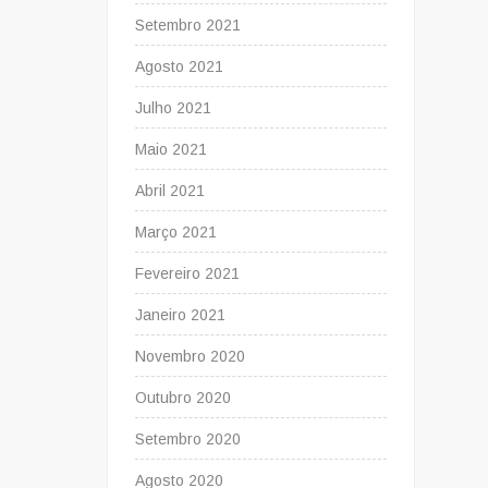
Setembro 2021
Agosto 2021
Julho 2021
Maio 2021
Abril 2021
Março 2021
Fevereiro 2021
Janeiro 2021
Novembro 2020
Outubro 2020
Setembro 2020
Agosto 2020