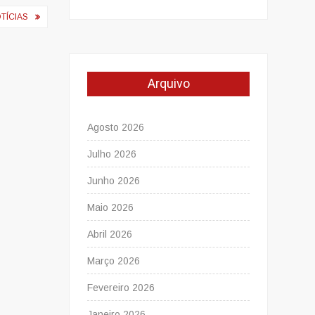
TÍCIAS
Arquivo
Agosto 2026
Julho 2026
Junho 2026
Maio 2026
Abril 2026
Março 2026
Fevereiro 2026
Janeiro 2026