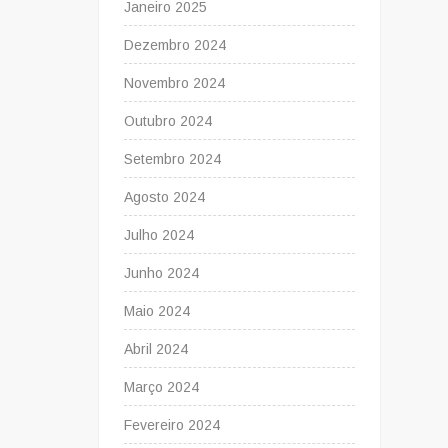
Janeiro 2025
Dezembro 2024
Novembro 2024
Outubro 2024
Setembro 2024
Agosto 2024
Julho 2024
Junho 2024
Maio 2024
Abril 2024
Março 2024
Fevereiro 2024