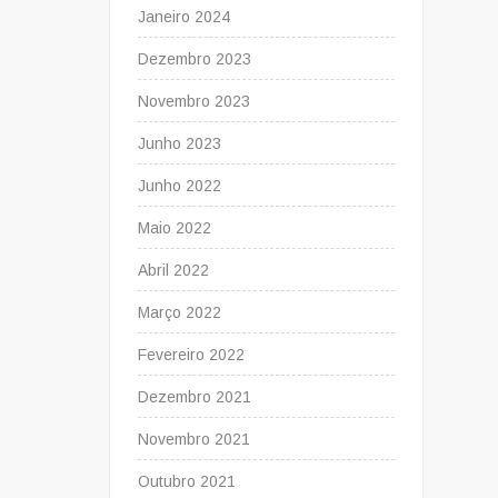
Janeiro 2024
Dezembro 2023
Novembro 2023
Junho 2023
Junho 2022
Maio 2022
Abril 2022
Março 2022
Fevereiro 2022
Dezembro 2021
Novembro 2021
Outubro 2021