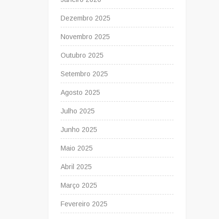
Dezembro 2025
Novembro 2025
Outubro 2025
Setembro 2025
Agosto 2025
Julho 2025
Junho 2025
Maio 2025
Abril 2025
Março 2025
Fevereiro 2025