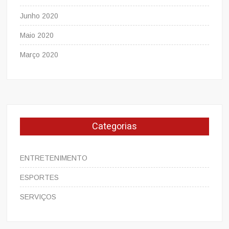
Junho 2020
Maio 2020
Março 2020
Categorias
ENTRETENIMENTO
ESPORTES
SERVIÇOS