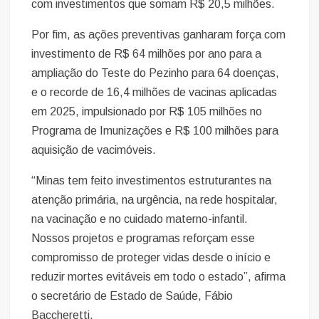
com investimentos que somam R$ 20,5 milhões.
Por fim, as ações preventivas ganharam força com
investimento de R$ 64 milhões por ano para a
ampliação do Teste do Pezinho para 64 doenças,
e o recorde de 16,4 milhões de vacinas aplicadas
em 2025, impulsionado por R$ 105 milhões no
Programa de Imunizações e R$ 100 milhões para
aquisição de vacimóveis.
“Minas tem feito investimentos estruturantes na
atenção primária, na urgência, na rede hospitalar,
na vacinação e no cuidado materno-infantil.
Nossos projetos e programas reforçam esse
compromisso de proteger vidas desde o início e
reduzir mortes evitáveis em todo o estado”, afirma
o secretário de Estado de Saúde, Fábio
Baccheretti.