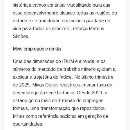
história e vamos continuar trabalhando para que
esse desenvolvimento alcance todas as regiões do
estado e se transforme em melhor qualidade de
vida para todos os mineiros”, reforça Mateus
Simões.
Mais empregos e renda
Uma das dimensões do IDHM é a renda, e os
números do mercado de trabalho mineiro ajudam a
explicar a trajetória do índice. No último trimestre
de 2025, Minas Gerais registrou a menor taxa de
desemprego da série histórica. Desde 2019, o
estado gerou mais de 1 milhão de empregos
formais, uma transformação que reposicionou
Minas como referência nacional em geração de
oportunidades.