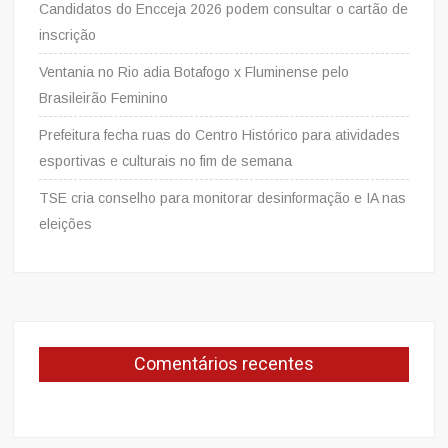
Candidatos do Encceja 2026 podem consultar o cartão de
inscrição
Ventania no Rio adia Botafogo x Fluminense pelo
Brasileirão Feminino
Prefeitura fecha ruas do Centro Histórico para atividades
esportivas e culturais no fim de semana
TSE cria conselho para monitorar desinformação e IA nas
eleições
Comentários recentes