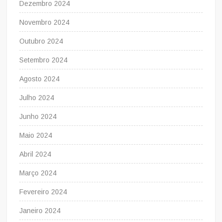
Dezembro 2024
Novembro 2024
Outubro 2024
Setembro 2024
Agosto 2024
Julho 2024
Junho 2024
Maio 2024
Abril 2024
Março 2024
Fevereiro 2024
Janeiro 2024