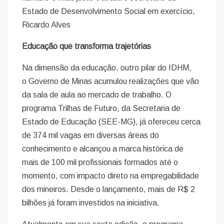
Estado de Desenvolvimento Social em exercício,
Ricardo Alves
Educação que transforma trajetórias
Na dimensão da educação, outro pilar do IDHM,
o Governo de Minas acumulou realizações que vão
da sala de aula ao mercado de trabalho. O
programa Trilhas de Futuro, da Secretaria de
Estado de Educação (SEE-MG), já ofereceu cerca
de 374 mil vagas em diversas áreas do
conhecimento e alcançou a marca histórica de
mais de 100 mil profissionais formados até o
momento, com impacto direto na empregabilidade
dos mineiros. Desde o lançamento, mais de R$ 2
bilhões já foram investidos na iniciativa.