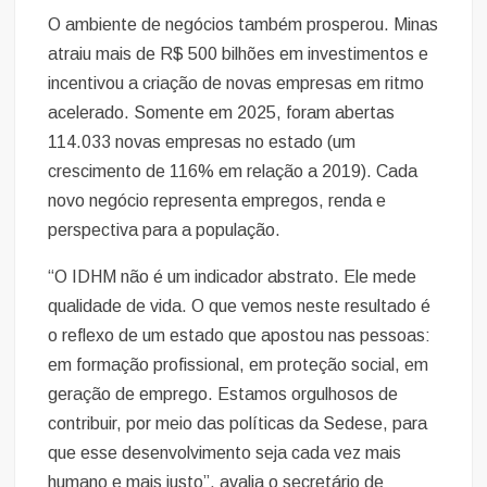
O ambiente de negócios também prosperou. Minas
atraiu mais de R$ 500 bilhões em investimentos e
incentivou a criação de novas empresas em ritmo
acelerado. Somente em 2025, foram abertas
114.033 novas empresas no estado (um
crescimento de 116% em relação a 2019). Cada
novo negócio representa empregos, renda e
perspectiva para a população.
“O IDHM não é um indicador abstrato. Ele mede
qualidade de vida. O que vemos neste resultado é
o reflexo de um estado que apostou nas pessoas:
em formação profissional, em proteção social, em
geração de emprego. Estamos orgulhosos de
contribuir, por meio das políticas da Sedese, para
que esse desenvolvimento seja cada vez mais
humano e mais justo”, avalia o secretário de