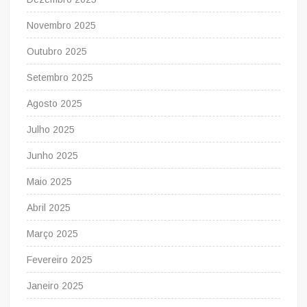
Novembro 2025
Outubro 2025
Setembro 2025
Agosto 2025
Julho 2025
Junho 2025
Maio 2025
Abril 2025
Março 2025
Fevereiro 2025
Janeiro 2025