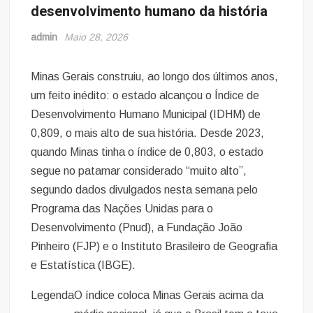
desenvolvimento humano da história
admin
Maio 28, 2026
Minas Gerais construiu, ao longo dos últimos anos,
um feito inédito: o estado alcançou o Índice de
Desenvolvimento Humano Municipal (IDHM) de
0,809, o mais alto de sua história. Desde 2023,
quando Minas tinha o índice de 0,803, o estado
segue no patamar considerado “muito alto”,
segundo dados divulgados nesta semana pelo
Programa das Nações Unidas para o
Desenvolvimento (Pnud), a Fundação João
Pinheiro (FJP) e o Instituto Brasileiro de Geografia
e Estatística (IBGE).
Legenda
O índice coloca Minas Gerais acima da