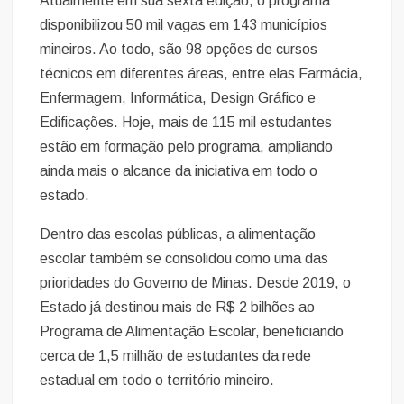
Atualmente em sua sexta edição, o programa
disponibilizou 50 mil vagas em 143 municípios
mineiros. Ao todo, são 98 opções de cursos
técnicos em diferentes áreas, entre elas Farmácia,
Enfermagem, Informática, Design Gráfico e
Edificações. Hoje, mais de 115 mil estudantes
estão em formação pelo programa, ampliando
ainda mais o alcance da iniciativa em todo o
estado.
Dentro das escolas públicas, a alimentação
escolar também se consolidou como uma das
prioridades do Governo de Minas. Desde 2019, o
Estado já destinou mais de R$ 2 bilhões ao
Programa de Alimentação Escolar, beneficiando
cerca de 1,5 milhão de estudantes da rede
estadual em todo o território mineiro.