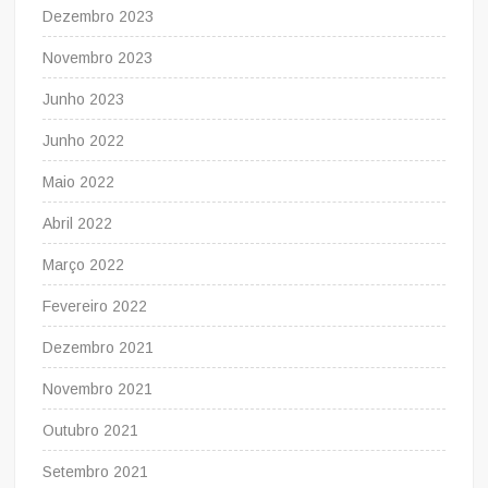
Dezembro 2023
Novembro 2023
Junho 2023
Junho 2022
Maio 2022
Abril 2022
Março 2022
Fevereiro 2022
Dezembro 2021
Novembro 2021
Outubro 2021
Setembro 2021