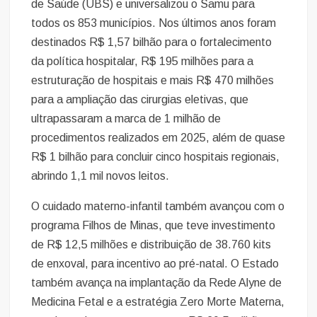
de Saúde (UBS) e universalizou o Samu para
todos os 853 municípios. Nos últimos anos foram
destinados R$ 1,57 bilhão para o fortalecimento
da política hospitalar, R$ 195 milhões para a
estruturação de hospitais e mais R$ 470 milhões
para a ampliação das cirurgias eletivas, que
ultrapassaram a marca de 1 milhão de
procedimentos realizados em 2025, além de quase
R$ 1 bilhão para concluir cinco hospitais regionais,
abrindo 1,1 mil novos leitos.
O cuidado materno-infantil também avançou com o
programa Filhos de Minas, que teve investimento
de R$ 12,5 milhões e distribuição de 38.760 kits
de enxoval, para incentivo ao pré-natal. O Estado
também avança na implantação da Rede Alyne de
Medicina Fetal e a estratégia Zero Morte Materna,