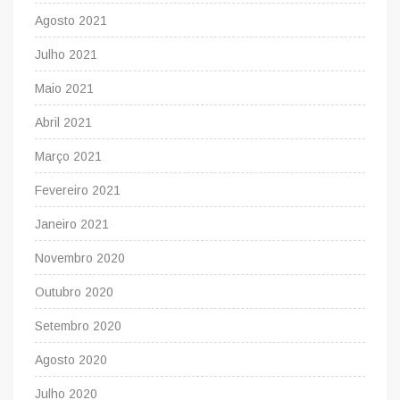
Agosto 2021
Julho 2021
Maio 2021
Abril 2021
Março 2021
Fevereiro 2021
Janeiro 2021
Novembro 2020
Outubro 2020
Setembro 2020
Agosto 2020
Julho 2020