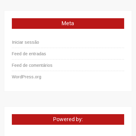
Meta
Iniciar sessão
Feed de entradas
Feed de comentários
WordPress.org
Powered by: