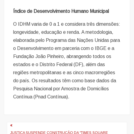
Índice de Desenvolvimento Humano Municipal
O IDHM varia de 0 a 1 e considera três dimensões:
longevidade, educação e renda. A metodologia,
elaborada pelo Programa das Nações Unidas para
o Desenvolvimento em parceria com o IBGE e a
Fundação João Pinheiro, abrangendo todos os
estados e o Distrito Federal (DF), além das
regiões metropolitanas e as cinco macrorregiões
do país. Os resultados têm como base dados da
Pesquisa Nacional por Amostra de Domicílios
Contínua (Pnad Contínua).
Navegação
JUSTIÇA SUSPENDE CONSTRUÇÃO DA “TIMES SQUARE