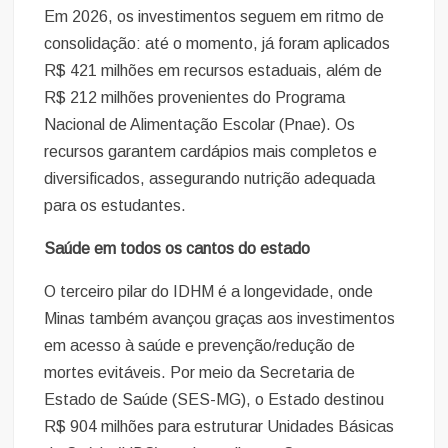
Em 2026, os investimentos seguem em ritmo de
consolidação: até o momento, já foram aplicados
R$ 421 milhões em recursos estaduais, além de
R$ 212 milhões provenientes do Programa
Nacional de Alimentação Escolar (Pnae). Os
recursos garantem cardápios mais completos e
diversificados, assegurando nutrição adequada
para os estudantes.
Saúde em todos os cantos do estado
O terceiro pilar do IDHM é a longevidade, onde
Minas também avançou graças aos investimentos
em acesso à saúde e prevenção/redução de
mortes evitáveis. Por meio da Secretaria de
Estado de Saúde (SES-MG), o Estado destinou
R$ 904 milhões para estruturar Unidades Básicas