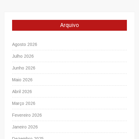
Arquivo
Agosto 2026
Julho 2026
Junho 2026
Maio 2026
Abril 2026
Março 2026
Fevereiro 2026
Janeiro 2026
Dezembro 2025