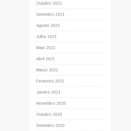
Outubro 2021
Setembro 2021
Agosto 2021
Julho 2021
Maio 2021
Abril 2021
Março 2021
Fevereiro 2021
Janeiro 2021
Novembro 2020
Outubro 2020
Setembro 2020