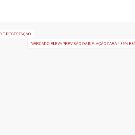
O E RECEPTAÇÃO
MERCADO ELEVA PREVISÃO DA INFLAÇÃO PARA 4,89% ES