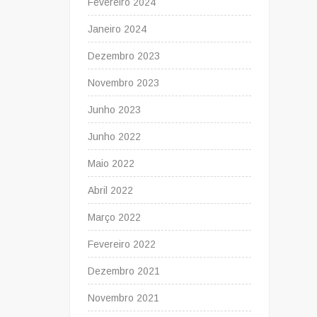
Fevereiro 2024
Janeiro 2024
Dezembro 2023
Novembro 2023
Junho 2023
Junho 2022
Maio 2022
Abril 2022
Março 2022
Fevereiro 2022
Dezembro 2021
Novembro 2021