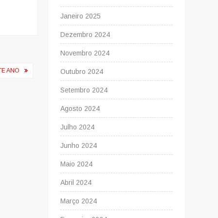
Janeiro 2025
Dezembro 2024
Novembro 2024
TE ANO
Outubro 2024
Setembro 2024
Agosto 2024
Julho 2024
Junho 2024
Maio 2024
Abril 2024
Março 2024