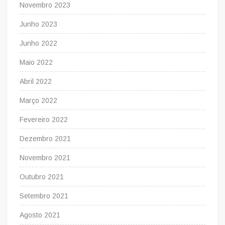
Novembro 2023
Junho 2023
Junho 2022
Maio 2022
Abril 2022
Março 2022
Fevereiro 2022
Dezembro 2021
Novembro 2021
Outubro 2021
Setembro 2021
Agosto 2021