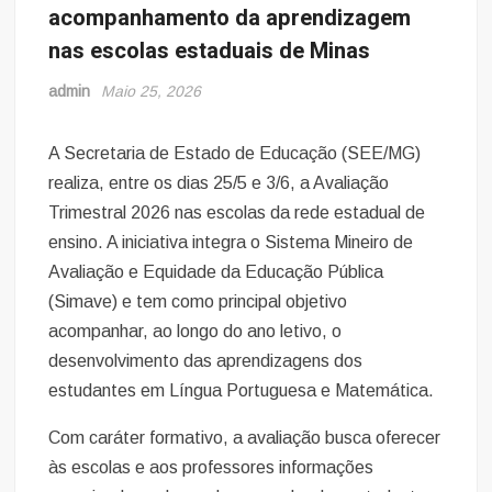
acompanhamento da aprendizagem
nas escolas estaduais de Minas
admin
Maio 25, 2026
A Secretaria de Estado de Educação (SEE/MG)
realiza, entre os dias 25/5 e 3/6, a Avaliação
Trimestral 2026 nas escolas da rede estadual de
ensino. A iniciativa integra o Sistema Mineiro de
Avaliação e Equidade da Educação Pública
(Simave) e tem como principal objetivo
acompanhar, ao longo do ano letivo, o
desenvolvimento das aprendizagens dos
estudantes em Língua Portuguesa e Matemática.
Com caráter formativo, a avaliação busca oferecer
às escolas e aos professores informações