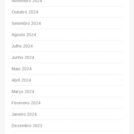
Novembro 2024
Outubro 2024
Setembro 2024
Agosto 2024
Julho 2024
Junho 2024
Maio 2024
Abril 2024
Março 2024
Fevereiro 2024
Janeiro 2024
Dezembro 2023