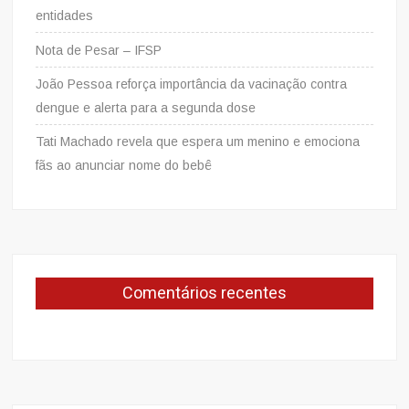
entidades
Nota de Pesar – IFSP
João Pessoa reforça importância da vacinação contra
dengue e alerta para a segunda dose
Tati Machado revela que espera um menino e emociona
fãs ao anunciar nome do bebê
Comentários recentes