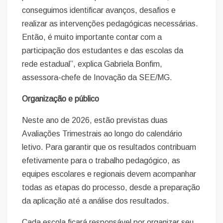
conseguimos identificar avanços, desafios e
realizar as intervenções pedagógicas necessárias.
Então, é muito importante contar com a
participação dos estudantes e das escolas da
rede estadual”, explica Gabriela Bonfim,
assessora-chefe de Inovação da SEE/MG.
Organização e público
Neste ano de 2026, estão previstas duas
Avaliações Trimestrais ao longo do calendário
letivo. Para garantir que os resultados contribuam
efetivamente para o trabalho pedagógico, as
equipes escolares e regionais devem acompanhar
todas as etapas do processo, desde a preparação
da aplicação até a análise dos resultados.
Cada escola ficará responsável por organizar seu