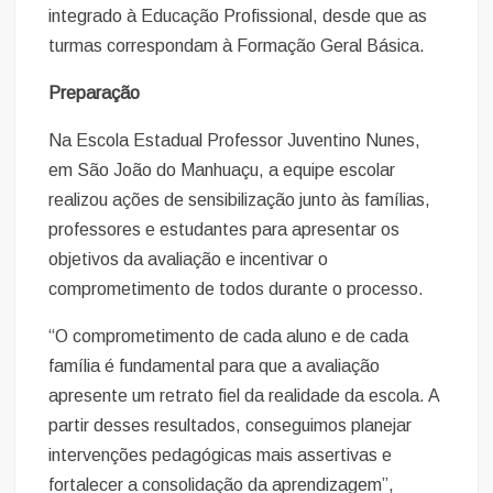
integrado à Educação Profissional, desde que as
turmas correspondam à Formação Geral Básica.
Preparação
Na Escola Estadual Professor Juventino Nunes,
em São João do Manhuaçu, a equipe escolar
realizou ações de sensibilização junto às famílias,
professores e estudantes para apresentar os
objetivos da avaliação e incentivar o
comprometimento de todos durante o processo.
“O comprometimento de cada aluno e de cada
família é fundamental para que a avaliação
apresente um retrato fiel da realidade da escola. A
partir desses resultados, conseguimos planejar
intervenções pedagógicas mais assertivas e
fortalecer a consolidação da aprendizagem”,