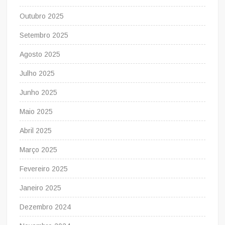
Outubro 2025
Setembro 2025
Agosto 2025
Julho 2025
Junho 2025
Maio 2025
Abril 2025
Março 2025
Fevereiro 2025
Janeiro 2025
Dezembro 2024