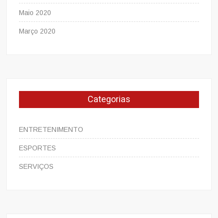
Maio 2020
Março 2020
Categorias
ENTRETENIMENTO
ESPORTES
SERVIÇOS