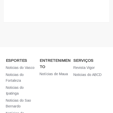
ESPORTES
ENTRETENIMEN
SERVIÇOS
TO
Noticias do Vasco
Revista Vigor
Notícias de Maua
Noticias do
Noticias do ABCD
Fortaleza
Noticias do
Ipatinga
Noticias do Sao
Bernardo