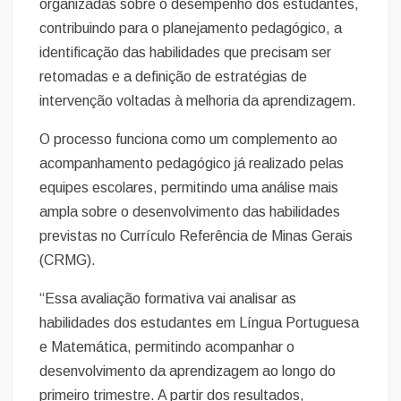
organizadas sobre o desempenho dos estudantes,
contribuindo para o planejamento pedagógico, a
identificação das habilidades que precisam ser
retomadas e a definição de estratégias de
intervenção voltadas à melhoria da aprendizagem.
O processo funciona como um complemento ao
acompanhamento pedagógico já realizado pelas
equipes escolares, permitindo uma análise mais
ampla sobre o desenvolvimento das habilidades
previstas no Currículo Referência de Minas Gerais
(CRMG).
“Essa avaliação formativa vai analisar as
habilidades dos estudantes em Língua Portuguesa
e Matemática, permitindo acompanhar o
desenvolvimento da aprendizagem ao longo do
primeiro trimestre. A partir dos resultados,