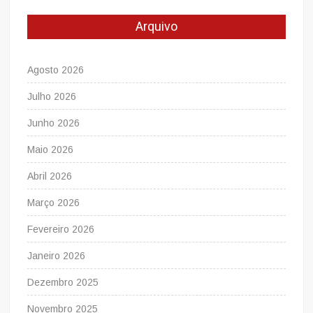
Arquivo
Agosto 2026
Julho 2026
Junho 2026
Maio 2026
Abril 2026
Março 2026
Fevereiro 2026
Janeiro 2026
Dezembro 2025
Novembro 2025