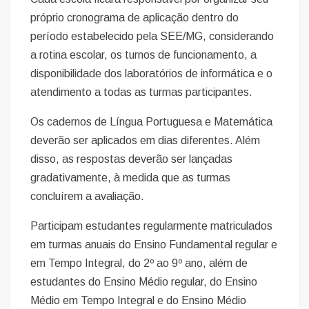
próprio cronograma de aplicação dentro do
período estabelecido pela SEE/MG, considerando
a rotina escolar, os turnos de funcionamento, a
disponibilidade dos laboratórios de informática e o
atendimento a todas as turmas participantes.
Os cadernos de Língua Portuguesa e Matemática
deverão ser aplicados em dias diferentes. Além
disso, as respostas deverão ser lançadas
gradativamente, à medida que as turmas
concluírem a avaliação.
Participam estudantes regularmente matriculados
em turmas anuais do Ensino Fundamental regular e
em Tempo Integral, do 2º ao 9º ano, além de
estudantes do Ensino Médio regular, do Ensino
Médio em Tempo Integral e do Ensino Médio