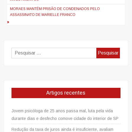
artigos
MORAES MANTÉM PRISÃO DE CONDENADOS PELO
ASSASSINATO DE MARIELLE FRANCO
Pesquisar
por:
Artigos recentes
Jovem psicóloga de 25 anos passa mal, luta pela vida
durante dias e desfecho comove cidade do interior de SP
Redução da taxa de juros ainda é insuficiente, avaliam