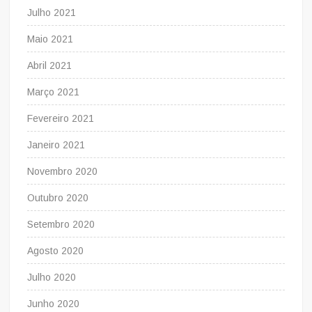
Julho 2021
Maio 2021
Abril 2021
Março 2021
Fevereiro 2021
Janeiro 2021
Novembro 2020
Outubro 2020
Setembro 2020
Agosto 2020
Julho 2020
Junho 2020