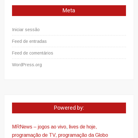
Meta
Iniciar sessão
Feed de entradas
Feed de comentários
WordPress.org
Powered by:
MRNews – jogos ao vivo
,
lives de hoje,
programação de TV, programação da Globo