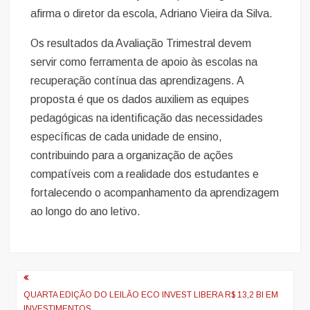
afirma o diretor da escola, Adriano Vieira da Silva.
Os resultados da Avaliação Trimestral devem
servir como ferramenta de apoio às escolas na
recuperação contínua das aprendizagens. A
proposta é que os dados auxiliem as equipes
pedagógicas na identificação das necessidades
específicas de cada unidade de ensino,
contribuindo para a organização de ações
compatíveis com a realidade dos estudantes e
fortalecendo o acompanhamento da aprendizagem
ao longo do ano letivo.
Navegação
de
QUARTA EDIÇÃO DO LEILÃO ECO INVEST LIBERA R$ 13,2 BI EM
INVESTIMENTOS