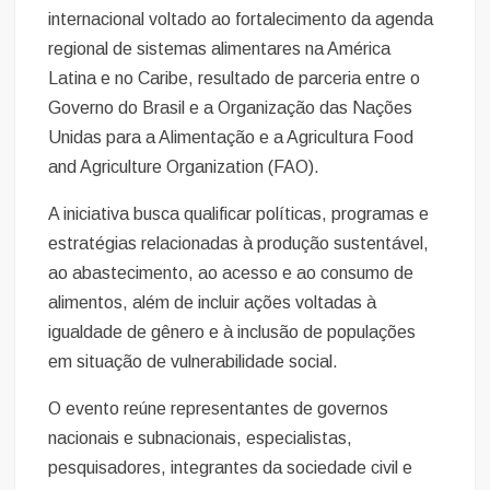
internacional voltado ao fortalecimento da agenda
regional de sistemas alimentares na América
Latina e no Caribe, resultado de parceria entre o
Governo do Brasil e a Organização das Nações
Unidas para a Alimentação e a Agricultura Food
and Agriculture Organization (FAO).
A iniciativa busca qualificar políticas, programas e
estratégias relacionadas à produção sustentável,
ao abastecimento, ao acesso e ao consumo de
alimentos, além de incluir ações voltadas à
igualdade de gênero e à inclusão de populações
em situação de vulnerabilidade social.
O evento reúne representantes de governos
nacionais e subnacionais, especialistas,
pesquisadores, integrantes da sociedade civil e