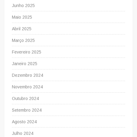
Junho 2025
Maio 2025
Abril 2025
Março 2025
Fevereiro 2025
Janeiro 2025
Dezembro 2024
Novembro 2024
Outubro 2024
Setembro 2024
Agosto 2024
Julho 2024