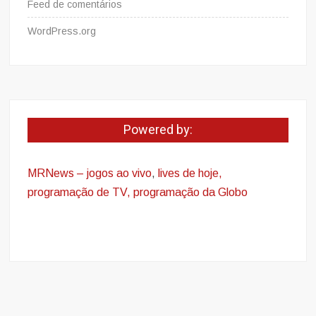
Feed de comentários
WordPress.org
Powered by:
MRNews – jogos ao vivo
,
lives de hoje,
programação de TV, programação da Globo