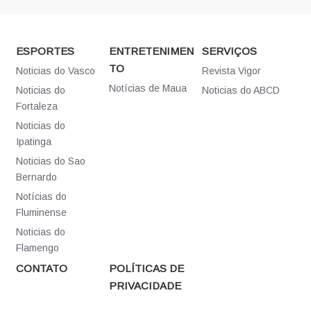
ESPORTES
ENTRETENIMEN
SERVIÇOS
TO
Noticias do Vasco
Revista Vigor
Notícias de Maua
Noticias do
Noticias do ABCD
Fortaleza
Noticias do
Ipatinga
Noticias do Sao
Bernardo
Notícias do
Fluminense
Noticias do
Flamengo
CONTATO
POLÍTICAS DE
PRIVACIDADE