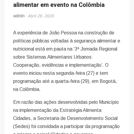
alimentar em evento na Colômbia
admin
Abril 28, 2026
A experiência de João Pessoa na construção de
políticas públicas voltadas à segurança alimentar e
nutricional está em pauta na ‘3ª Jornada Regional
sobre Sistemas Alimentares Urbanos:
Cooperação, evidências e implementação’. O
evento iniciou nesta segunda-feira (27) e tem
programação até a quarta-feira (29), em Bogotá,
na Colômbia.
Em razão das ações desenvolvidas pelo Município
na implementação da Estratégia Alimenta
Cidades, a Secretaria de Desenvolvimento Social
(Sedes) foi convidada a participar da programação