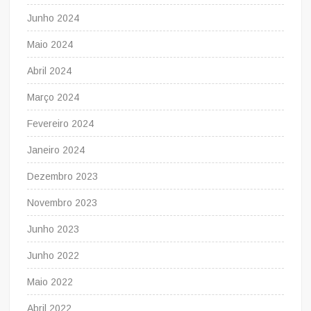
Junho 2024
Maio 2024
Abril 2024
Março 2024
Fevereiro 2024
Janeiro 2024
Dezembro 2023
Novembro 2023
Junho 2023
Junho 2022
Maio 2022
Abril 2022