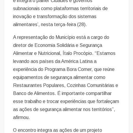
e integra o painel ‘Cidades e governos
subnacionais como plataformas territoriais de
inovação e transformação dos sistemas
alimentares’, nesta terça-feira (28).
A representação do Município está a cargo do
diretor de Economia Solidária e Segurança
Alimentar e Nutricional, Ítalo Procópio. “Estamos
levando aos países da América Latina a
experiência do Programa Bora Comer, que reúne
equipamentos de segurança alimentar como
Restaurantes Populares, Cozinhas Comunitárias e
Banco de Alimentos. É importante compartilhar
esse trabalho e trocar experiências que fortaleçam
as ações de segurança alimentar nos territórios”,
afirmou.
O encontro integra as ações de um projeto