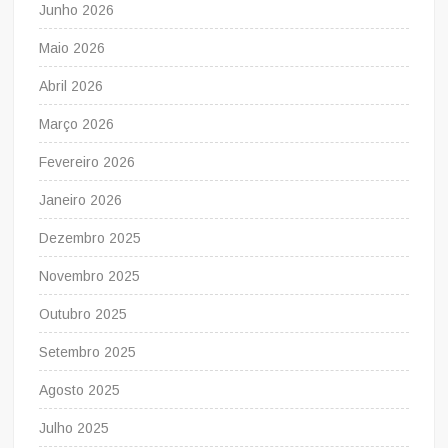
Junho 2026
Maio 2026
Abril 2026
Março 2026
Fevereiro 2026
Janeiro 2026
Dezembro 2025
Novembro 2025
Outubro 2025
Setembro 2025
Agosto 2025
Julho 2025