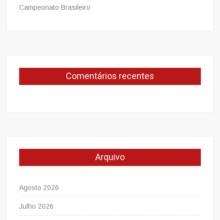
Campeonato Brasileiro
Comentários recentes
Arquivo
Agosto 2026
Julho 2026