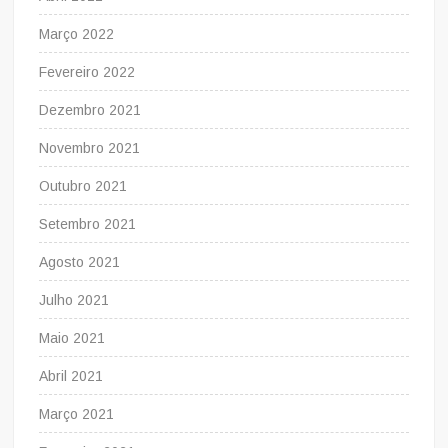
Março 2022
Fevereiro 2022
Dezembro 2021
Novembro 2021
Outubro 2021
Setembro 2021
Agosto 2021
Julho 2021
Maio 2021
Abril 2021
Março 2021