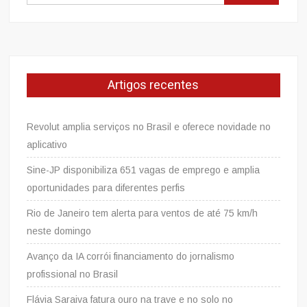
por:
Artigos recentes
Revolut amplia serviços no Brasil e oferece novidade no
aplicativo
Sine-JP disponibiliza 651 vagas de emprego e amplia
oportunidades para diferentes perfis
Rio de Janeiro tem alerta para ventos de até 75 km/h
neste domingo
Avanço da IA corrói financiamento do jornalismo
profissional no Brasil
Flávia Saraiva fatura ouro na trave e no solo no