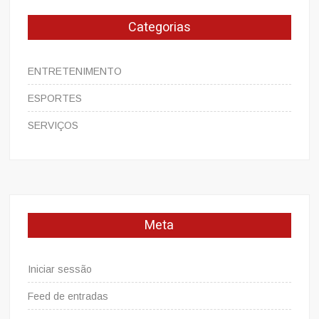
Categorias
ENTRETENIMENTO
ESPORTES
SERVIÇOS
Meta
Iniciar sessão
Feed de entradas