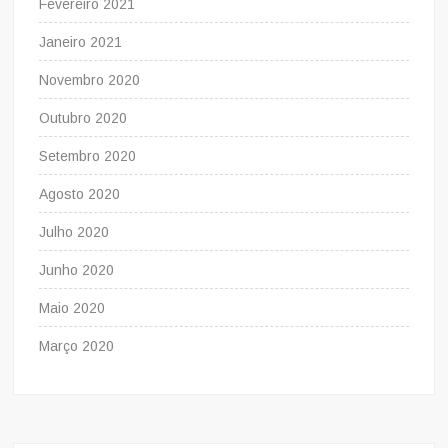
Fevereiro 2021
Janeiro 2021
Novembro 2020
Outubro 2020
Setembro 2020
Agosto 2020
Julho 2020
Junho 2020
Maio 2020
Março 2020