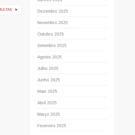
MULTAS
Dezembro 2025
Novembro 2025
Outubro 2025
Setembro 2025
Agosto 2025
Julho 2025
Junho 2025
Maio 2025
Abril 2025
Março 2025
Fevereiro 2025