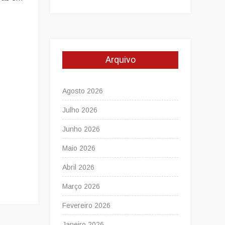
Arquivo
Agosto 2026
Julho 2026
Junho 2026
Maio 2026
Abril 2026
Março 2026
Fevereiro 2026
Janeiro 2026