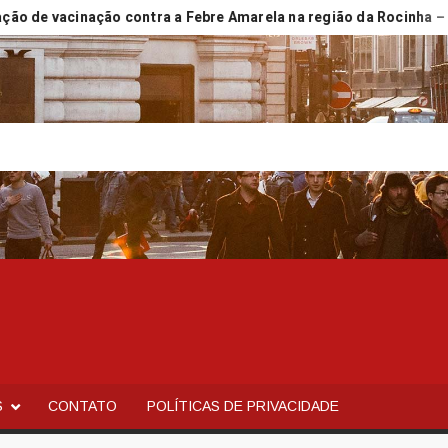
vacinação contra a Febre Amarela na região da Rocinha – Prefeit
S
CONTATO
POLÍTICAS DE PRIVACIDADE