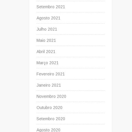
Setembro 2021
Agosto 2021
Julho 2021
Maio 2021
Abril 2021
Março 2021
Fevereiro 2021
Janeiro 2021
Novembro 2020
Outubro 2020
Setembro 2020
Agosto 2020