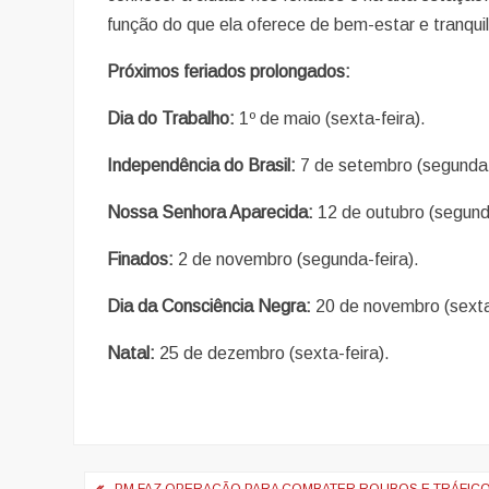
função do que ela oferece de bem-estar e tranqui
Próximos feriados prolongados:
Dia do Trabalho:
1º de maio (sexta-feira).
Independência do Brasil:
7 de setembro (segunda-
Nossa Senhora Aparecida:
12 de outubro (segunda
Finados:
2 de novembro (segunda-feira).
Dia da Consciência Negra:
20 de novembro (sexta-
Natal:
25 de dezembro (sexta-feira).
Navegação