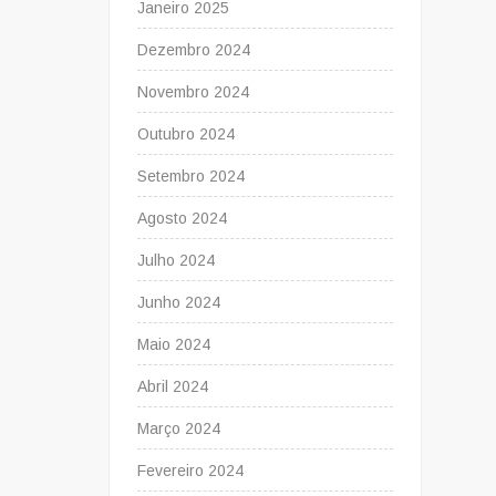
Janeiro 2025
Dezembro 2024
Novembro 2024
Outubro 2024
Setembro 2024
Agosto 2024
Julho 2024
Junho 2024
Maio 2024
Abril 2024
Março 2024
Fevereiro 2024