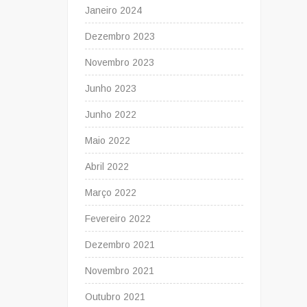
Janeiro 2024
Dezembro 2023
Novembro 2023
Junho 2023
Junho 2022
Maio 2022
Abril 2022
Março 2022
Fevereiro 2022
Dezembro 2021
Novembro 2021
Outubro 2021