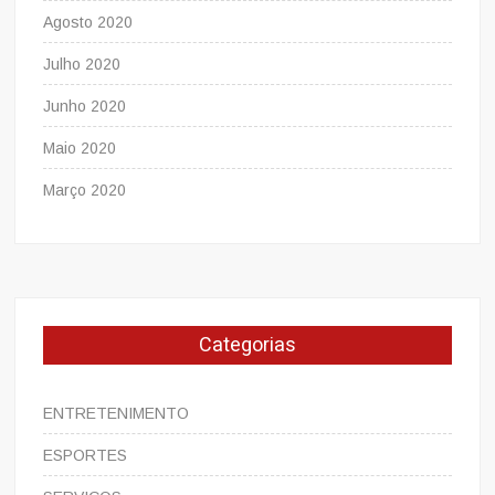
Agosto 2020
Julho 2020
Junho 2020
Maio 2020
Março 2020
Categorias
ENTRETENIMENTO
ESPORTES