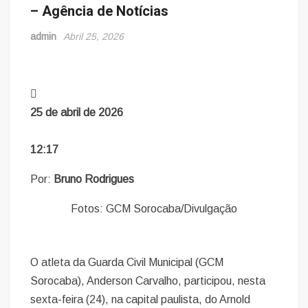
– Agência de Notícias
admin
Abril 25, 2026
25 de abril de 2026
12:17
Por:
Bruno Rodrigues
Fotos: GCM Sorocaba/Divulgação
O atleta da Guarda Civil Municipal (GCM
Sorocaba), Anderson Carvalho, participou, nesta
sexta-feira (24), na capital paulista, do Arnold