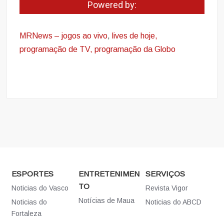
Powered by:
MRNews – jogos ao vivo
,
lives de hoje,
programação de TV, programação da Globo
ESPORTES
ENTRETENIMEN
SERVIÇOS
TO
Noticias do Vasco
Revista Vigor
Notícias de Maua
Noticias do
Noticias do ABCD
Fortaleza