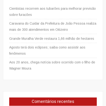
Cientistas recorrem aos tubarões para melhorar previsão
sobre furacões
Caravana do Cuidar da Prefeitura de João Pessoa realiza
mais de 300 atendimentos em Oitizeiro
Grande Muralha Verde restaura 1,66 milhão de hectares
Agosto terá dois eclipses; saiba como assistir aos
fenômenos
Aos 20 anos, chega notícia sobre ocorrido com o filho de
Wagner Moura
Comentários recentes