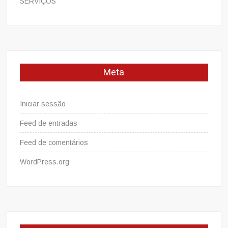
SERVIÇOS
Meta
Iniciar sessão
Feed de entradas
Feed de comentários
WordPress.org