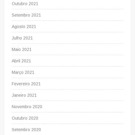
Outubro 2021
Setembro 2021
Agosto 2021
Julho 2021
Maio 2021
Abril 2021
Março 2021
Fevereiro 2021
Janeiro 2021
Novembro 2020
Outubro 2020
Setembro 2020