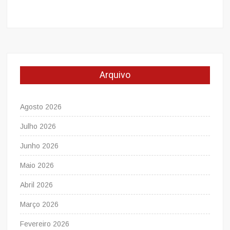
Arquivo
Agosto 2026
Julho 2026
Junho 2026
Maio 2026
Abril 2026
Março 2026
Fevereiro 2026