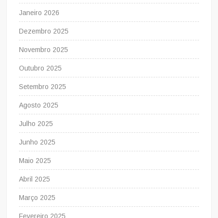
Janeiro 2026
Dezembro 2025
Novembro 2025
Outubro 2025
Setembro 2025
Agosto 2025
Julho 2025
Junho 2025
Maio 2025
Abril 2025
Março 2025
Fevereiro 2025