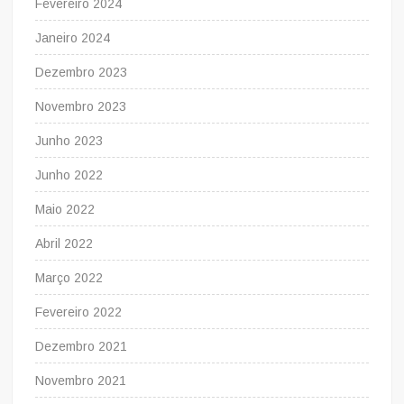
Fevereiro 2024
Janeiro 2024
Dezembro 2023
Novembro 2023
Junho 2023
Junho 2022
Maio 2022
Abril 2022
Março 2022
Fevereiro 2022
Dezembro 2021
Novembro 2021