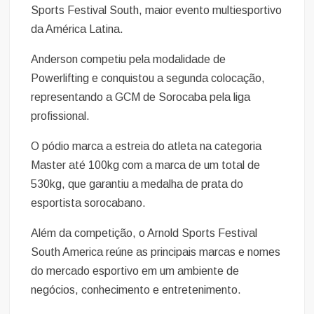
Sports Festival South, maior evento multiesportivo
da América Latina.
Anderson competiu pela modalidade de
Powerlifting e conquistou a segunda colocação,
representando a GCM de Sorocaba pela liga
profissional.
O pódio marca a estreia do atleta na categoria
Master até 100kg com a marca de um total de
530kg, que garantiu a medalha de prata do
esportista sorocabano.
Além da competição, o Arnold Sports Festival
South America reúne as principais marcas e nomes
do mercado esportivo em um ambiente de
negócios, conhecimento e entretenimento.