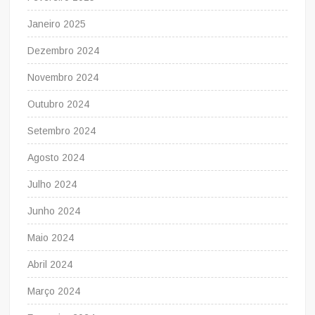
Janeiro 2025
Dezembro 2024
Novembro 2024
Outubro 2024
Setembro 2024
Agosto 2024
Julho 2024
Junho 2024
Maio 2024
Abril 2024
Março 2024