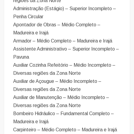
regiões da Zona Norte
Administração (Estágio) – Superior Incompleto –
Penha Circular
Apontador de Obras – Médio Completo –
Madureira e Irajá
Armador – Médio Completo – Madureira e Irajá
Assistente Administrativo – Superior Incompleto –
Pavuna
Auxiliar Cozinha Refeitório – Médio Incompleto –
Diversas regiões da Zona Norte
Auxiliar de Açougue – Médio Incompleto –
Diversas regiões da Zona Norte
Auxiliar de Manutenção – Médio Incompleto –
Diversas regiões da Zona Norte
Bombeiro Hidráulico – Fundamental Completo –
Madureira e Irajá
Carpinteiro – Médio Completo – Madureira e Irajá