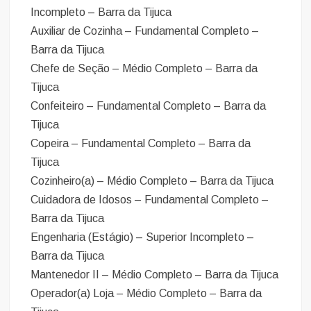
Incompleto – Barra da Tijuca
Auxiliar de Cozinha – Fundamental Completo –
Barra da Tijuca
Chefe de Seção – Médio Completo – Barra da
Tijuca
Confeiteiro – Fundamental Completo – Barra da
Tijuca
Copeira – Fundamental Completo – Barra da
Tijuca
Cozinheiro(a) – Médio Completo – Barra da Tijuca
Cuidadora de Idosos – Fundamental Completo –
Barra da Tijuca
Engenharia (Estágio) – Superior Incompleto –
Barra da Tijuca
Mantenedor II – Médio Completo – Barra da Tijuca
Operador(a) Loja – Médio Completo – Barra da