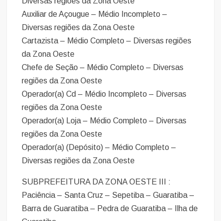
Diversas regiões da Zona Oeste
Auxiliar de Açougue – Médio Incompleto –
Diversas regiões da Zona Oeste
Cartazista – Médio Completo – Diversas regiões
da Zona Oeste
Chefe de Seção – Médio Completo – Diversas
regiões da Zona Oeste
Operador(a) Cd – Médio Incompleto – Diversas
regiões da Zona Oeste
Operador(a) Loja – Médio Completo – Diversas
regiões da Zona Oeste
Operador(a) (Depósito) – Médio Completo –
Diversas regiões da Zona Oeste
SUBPREFEITURA DA ZONA OESTE III :
Paciência – Santa Cruz – Sepetiba – Guaratiba –
Barra de Guaratiba – Pedra de Guaratiba – Ilha de