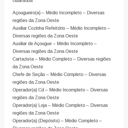
Guaratiba
Açougueiro(a) – Médio Incompleto – Diversas
regiões da Zona Oeste
Auxiliar Cozinha Refeitório – Médio Incompleto –
Diversas regiões da Zona Oeste
Auxiliar de Açougue – Médio Incompleto –
Diversas regiões da Zona Oeste
Cartazista – Médio Completo – Diversas regiões
da Zona Oeste
Chefe de Seção – Médio Completo – Diversas
regiões da Zona Oeste
Operador(a) Cd – Médio Incompleto – Diversas
regiões da Zona Oeste
Operador(a) Loja – Médio Completo – Diversas
regiões da Zona Oeste
Operador(a) (Depósito) – Médio Completo –