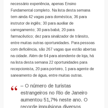
necessário experiência, apenas Ensino
Fundamental completo. Na lista desta semana
tem ainda 42 vagas para doméstica; 36 para
instrutor de inglês; 30 para auxiliar de
carregamento; 30 para babá; 20 para
farmacêutico; dez para sinalizador de trânsito,
entre muitas outras oportunidades. Para pessoas
com deficiência, são 267 vagas que estão abertas
na cidade. Além de 64 para atendente de loja, há
na lista desta semana 22 oportunidades para
recepcionista, 20 para porteiro, 1 para agente de
saneamento de água, entre muitas outras.
– O número de turistas
estrangeiros no Rio de Janeiro
aumentou 51,7% neste ano. O
recorde impulsiona diversos