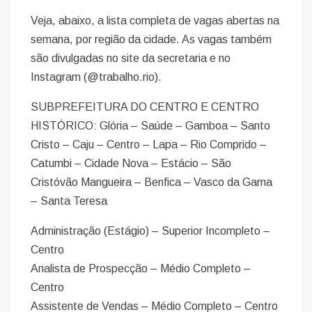
Veja, abaixo, a lista completa de vagas abertas na
semana, por região da cidade. As vagas também
são divulgadas no site da secretaria e no
Instagram (@trabalho.rio).
SUBPREFEITURA DO CENTRO E CENTRO
HISTÓRICO: Glória – Saúde – Gamboa – Santo
Cristo – Caju – Centro – Lapa – Rio Comprido –
Catumbi – Cidade Nova – Estácio – São
Cristóvão Mangueira – Benfica – Vasco da Gama
– Santa Teresa
Administração (Estágio) – Superior Incompleto –
Centro
Analista de Prospecção – Médio Completo –
Centro
Assistente de Vendas – Médio Completo – Centro