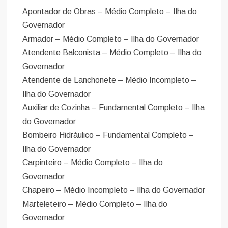
Apontador de Obras – Médio Completo – Ilha do
Governador
Armador – Médio Completo – Ilha do Governador
Atendente Balconista – Médio Completo – Ilha do
Governador
Atendente de Lanchonete – Médio Incompleto –
Ilha do Governador
Auxiliar de Cozinha – Fundamental Completo – Ilha
do Governador
Bombeiro Hidráulico – Fundamental Completo –
Ilha do Governador
Carpinteiro – Médio Completo – Ilha do
Governador
Chapeiro – Médio Incompleto – Ilha do Governador
Marteleteiro – Médio Completo – Ilha do
Governador