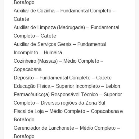
Botafogo
Auxiliar de Cozinha – Fundamental Completo –
Catete
Auxiliar de Limpeza (Madrugada) – Fundamental
Completo – Catete
Auxiliar de Serviços Gerais – Fundamental
Incompleto – Humaitá
Cozinheiro (Massas) – Médio Completo –
Copacabana
Depósito – Fundamental Completo – Catete
Educação Física – Superior Incompleto – Leblon
Farmacêutico(a) Responsável Técnico – Superior
Completo – Diversas regiões da Zona Sul
Fiscal de Loja – Médio Completo – Copacabana e
Botafogo
Gerenciador de Lanchonete – Médio Completo –
Botafogo