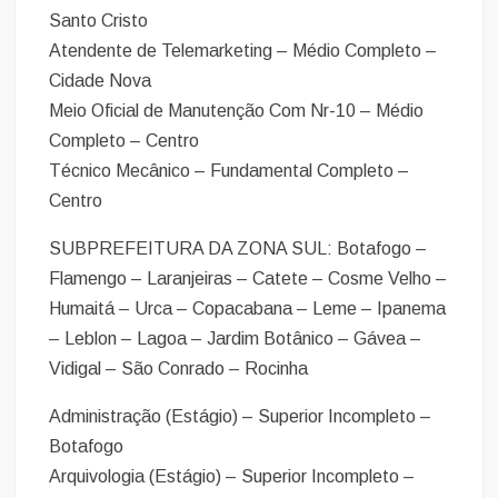
Santo Cristo
Atendente de Telemarketing – Médio Completo –
Cidade Nova
Meio Oficial de Manutenção Com Nr-10 – Médio
Completo – Centro
Técnico Mecânico – Fundamental Completo –
Centro
SUBPREFEITURA DA ZONA SUL: Botafogo –
Flamengo – Laranjeiras – Catete – Cosme Velho –
Humaitá – Urca – Copacabana – Leme – Ipanema
– Leblon – Lagoa – Jardim Botânico – Gávea –
Vidigal – São Conrado – Rocinha
Administração (Estágio) – Superior Incompleto –
Botafogo
Arquivologia (Estágio) – Superior Incompleto –