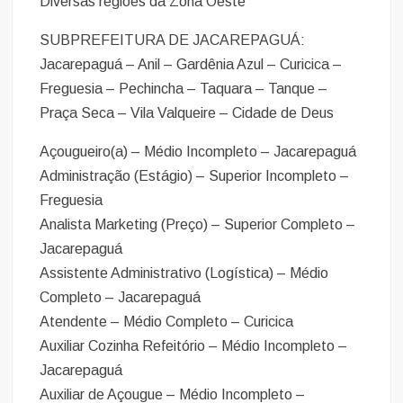
Diversas regiões da Zona Oeste
SUBPREFEITURA DE JACAREPAGUÁ:
Jacarepaguá – Anil – Gardênia Azul – Curicica –
Freguesia – Pechincha – Taquara – Tanque –
Praça Seca – Vila Valqueire – Cidade de Deus
Açougueiro(a) – Médio Incompleto – Jacarepaguá
Administração (Estágio) – Superior Incompleto –
Freguesia
Analista Marketing (Preço) – Superior Completo –
Jacarepaguá
Assistente Administrativo (Logística) – Médio
Completo – Jacarepaguá
Atendente – Médio Completo – Curicica
Auxiliar Cozinha Refeitório – Médio Incompleto –
Jacarepaguá
Auxiliar de Açougue – Médio Incompleto –