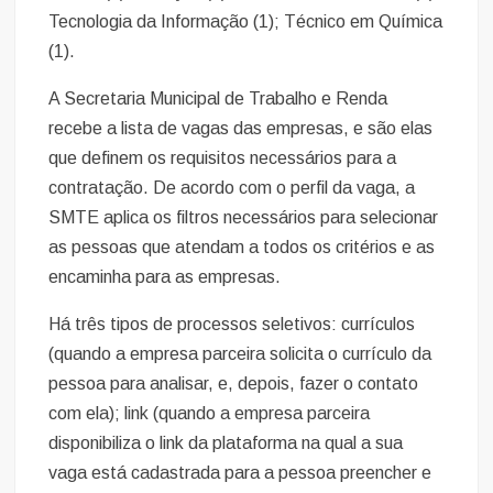
Tecnologia da Informação (1); Técnico em Química
(1).
A Secretaria Municipal de Trabalho e Renda
recebe a lista de vagas das empresas, e são elas
que definem os requisitos necessários para a
contratação. De acordo com o perfil da vaga, a
SMTE aplica os filtros necessários para selecionar
as pessoas que atendam a todos os critérios e as
encaminha para as empresas.
Há três tipos de processos seletivos: currículos
(quando a empresa parceira solicita o currículo da
pessoa para analisar, e, depois, fazer o contato
com ela); link (quando a empresa parceira
disponibiliza o link da plataforma na qual a sua
vaga está cadastrada para a pessoa preencher e