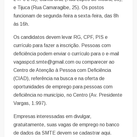
e Tijuca (Rua Camaragibe, 25). Os postos
funcionam de segunda-feira a sexta-feira, das 8h
às 16h.
Os candidatos devem levar RG, CPF, PIS e
currículo para fazer a inscrição. Pessoas com
deficiência podem enviar o currículo para o e-mail
vagaspcd.smte@gmail.com
ou comparecer ao
Centro de Atenção à Pessoa com Deficiência
(CIAD), referência na busca e na oferta de
oportunidades de emprego para pessoas com
deficiência no município, no Centro (Av. Presidente
Vargas, 1.997).
Empresas interessadas em divulgar,
gratuitamente, suas vagas de emprego no banco
de dados da SMTE devem se cadastrar aqui.