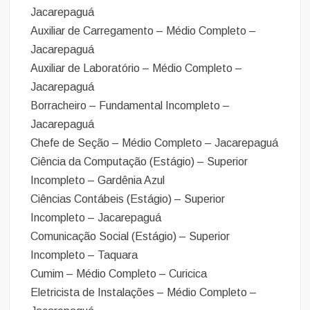
Jacarepaguá
Auxiliar de Carregamento – Médio Completo –
Jacarepaguá
Auxiliar de Laboratório – Médio Completo –
Jacarepaguá
Borracheiro – Fundamental Incompleto –
Jacarepaguá
Chefe de Seção – Médio Completo – Jacarepaguá
Ciência da Computação (Estágio) – Superior
Incompleto – Gardênia Azul
Ciências Contábeis (Estágio) – Superior
Incompleto – Jacarepaguá
Comunicação Social (Estágio) – Superior
Incompleto – Taquara
Cumim – Médio Completo – Curicica
Eletricista de Instalações – Médio Completo –