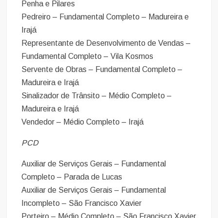
Penha e Pilares
Pedreiro – Fundamental Completo – Madureira e
Irajá
Representante de Desenvolvimento de Vendas –
Fundamental Completo – Vila Kosmos
Servente de Obras – Fundamental Completo –
Madureira e Irajá
Sinalizador de Trânsito – Médio Completo –
Madureira e Irajá
Vendedor – Médio Completo – Irajá
PCD
Auxiliar de Serviços Gerais – Fundamental
Completo – Parada de Lucas
Auxiliar de Serviços Gerais – Fundamental
Incompleto – São Francisco Xavier
Porteiro – Médio Completo – São Francisco Xavier