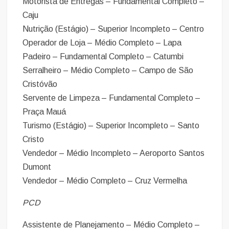
Motorista de Entregas – Fundamental Completo –
Caju
Nutrição (Estágio) – Superior Incompleto – Centro
Operador de Loja – Médio Completo – Lapa
Padeiro – Fundamental Completo – Catumbi
Serralheiro – Médio Completo – Campo de São
Cristóvão
Servente de Limpeza – Fundamental Completo –
Praça Mauá
Turismo (Estágio) – Superior Incompleto – Santo
Cristo
Vendedor – Médio Incompleto – Aeroporto Santos
Dumont
Vendedor – Médio Completo – Cruz Vermelha
PCD
Assistente de Planejamento – Médio Completo –