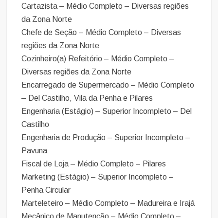
Cartazista – Médio Completo – Diversas regiões
da Zona Norte
Chefe de Seção – Médio Completo – Diversas
regiões da Zona Norte
Cozinheiro(a) Refeitório – Médio Completo –
Diversas regiões da Zona Norte
Encarregado de Supermercado – Médio Completo
– Del Castilho, Vila da Penha e Pilares
Engenharia (Estágio) – Superior Incompleto – Del
Castilho
Engenharia de Produção – Superior Incompleto –
Pavuna
Fiscal de Loja – Médio Completo – Pilares
Marketing (Estágio) – Superior Incompleto –
Penha Circular
Marteleteiro – Médio Completo – Madureira e Irajá
Mecânico de Manutenção – Médio Completo –