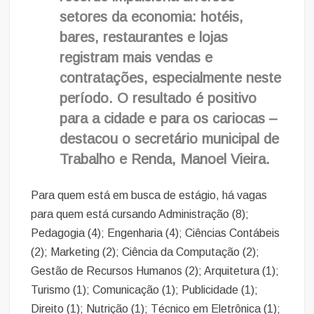
setores da economia: hotéis,
bares, restaurantes e lojas
registram mais vendas e
contratações, especialmente neste
período. O resultado é positivo
para a cidade e para os cariocas –
destacou o secretário municipal de
Trabalho e Renda, Manoel Vieira.
Para quem está em busca de estágio, há vagas
para quem está cursando Administração (8);
Pedagogia (4); Engenharia (4); Ciências Contábeis
(2); Marketing (2); Ciência da Computação (2);
Gestão de Recursos Humanos (2); Arquitetura (1);
Turismo (1); Comunicação (1); Publicidade (1);
Direito (1); Nutrição (1); Técnico em Eletrônica (1);