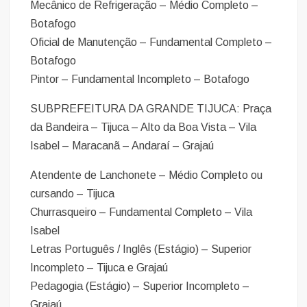
Mecânico de Refrigeração – Médio Completo –
Botafogo
Oficial de Manutenção – Fundamental Completo –
Botafogo
Pintor – Fundamental Incompleto – Botafogo
SUBPREFEITURA DA GRANDE TIJUCA: Praça
da Bandeira – Tijuca – Alto da Boa Vista – Vila
Isabel – Maracanã – Andaraí – Grajaú
Atendente de Lanchonete – Médio Completo ou
cursando – Tijuca
Churrasqueiro – Fundamental Completo – Vila
Isabel
Letras Português / Inglês (Estágio) – Superior
Incompleto – Tijuca e Grajaú
Pedagogia (Estágio) – Superior Incompleto –
Grajaú