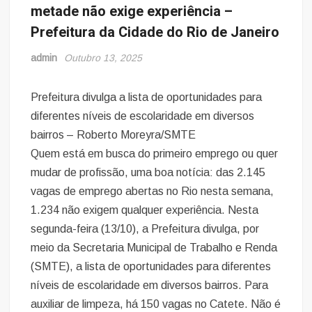
metade não exige experiência –
Prefeitura da Cidade do Rio de Janeiro
admin
Outubro 13, 2025
Prefeitura divulga a lista de oportunidades para
diferentes níveis de escolaridade em diversos
bairros – Roberto Moreyra/SMTE
Quem está em busca do primeiro emprego ou quer
mudar de profissão, uma boa notícia: das 2.145
vagas de emprego abertas no Rio nesta semana,
1.234 não exigem qualquer experiência. Nesta
segunda-feira (13/10), a Prefeitura divulga, por
meio da Secretaria Municipal de Trabalho e Renda
(SMTE), a lista de oportunidades para diferentes
níveis de escolaridade em diversos bairros. Para
auxiliar de limpeza, há 150 vagas no Catete. Não é