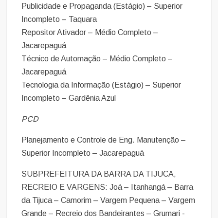
Publicidade e Propaganda (Estágio) – Superior
Incompleto – Taquara
Repositor Ativador – Médio Completo –
Jacarepaguá
Técnico de Automação – Médio Completo –
Jacarepaguá
Tecnologia da Informação (Estágio) – Superior
Incompleto – Gardênia Azul
PCD
Planejamento e Controle de Eng. Manutenção –
Superior Incompleto – Jacarepaguá
SUBPREFEITURA DA BARRA DA TIJUCA,
RECREIO E VARGENS: Joá – Itanhangá – Barra
da Tijuca – Camorim – Vargem Pequena – Vargem
Grande – Recreio dos Bandeirantes – Grumari -