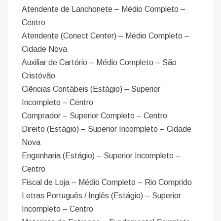
Atendente de Lanchonete – Médio Completo –
Centro
Atendente (Conect Center) – Médio Completo –
Cidade Nova
Auxiliar de Cartório – Médio Completo – São
Cristóvão
Ciências Contábeis (Estágio) – Superior
Incompleto – Centro
Comprador – Superior Completo – Centro
Direito (Estágio) – Superior Incompleto – Cidade
Nova
Engenharia (Estágio) – Superior Incompleto –
Centro
Fiscal de Loja – Médio Completo – Rio Comprido
Letras Português / Inglês (Estágio) – Superior
Incompleto – Centro