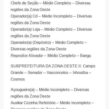
Chefe de Seção – Médio Completo – Diversas
regiões da Zona Oeste
Operador(a) Cd – Médio Incompleto – Diversas
regiões da Zona Oeste
Operador(a) Loja – Médio Completo – Diversas
regiões da Zona Oeste
Operador(a) (Depósito) – Médio Completo –
Diversas regiões da Zona Oeste
Repositor Ativador – Médio Completo – Bangu
SUBPREFEITURA DA ZONA OESTE II: Campo
Grande – Senador – Vasconcelos – Inhoaíba –
Cosmos
Açougueiro(a) – Médio Incompleto – Diversas
regiões da Zona Oeste
Auxiliar Cozinha Refeitório – Médio Incompleto –