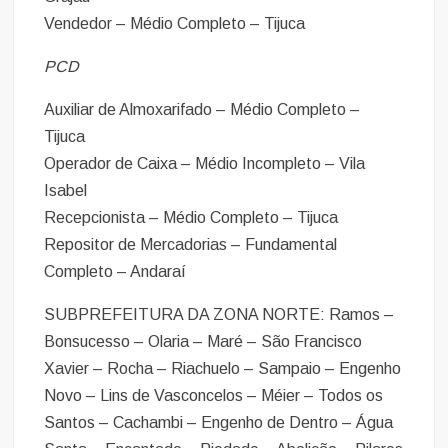
Vendedor – Médio Completo – Tijuca
PCD
Auxiliar de Almoxarifado – Médio Completo –
Tijuca
Operador de Caixa – Médio Incompleto – Vila
Isabel
Recepcionista – Médio Completo – Tijuca
Repositor de Mercadorias – Fundamental
Completo – Andaraí
SUBPREFEITURA DA ZONA NORTE: Ramos –
Bonsucesso – Olaria – Maré – São Francisco
Xavier – Rocha – Riachuelo – Sampaio – Engenho
Novo – Lins de Vasconcelos – Méier – Todos os
Santos – Cachambi – Engenho de Dentro – Água