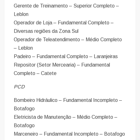
Gerente de Treinamento – Superior Completo –
Leblon
Operador de Loja – Fundamental Completo –
Diversas regiões da Zona Sul
Operador de Teleatendimento – Médio Completo
– Leblon
Padeiro – Fundamental Completo – Laranjeiras
Repositor (Setor Mercearia) – Fundamental
Completo – Catete
PCD
Bombeiro Hidráulico – Fundamental Incompleto –
Botafogo
Eletricista de Manutenção – Médio Completo –
Botafogo
Marceneiro – Fundamental Incompleto – Botafogo