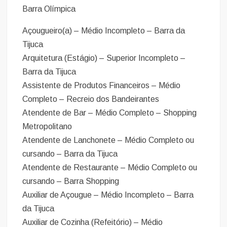
Barra Olímpica
Açougueiro(a) – Médio Incompleto – Barra da
Tijuca
Arquitetura (Estágio) – Superior Incompleto –
Barra da Tijuca
Assistente de Produtos Financeiros – Médio
Completo – Recreio dos Bandeirantes
Atendente de Bar – Médio Completo – Shopping
Metropolitano
Atendente de Lanchonete – Médio Completo ou
cursando – Barra da Tijuca
Atendente de Restaurante – Médio Completo ou
cursando – Barra Shopping
Auxiliar de Açougue – Médio Incompleto – Barra
da Tijuca
Auxiliar de Cozinha (Refeitório) – Médio