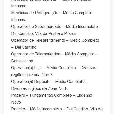
Inhaúma
Mecânico de Refrigeração – Médio Completo –
Inhaúma
Operador de Supermercado – Médio Incompleto –
Del Castilho, Vila da Penha e Pilares
Operador de Teleatendimento – Médio Completo
– Del Castilho
Operador de Telemarketing – Médio Completo –
Bonsucesso
Operador(a) Loja – Médio Completo – Diversas
regiões da Zona Norte
Operador(a) Depósito – Médio Completo –
Diversas regiões da Zona Norte
Padeiro – Fundamental Completo – Engenho
Novo
Padeiro – Médio Incompleto – Del Castilho, Vila da