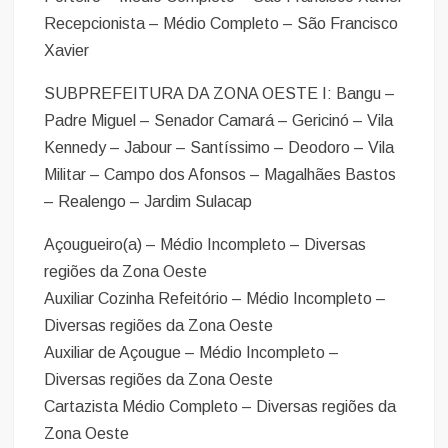
Recepcionista – Médio Completo – São Francisco
Xavier
SUBPREFEITURA DA ZONA OESTE I: Bangu –
Padre Miguel – Senador Camará – Gericinó – Vila
Kennedy – Jabour – Santíssimo – Deodoro – Vila
Militar – Campo dos Afonsos – Magalhães Bastos
– Realengo – Jardim Sulacap
Açougueiro(a) – Médio Incompleto – Diversas
regiões da Zona Oeste
Auxiliar Cozinha Refeitório – Médio Incompleto –
Diversas regiões da Zona Oeste
Auxiliar de Açougue – Médio Incompleto –
Diversas regiões da Zona Oeste
Cartazista Médio Completo – Diversas regiões da
Zona Oeste