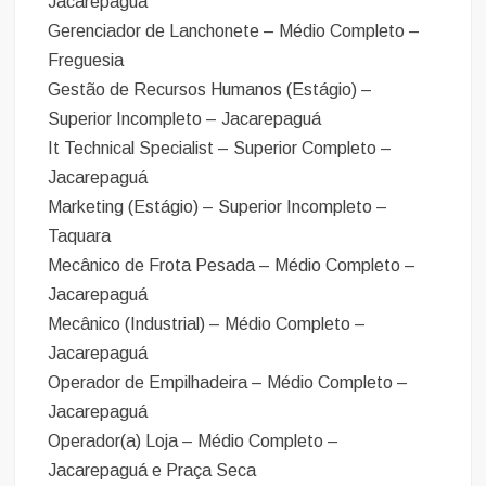
Jacarepaguá
Gerenciador de Lanchonete – Médio Completo –
Freguesia
Gestão de Recursos Humanos (Estágio) –
Superior Incompleto – Jacarepaguá
It Technical Specialist – Superior Completo –
Jacarepaguá
Marketing (Estágio) – Superior Incompleto –
Taquara
Mecânico de Frota Pesada – Médio Completo –
Jacarepaguá
Mecânico (Industrial) – Médio Completo –
Jacarepaguá
Operador de Empilhadeira – Médio Completo –
Jacarepaguá
Operador(a) Loja – Médio Completo –
Jacarepaguá e Praça Seca