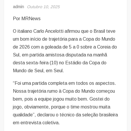
admin
Outubro 10, 2025
Por MRNews
O italiano Carlo Ancelotti afirmou que o Brasil teve
um bom início de trajetória para a Copa do Mundo
de 2026 com a goleada de 5 a 0 sobre a Coreia do
Sul, em partida amistosa disputada na manhã
desta sexta-feira (10) no Estádio da Copa do
Mundo de Seul, em Seul.
“Foi uma partida completa em todos os aspectos.
Nossa trajetória rumo à Copa do Mundo começou
bem, pois a equipe jogou muito bem. Gostei do
jogo, obviamente, porque o time mostrou muita
qualidade”, declarou o técnico da seleção brasileira
em entrevista coletiva.