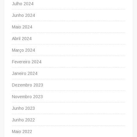
Julho 2024
Junho 2024
Maio 2024
Abril 2024
Março 2024
Fevereiro 2024
Janeiro 2024
Dezembro 2023
Novembro 2023
Junho 2023
Junho 2022
Maio 2022