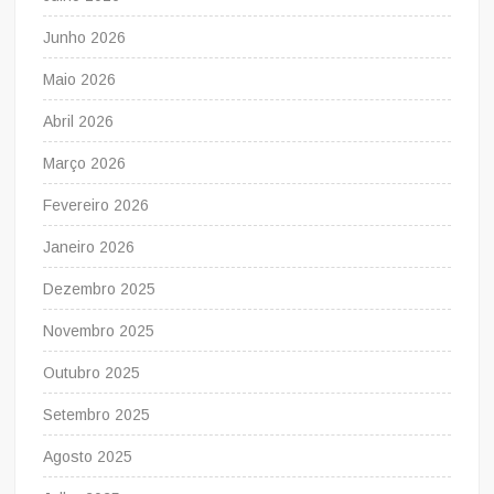
Junho 2026
Maio 2026
Abril 2026
Março 2026
Fevereiro 2026
Janeiro 2026
Dezembro 2025
Novembro 2025
Outubro 2025
Setembro 2025
Agosto 2025