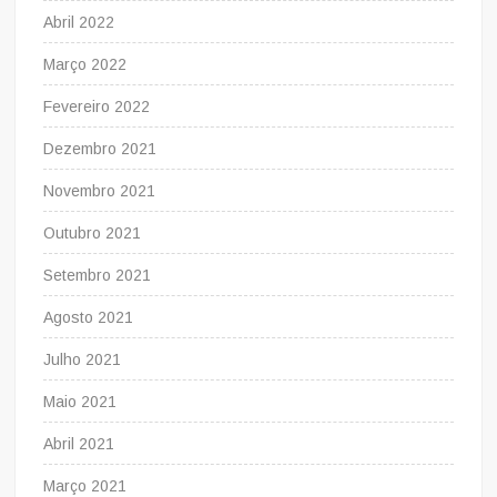
Abril 2022
Março 2022
Fevereiro 2022
Dezembro 2021
Novembro 2021
Outubro 2021
Setembro 2021
Agosto 2021
Julho 2021
Maio 2021
Abril 2021
Março 2021