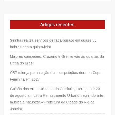
Artigos recentes
Seinfra realiza serviços de tapa-buraco em quase 50
bairros nesta quinta-feira
Maiores campeões, Cruzeiro e Grêmio vão às quartas da
Copa do Brasil
CBF reforça paralisação das competições durante Copa
Feminina em 2027
Galpão das Artes Urbanas da Comlurb prorroga até 20
de agosto a mostra Renascimento Urbano, reunindo arte,
música e natureza – Prefeitura da Cidade do Rio de
Janeiro