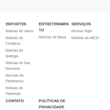
ESPORTES
ENTRETENIMEN
SERVIÇOS
TO
Noticias do Vasco
Revista Vigor
Notícias de Maua
Noticias do
Noticias do ABCD
Fortaleza
Noticias do
Ipatinga
Noticias do Sao
Bernardo
Notícias do
Fluminense
Noticias do
Flamengo
CONTATO
POLÍTICAS DE
PRIVACIDADE