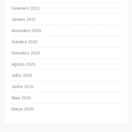
Fevereiro 2021
Janeiro 2021
Novembro 2020
Outubro 2020
Setembro 2020
Agosto 2020
Julho 2020
Junho 2020
Maio 2020
Março 2020