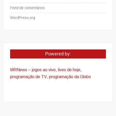
Feed de comentários
WordPress.org
Powered by:
MRNews – jogos ao vivo
,
lives de hoje,
programação de TV, programação da Globo