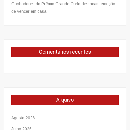
Ganhadores do Prêmio Grande Otelo destacam emoção
de vencer em casa
Comentários recentes
Arquivo
Agosto 2026
Julho 2026