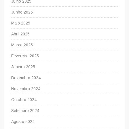
Julho 2025
Junho 2025
Maio 2025
Abril 2025
Março 2025
Fevereiro 2025
Janeiro 2025
Dezembro 2024
Novembro 2024
Outubro 2024
Setembro 2024
Agosto 2024