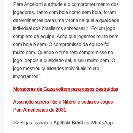
Para Ancelotti a atitude e o comprometimento dos
jogadores, tanto com bola como sem bola, foram
determinantes para uma vitória na qual a qualidade
individual dos brasileiros sobressaiu: “Foi um jogo
completo da equipe. Acho que jogamos muito bem
com bola e sem. O compromisso da equipe foi
muito bom. Quando o time tem compromisso no
jogo, depois a qualidade sai, e saiu muito bem. O
jogo mostrou qualidades individuais muito
importantes”.
Moradores de Gaza voltam para casas destruídas
Assunção supera Rio e Niterói e sedia os Jogos
Pan-Americanos de 2031
>> Siga o canal da
Agência Brasil
no WhatsApp