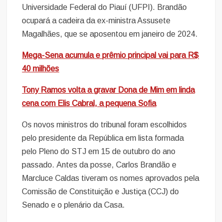
Universidade Federal do Piauí (UFPI). Brandão
ocupará a cadeira da ex-ministra Assusete
Magalhães, que se aposentou em janeiro de 2024.
Mega-Sena acumula e prêmio principal vai para R$
40 milhões
Tony Ramos volta a gravar Dona de Mim em linda
cena com Elis Cabral, a pequena Sofia
Os novos ministros do tribunal foram escolhidos
pelo presidente da República em lista formada
pelo Pleno do STJ em 15 de outubro do ano
passado. Antes da posse, Carlos Brandão e
Marcluce Caldas tiveram os nomes aprovados pela
Comissão de Constituição e Justiça (CCJ) do
Senado e o plenário da Casa.