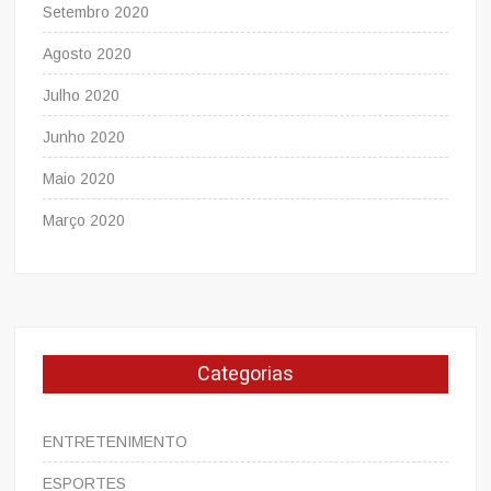
Setembro 2020
Agosto 2020
Julho 2020
Junho 2020
Maio 2020
Março 2020
Categorias
ENTRETENIMENTO
ESPORTES