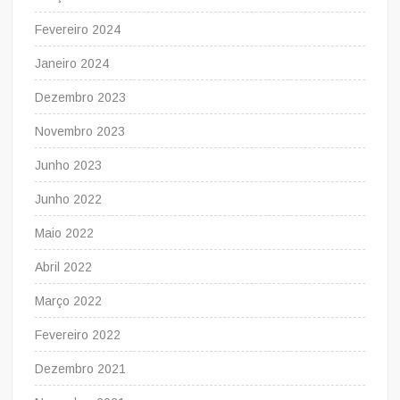
Fevereiro 2024
Janeiro 2024
Dezembro 2023
Novembro 2023
Junho 2023
Junho 2022
Maio 2022
Abril 2022
Março 2022
Fevereiro 2022
Dezembro 2021