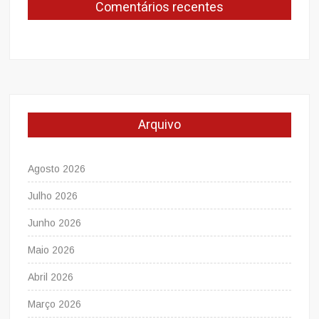
Comentários recentes
Arquivo
Agosto 2026
Julho 2026
Junho 2026
Maio 2026
Abril 2026
Março 2026