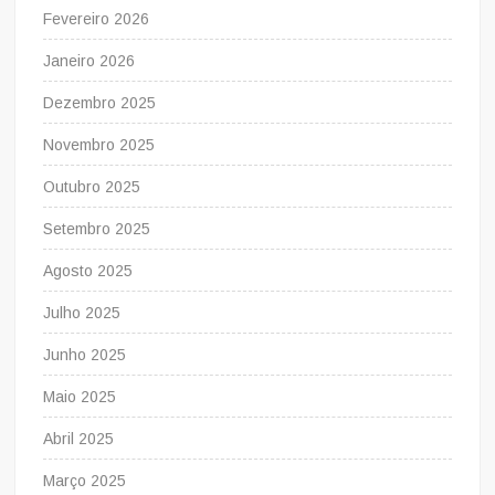
Fevereiro 2026
Janeiro 2026
Dezembro 2025
Novembro 2025
Outubro 2025
Setembro 2025
Agosto 2025
Julho 2025
Junho 2025
Maio 2025
Abril 2025
Março 2025