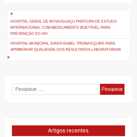
Navegação
de
HOSPITAL GERAL DE NOVA IGUAÇU PARTICIPA DE ESTUDO
INTERNACIONAL COM MEDICAMENTO INJETÁVEL PARA
artigos
PREVENÇÃO DO HIV
HOSPITAL MUNICIPAL SANTA ISABEL TREINA EQUIPE PARA
APRIMORAR QUALIDADE DOS RESULTADOS LABORATORIAIS
Pesquisar
por:
Artigos recentes