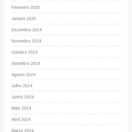
Fevereiro 2025
Janeiro 2025
Dezembro 2024
Novembro 2024
Outubro 2024
Setembro 2024
Agosto 2024
Julho 2024
Junho 2024
Maio 2024
Abril 2024
Março 2024