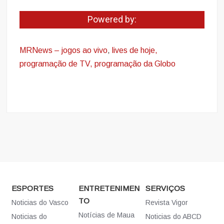
Powered by:
MRNews – jogos ao vivo
,
lives de hoje,
programação de TV, programação da Globo
ESPORTES
ENTRETENIMEN
SERVIÇOS
TO
Noticias do Vasco
Revista Vigor
Notícias de Maua
Noticias do
Noticias do ABCD