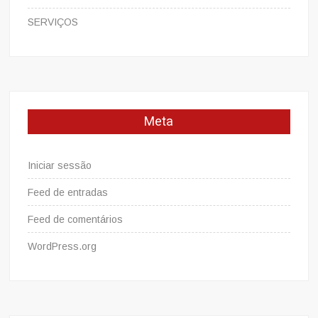
SERVIÇOS
Meta
Iniciar sessão
Feed de entradas
Feed de comentários
WordPress.org