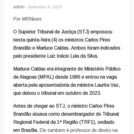
admin
Setembro 4, 2025
Por MRNews
O Superior Tribunal de Justiça (STJ) empossou
nesta quinta-feira (4) os ministros Carlos Pires
Brandão e Marluce Caldas. Ambos foram indicados
pelo presidente Luiz Inácio Lula da Silva.
Marluce Caldas era integrante do Ministério Público
de Alagoas (MPAL) desde 1986 e entrou na vaga
aberta pela aposentadoria da ministra Laurita Vaz,
que deixou o tribunal em outubro de 2023.
Antes de chegar ao STJ, o ministro Carlos Pires
Brandão atuava como desembargador do Tribunal
Regional Federal da 1ª Região (TRF1), sediado
em Brasília.
Ele também é professor de direito na