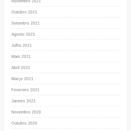
Novembro 2021
Outubro 2021
Setembro 2021
Agosto 2021
Julho 2021
Maio 2021
Abril 2021
Março 2021
Fevereiro 2021
Janeiro 2021
Novembro 2020
Outubro 2020