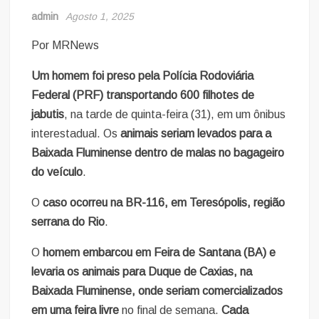
admin
Agosto 1, 2025
Por MRNews
Um homem foi preso pela Polícia Rodoviária
Federal (PRF) transportando 600 filhotes de
jabutis
, na tarde de quinta-feira (31), em um ônibus
interestadual. Os
animais seriam levados para a
Baixada Fluminense dentro de malas no bagageiro
do veículo
.
O
caso ocorreu na BR-116, em Teresópolis, região
serrana do Rio
.
O
homem embarcou em Feira de Santana (BA) e
levaria os animais para Duque de Caxias, na
Baixada Fluminense, onde seriam comercializados
em uma feira livre
no final de semana.
Cada