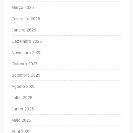
Março 2026
Fevereiro 2026
Janeiro 2026
Dezembro 2025
Novembro 2025
Outubro 2025
Setembro 2025
Agosto 2025
Julho 2025
Junho 2025
Maio 2025
Abril 2025