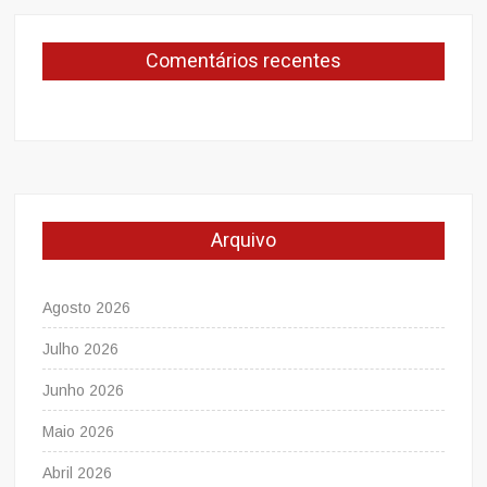
Comentários recentes
Arquivo
Agosto 2026
Julho 2026
Junho 2026
Maio 2026
Abril 2026