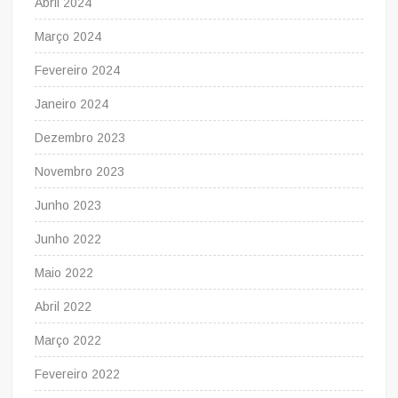
Abril 2024
Março 2024
Fevereiro 2024
Janeiro 2024
Dezembro 2023
Novembro 2023
Junho 2023
Junho 2022
Maio 2022
Abril 2022
Março 2022
Fevereiro 2022