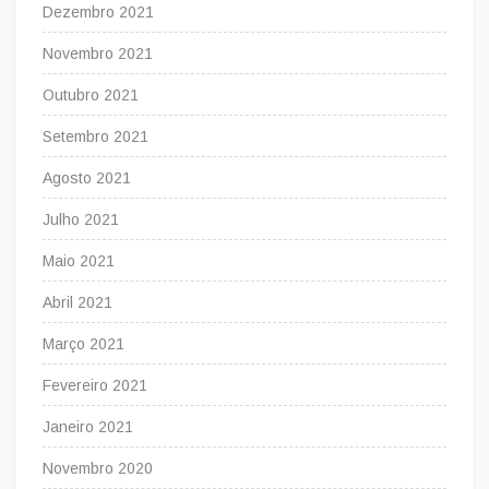
Dezembro 2021
Novembro 2021
Outubro 2021
Setembro 2021
Agosto 2021
Julho 2021
Maio 2021
Abril 2021
Março 2021
Fevereiro 2021
Janeiro 2021
Novembro 2020