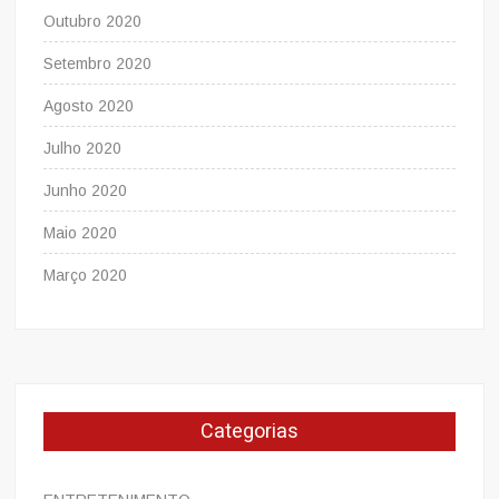
Outubro 2020
Setembro 2020
Agosto 2020
Julho 2020
Junho 2020
Maio 2020
Março 2020
Categorias