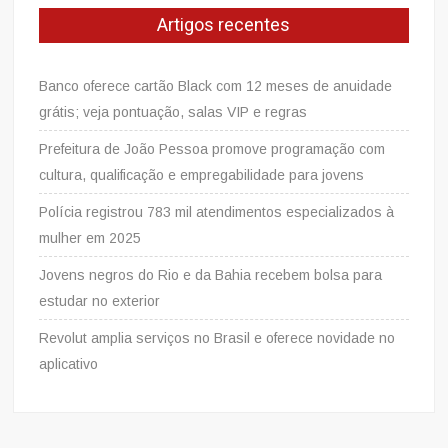
Artigos recentes
Banco oferece cartão Black com 12 meses de anuidade
grátis; veja pontuação, salas VIP e regras
Prefeitura de João Pessoa promove programação com
cultura, qualificação e empregabilidade para jovens
Polícia registrou 783 mil atendimentos especializados à
mulher em 2025
Jovens negros do Rio e da Bahia recebem bolsa para
estudar no exterior
Revolut amplia serviços no Brasil e oferece novidade no
aplicativo