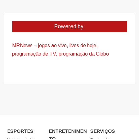
Powered by:
MRNews – jogos ao vivo
,
lives de hoje,
programação de TV, programação da Globo
ESPORTES
ENTRETENIMEN
SERVIÇOS
TO