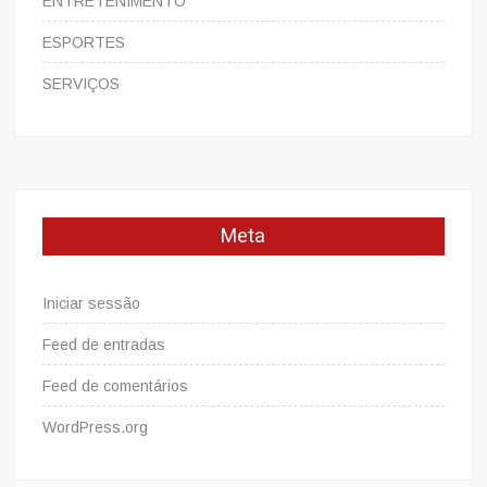
ENTRETENIMENTO
ESPORTES
SERVIÇOS
Meta
Iniciar sessão
Feed de entradas
Feed de comentários
WordPress.org