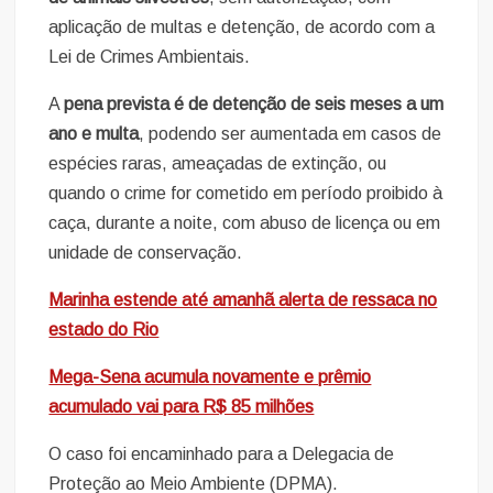
aplicação de multas e detenção, de acordo com a
Lei de Crimes Ambientais.
A
pena prevista é de detenção de seis meses a um
ano e multa
, podendo ser aumentada em casos de
espécies raras, ameaçadas de extinção, ou
quando o crime for cometido em período proibido à
caça, durante a noite, com abuso de licença ou em
unidade de conservação.
Marinha estende até amanhã alerta de ressaca no
estado do Rio
Mega-Sena acumula novamente e prêmio
acumulado vai para R$ 85 milhões
O caso foi encaminhado para a Delegacia de
Proteção ao Meio Ambiente (DPMA).