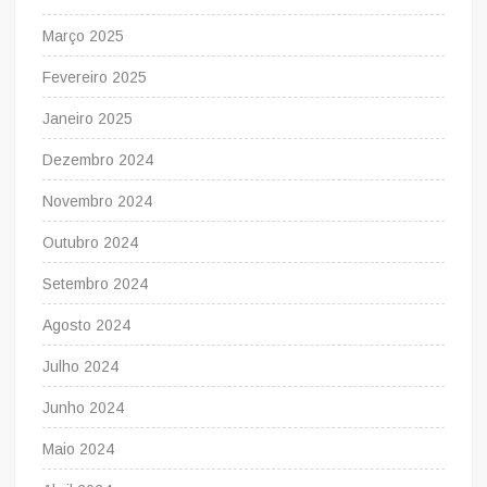
Março 2025
Fevereiro 2025
Janeiro 2025
Dezembro 2024
Novembro 2024
Outubro 2024
Setembro 2024
Agosto 2024
Julho 2024
Junho 2024
Maio 2024