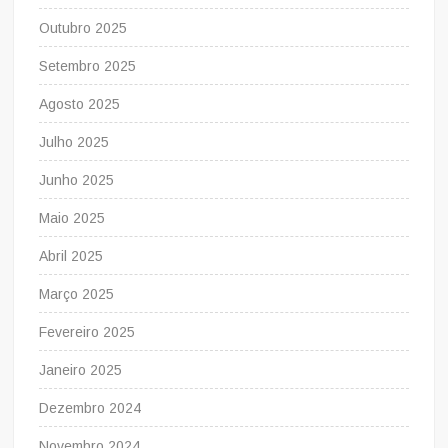
Outubro 2025
Setembro 2025
Agosto 2025
Julho 2025
Junho 2025
Maio 2025
Abril 2025
Março 2025
Fevereiro 2025
Janeiro 2025
Dezembro 2024
Novembro 2024