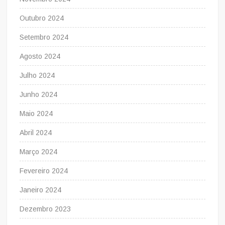
Outubro 2024
Setembro 2024
Agosto 2024
Julho 2024
Junho 2024
Maio 2024
Abril 2024
Março 2024
Fevereiro 2024
Janeiro 2024
Dezembro 2023