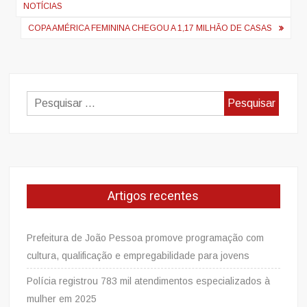
artigos
NOTÍCIAS
COPA AMÉRICA FEMININA CHEGOU A 1,17 MILHÃO DE CASAS
Pesquisar
por:
Artigos recentes
Prefeitura de João Pessoa promove programação com
cultura, qualificação e empregabilidade para jovens
Polícia registrou 783 mil atendimentos especializados à
mulher em 2025