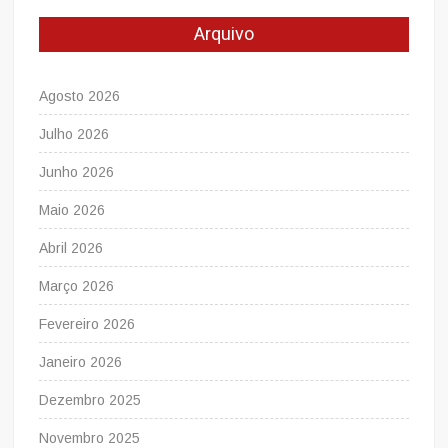
Arquivo
Agosto 2026
Julho 2026
Junho 2026
Maio 2026
Abril 2026
Março 2026
Fevereiro 2026
Janeiro 2026
Dezembro 2025
Novembro 2025