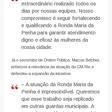
extraordinário realizado todos os
dias por nossas equipes. Nosso
compromisso é seguir fortalecendo
e qualificando a Ronda Maria da
Penha para garantir atendimento
digno e eficaz às mulheres da
nossa cidade.
Já o secretário de Ordem Pública, Marcus Belchior,
enfatizou a relevância da atuação da GM-Rio e
defendeu a expansão da iniciativa:
– A atuação da Ronda Maria da
Penha é imprescindível. Queremos
que esse trabalho seja replicado
em outras guardas municipais. A