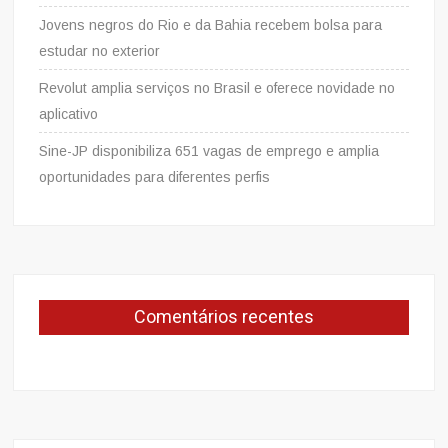
Jovens negros do Rio e da Bahia recebem bolsa para
estudar no exterior
Revolut amplia serviços no Brasil e oferece novidade no
aplicativo
Sine-JP disponibiliza 651 vagas de emprego e amplia
oportunidades para diferentes perfis
Comentários recentes