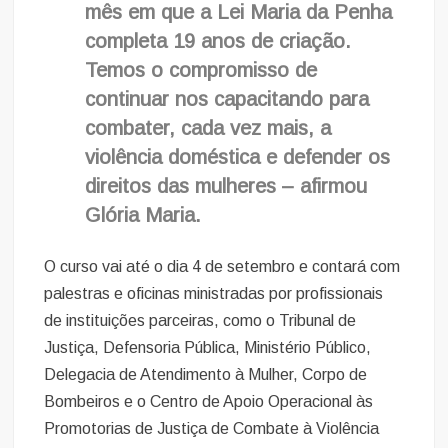
mês em que a Lei Maria da Penha
completa 19 anos de criação.
Temos o compromisso de
continuar nos capacitando para
combater, cada vez mais, a
violência doméstica e defender os
direitos das mulheres – afirmou
Glória Maria.
O curso vai até o dia 4 de setembro e contará com
palestras e oficinas ministradas por profissionais
de instituições parceiras, como o Tribunal de
Justiça, Defensoria Pública, Ministério Público,
Delegacia de Atendimento à Mulher, Corpo de
Bombeiros e o Centro de Apoio Operacional às
Promotorias de Justiça de Combate à Violência