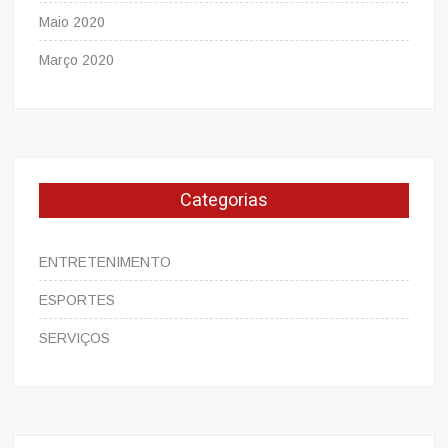
Maio 2020
Março 2020
Categorias
ENTRETENIMENTO
ESPORTES
SERVIÇOS