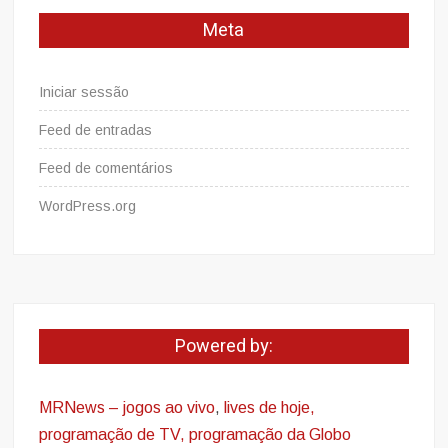
Meta
Iniciar sessão
Feed de entradas
Feed de comentários
WordPress.org
Powered by:
MRNews – jogos ao vivo
,
lives de hoje,
programação de TV, programação da Globo