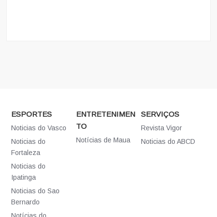
ESPORTES
ENTRETENIMEN
SERVIÇOS
TO
Noticias do Vasco
Revista Vigor
Notícias de Maua
Noticias do
Noticias do ABCD
Fortaleza
Noticias do
Ipatinga
Noticias do Sao
Bernardo
Notícias do