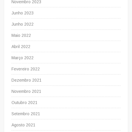
Novembro 2023
Junho 2023
Junho 2022
Maio 2022
Abril 2022
Março 2022
Fevereiro 2022
Dezembro 2021
Novembro 2021
Outubro 2021
Setembro 2021
Agosto 2021