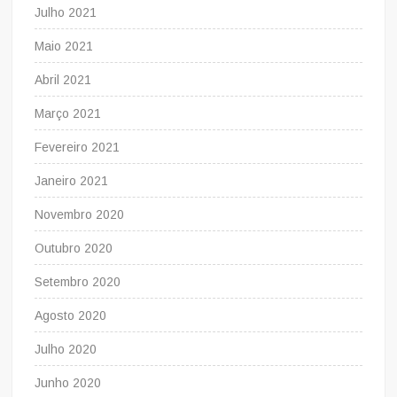
Julho 2021
Maio 2021
Abril 2021
Março 2021
Fevereiro 2021
Janeiro 2021
Novembro 2020
Outubro 2020
Setembro 2020
Agosto 2020
Julho 2020
Junho 2020