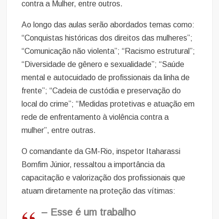
contra a Mulher, entre outros.
Ao longo das aulas serão abordados temas como:
“Conquistas históricas dos direitos das mulheres”;
“Comunicação não violenta”; “Racismo estrutural”;
“Diversidade de gênero e sexualidade”; “Saúde
mental e autocuidado de profissionais da linha de
frente”; “Cadeia de custódia e preservação do
local do crime”; “Medidas protetivas e atuação em
rede de enfrentamento à violência contra a
mulher”, entre outras.
O comandante da GM-Rio, inspetor Itaharassi
Bomfim Júnior, ressaltou a importância da
capacitação e valorização dos profissionais que
atuam diretamente na proteção das vítimas:
– Esse é um trabalho