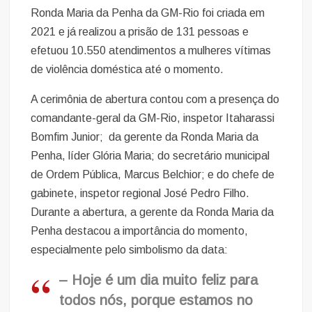
Ronda Maria da Penha da GM-Rio foi criada em
2021 e já realizou a prisão de 131 pessoas e
efetuou 10.550 atendimentos a mulheres vítimas
de violência doméstica até o momento.
A cerimônia de abertura contou com a presença do
comandante-geral da GM-Rio, inspetor Itaharassi
Bomfim Junior; da gerente da Ronda Maria da
Penha, líder Glória Maria; do secretário municipal
de Ordem Pública, Marcus Belchior; e do chefe de
gabinete, inspetor regional José Pedro Filho.
Durante a abertura, a gerente da Ronda Maria da
Penha destacou a importância do momento,
especialmente pelo simbolismo da data:
– Hoje é um dia muito feliz para
todos nós, porque estamos no