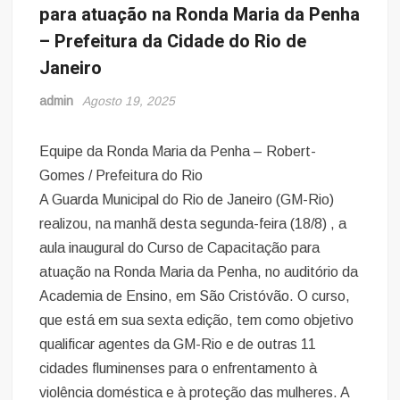
para atuação na Ronda Maria da Penha
– Prefeitura da Cidade do Rio de
Janeiro
admin
Agosto 19, 2025
Equipe da Ronda Maria da Penha – Robert-
Gomes / Prefeitura do Rio
A Guarda Municipal do Rio de Janeiro (GM-Rio)
realizou, na manhã desta segunda-feira (18/8) , a
aula inaugural do Curso de Capacitação para
atuação na Ronda Maria da Penha, no auditório da
Academia de Ensino, em São Cristóvão. O curso,
que está em sua sexta edição, tem como objetivo
qualificar agentes da GM-Rio e de outras 11
cidades fluminenses para o enfrentamento à
violência doméstica e à proteção das mulheres. A