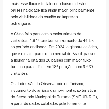
mais esse fluxo e fortalecer o turismo destes
países na cidade fica ainda maior, principalmente
pela visibilidade da reunião na imprensa
estrangeira.
A China foi o país com o maior número de
visitantes: 4.977 turistas, um aumento de 44,1%
no período analisado. Em 2024, o gigante asiático,
que é o maior parceiro comercial do Brasil, passou
a figurar na lista dos 20 países com maior fluxo
turístico para o Rio, em 18ª posição, com 9.639
visitantes.
Os dados são do Observatório do Turismo,
instrumento de análise da movimentação turística
da Secretaria Municipal de Turismo (SMTUR-RIO),
a partir de dados coletados pela ferramenta