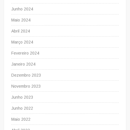
Junho 2024
Maio 2024
Abril 2024
Março 2024
Fevereiro 2024
Janeiro 2024
Dezembro 2023
Novembro 2023
Junho 2023
Junho 2022
Maio 2022