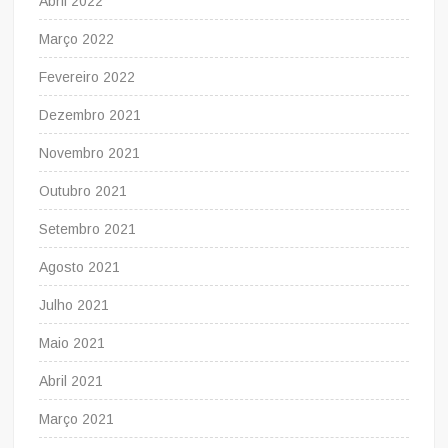
Abril 2022
Março 2022
Fevereiro 2022
Dezembro 2021
Novembro 2021
Outubro 2021
Setembro 2021
Agosto 2021
Julho 2021
Maio 2021
Abril 2021
Março 2021