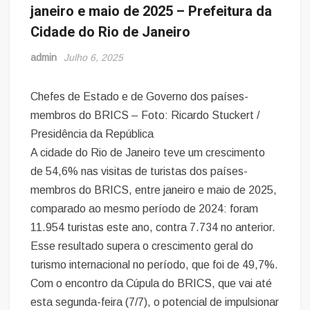
janeiro e maio de 2025 – Prefeitura da
Cidade do Rio de Janeiro
admin
Julho 6, 2025
Chefes de Estado e de Governo dos países-
membros do BRICS – Foto: Ricardo Stuckert /
Presidência da República
A cidade do Rio de Janeiro teve um crescimento
de 54,6% nas visitas de turistas dos países-
membros do BRICS, entre janeiro e maio de 2025,
comparado ao mesmo período de 2024: foram
11.954 turistas este ano, contra 7.734 no anterior.
Esse resultado supera o crescimento geral do
turismo internacional no período, que foi de 49,7%.
Com o encontro da Cúpula do BRICS, que vai até
esta segunda-feira (7/7), o potencial de impulsionar