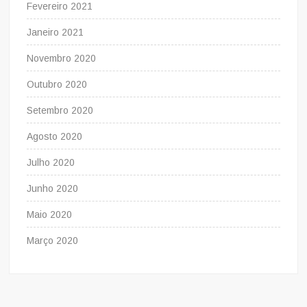
Fevereiro 2021
Janeiro 2021
Novembro 2020
Outubro 2020
Setembro 2020
Agosto 2020
Julho 2020
Junho 2020
Maio 2020
Março 2020