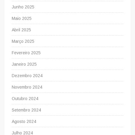
Junho 2025
Maio 2025
Abril 2025
Março 2025
Fevereiro 2025
Janeiro 2025
Dezembro 2024
Novembro 2024
Outubro 2024
Setembro 2024
Agosto 2024
Julho 2024