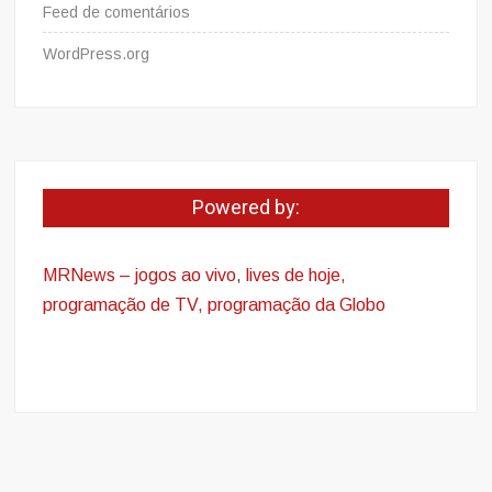
Feed de comentários
WordPress.org
Powered by:
MRNews – jogos ao vivo
,
lives de hoje,
programação de TV, programação da Globo