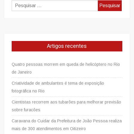
Pesquisar
por:
Artigos recentes
Quatro pessoas morrem em queda de helicóptero no Rio
de Janeiro
Criatividade de ambulantes é tema de exposição
fotográfica no Rio
Cientistas recorrem aos tubarões para melhorar previsão
sobre furacões
Caravana do Cuidar da Prefeitura de João Pessoa realiza
mais de 300 atendimentos em Oitizeiro