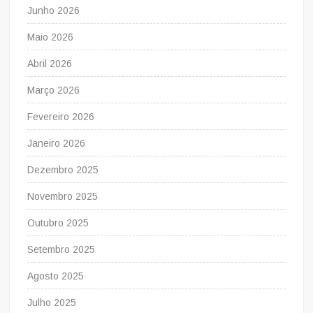
Junho 2026
Maio 2026
Abril 2026
Março 2026
Fevereiro 2026
Janeiro 2026
Dezembro 2025
Novembro 2025
Outubro 2025
Setembro 2025
Agosto 2025
Julho 2025