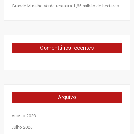
Grande Muralha Verde restaura 1,66 milhão de hectares
Comentários recentes
Arquivo
Agosto 2026
Julho 2026