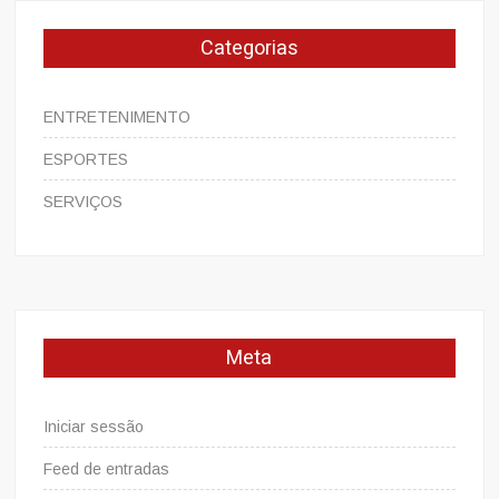
Categorias
ENTRETENIMENTO
ESPORTES
SERVIÇOS
Meta
Iniciar sessão
Feed de entradas