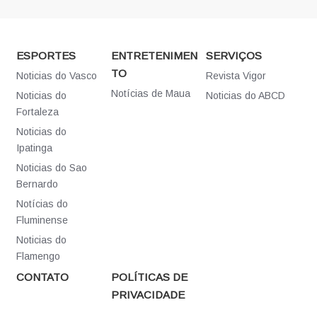
ESPORTES
ENTRETENIMEN
SERVIÇOS
TO
Noticias do Vasco
Revista Vigor
Notícias de Maua
Noticias do
Noticias do ABCD
Fortaleza
Noticias do
Ipatinga
Noticias do Sao
Bernardo
Notícias do
Fluminense
Noticias do
Flamengo
CONTATO
POLÍTICAS DE
PRIVACIDADE