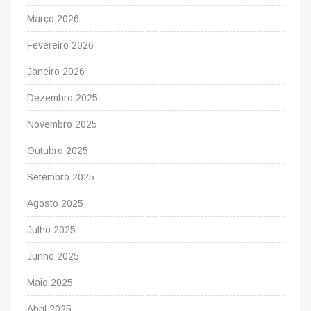
Março 2026
Fevereiro 2026
Janeiro 2026
Dezembro 2025
Novembro 2025
Outubro 2025
Setembro 2025
Agosto 2025
Julho 2025
Junho 2025
Maio 2025
Abril 2025