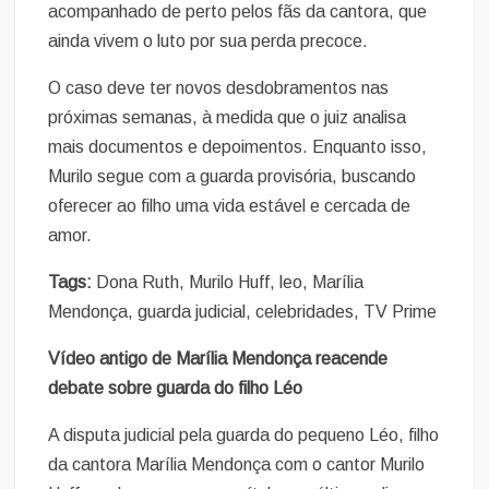
acompanhado de perto pelos fãs da cantora, que
ainda vivem o luto por sua perda precoce.
O caso deve ter novos desdobramentos nas
próximas semanas, à medida que o juiz analisa
mais documentos e depoimentos. Enquanto isso,
Murilo segue com a guarda provisória, buscando
oferecer ao filho uma vida estável e cercada de
amor.
Tags:
Dona Ruth, Murilo Huff, leo, Marília
Mendonça, guarda judicial, celebridades, TV Prime
Vídeo antigo de Marília Mendonça reacende
debate sobre guarda do filho Léo
A disputa judicial pela guarda do pequeno Léo, filho
da cantora Marília Mendonça com o cantor Murilo