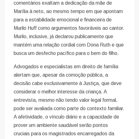
comentários exaltam a dedicação da mãe de
Marília à neto, ao mesmo tempo em que apontam
para a estabilidade emocional e financeira de
Murilo Huff como argumentos favoráveis ao cantor.
Murilo, inclusive, já declarou publicamente que
mantém uma relação cordial com Dona Ruth e que
busca um desfecho pacífico para o bem do filho.
Advogados e especialistas em direito de família
alertam que, apesar da comoção pública, a
decisão cabe exclusivamente à Justiça, que deve
considerar o melhor interesse da criança. A
entrevista, mesmo não tendo valor legal formal,
pode ser avaliada como parte do contexto familiar.
A afetividade, o vínculo diário e a capacidade de
prover um ambiente saudável serão pontos
cruciais para os magistrados encarregados da