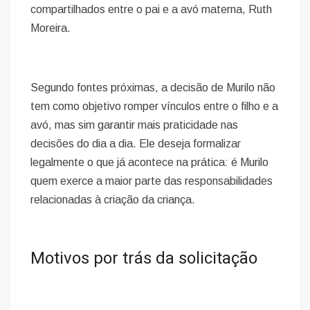
compartilhados entre o pai e a avó materna, Ruth
Moreira.
Segundo fontes próximas, a decisão de Murilo não
tem como objetivo romper vínculos entre o filho e a
avó, mas sim garantir mais praticidade nas
decisões do dia a dia. Ele deseja formalizar
legalmente o que já acontece na prática: é Murilo
quem exerce a maior parte das responsabilidades
relacionadas à criação da criança.
Motivos por trás da solicitação