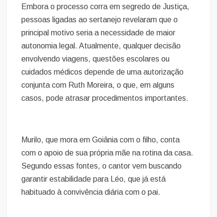
Embora o processo corra em segredo de Justiça,
pessoas ligadas ao sertanejo revelaram que o
principal motivo seria a necessidade de maior
autonomia legal. Atualmente, qualquer decisão
envolvendo viagens, questões escolares ou
cuidados médicos depende de uma autorização
conjunta com Ruth Moreira, o que, em alguns
casos, pode atrasar procedimentos importantes.
Murilo, que mora em Goiânia com o filho, conta
com o apoio de sua própria mãe na rotina da casa.
Segundo essas fontes, o cantor vem buscando
garantir estabilidade para Léo, que já está
habituado à convivência diária com o pai.