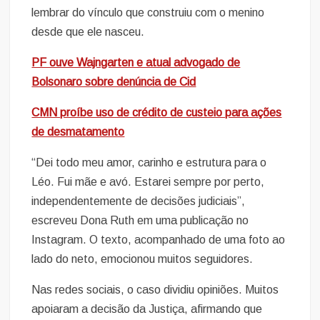
lembrar do vínculo que construiu com o menino
desde que ele nasceu.
PF ouve Wajngarten e atual advogado de
Bolsonaro sobre denúncia de Cid
CMN proíbe uso de crédito de custeio para ações
de desmatamento
“Dei todo meu amor, carinho e estrutura para o
Léo. Fui mãe e avó. Estarei sempre por perto,
independentemente de decisões judiciais”,
escreveu Dona Ruth em uma publicação no
Instagram. O texto, acompanhado de uma foto ao
lado do neto, emocionou muitos seguidores.
Nas redes sociais, o caso dividiu opiniões. Muitos
apoiaram a decisão da Justiça, afirmando que