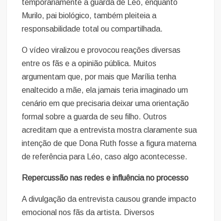
temporariamente a guarda de Léo, enquanto
Murilo, pai biológico, também pleiteia a
responsabilidade total ou compartilhada.
O vídeo viralizou e provocou reações diversas
entre os fãs e a opinião pública. Muitos
argumentam que, por mais que Marília tenha
enaltecido a mãe, ela jamais teria imaginado um
cenário em que precisaria deixar uma orientação
formal sobre a guarda de seu filho. Outros
acreditam que a entrevista mostra claramente sua
intenção de que Dona Ruth fosse a figura materna
de referência para Léo, caso algo acontecesse.
Repercussão nas redes e influência no processo
A divulgação da entrevista causou grande impacto
emocional nos fãs da artista. Diversos