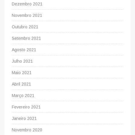
Dezembro 2021
Novembro 2021
Outubro 2021
Setembro 2021
Agosto 2021
Julho 2021
Maio 2021
Abril 2021
Março 2021
Fevereiro 2021
Janeiro 2021
Novembro 2020