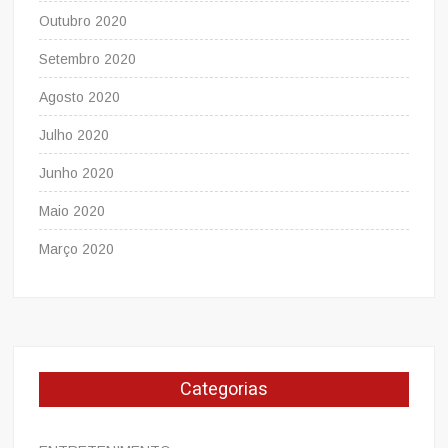
Outubro 2020
Setembro 2020
Agosto 2020
Julho 2020
Junho 2020
Maio 2020
Março 2020
Categorias