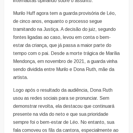
internautas opinando sobre o assunto.
Murilo Huff agora tem a guarda provisória de Léo,
de cinco anos, enquanto o processo segue
tramitando na Justiça. A decisão do juiz, segundo
fontes ligadas ao caso, levou em conta o bem-
estar da criança, que já passa a maior parte do
tempo com o pai. Desde a morte trágica de Marília
Mendonça, em novembro de 2021, a guarda vinha
sendo dividida entre Murilo e Dona Ruth, mãe da
artista.
Logo após o resultado da audiência, Dona Ruth
usou as redes sociais para se pronunciar. Sem
demonstrar revolta, ela destacou que continuará
presente na vida do neto e que sua prioridade
sempre foi o bem-estar de Léo. No entanto, sua
fala comoveu os fãs da cantora, especialmente ao