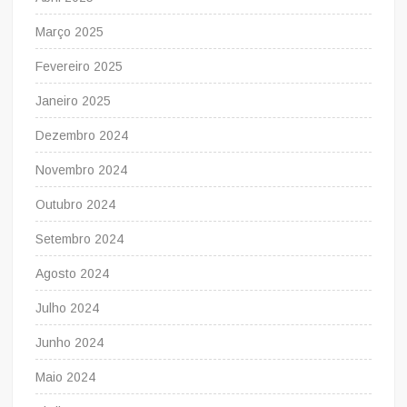
Março 2025
Fevereiro 2025
Janeiro 2025
Dezembro 2024
Novembro 2024
Outubro 2024
Setembro 2024
Agosto 2024
Julho 2024
Junho 2024
Maio 2024