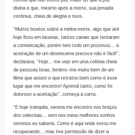
divina e que, mesmo após a morte, sua jornada
continua, cheia de alegria e risos.
“Muitos boatos sobre a minha morte, algo que até
hoje ficou em lacunas, tantos canais que tentaram
a comunicação, porém tem todo um processo… a
aceitação de um desencarne precoce não é fácil!”,
declarava. “Hoje… me vejo em uma colônia cheia
de pessoas boas, lembro–me muito bem de um
filme que assisti e que retratou bem como é esse
lugar que me encontro! Aprendi tanto, como foi
doloroso a aceitação”, começa a carta.
“E hoje tranquila, serena me encontro nos braços
dos celestiais… nem nos meus melhores sonhos
terrenos eu saberia. Como é aqui onde estou me
recuperando… mas tive permissão de dizer a