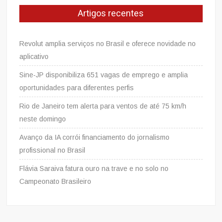
Artigos recentes
Revolut amplia serviços no Brasil e oferece novidade no
aplicativo
Sine-JP disponibiliza 651 vagas de emprego e amplia
oportunidades para diferentes perfis
Rio de Janeiro tem alerta para ventos de até 75 km/h
neste domingo
Avanço da IA corrói financiamento do jornalismo
profissional no Brasil
Flávia Saraiva fatura ouro na trave e no solo no
Campeonato Brasileiro