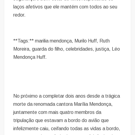
laços afetivos que ele mantém com todos ao seu
redor.
**Tags:** marilia mendonça, Murilo Huff, Ruth
Moreira, guarda do filho, celebridades, justiça, Léo
Mendonça Huff.
No próximo a completar dois anos desde a trágica
morte da renomada cantora Marília Mendonça,
juntamente com mais quatro membros da
tripulação que estavam a bordo do avião que
infelizmente caiu, ceifando todas as vidas a bordo,