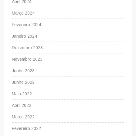
Abril 2024
Março 2024
Fevereiro 2024
Janeiro 2024
Dezembro 2023
Novembro 2023
Junho 2023
Junho 2022
Maio 2022
Abril 2022
Março 2022
Fevereiro 2022