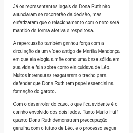
Já os representantes legais de Dona Ruth não
anunciaram se recorrerão da decisão, mas
enfatizaram que o relacionamento com o neto será
mantido de forma afetiva e respeitosa.
A repercussão também ganhou força com a
circulação de um vídeo antigo de Marília Mendonça
em que ela elogia a mãe como uma base sólida em
sua vida e fala sobre como ela cuidava de Léo.
Muitos internautas resgataram o trecho para
defender que Dona Ruth tem papel essencial na
formação do garoto.
Com o desenrolar do caso, o que fica evidente é o
carinho envolvido dos dois lados. Tanto Murilo Huff
quanto Dona Ruth demonstram preocupação
genuína com o futuro de Léo, e o processo segue