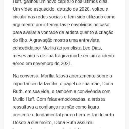
Huff, ganhou um novo capítulo nos últimos dias.
Um vídeo esquecido, datado de 2020, voltou a
circular nas redes sociais e tem sido utilizado como
argumento por internautas e envolvidos no caso
para avaliar a vontade da artista quanto à criação
do filho. A gravação mostra uma entrevista
concedida por Marília ao jornalista Leo Dias,
meses antes de sua trágica morte em um acidente
aéreo em novembro de 2021.
Na conversa, Marília falava abertamente sobre a
importância da família, o papel de sua mãe, Dona
Ruth, em sua vida, e também a convivência com
Murilo Huff. Com falas emocionadas, a artista
ressaltava a confiança na mãe como figura
presente e fundamental para o bem-estar do neto.
Desde a sua morte, Dona Ruth assumiu