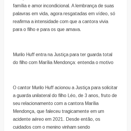
família e amor incondicional. A lembrança de suas
palavras em vida, agora resgatadas em vídeo, só
reafirma a intensidade com que a cantora vivia
para o filho e para os que amava.
Murilo Huff entra na Justiça para ter guarda total
do filho com Marília Mendonça: entenda o motivo
O cantor Murilo Huff acionou a Justiça para solicitar
a guarda unilateral do filho Léo, de 3 anos, fruto de
seu relacionamento com a cantora Marília
Mendonça, que faleceu tragicamente em um
acidente aéreo em 2021. Desde então, os
cuidados com o menino vinham sendo