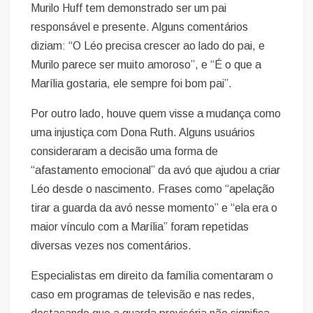
Murilo Huff tem demonstrado ser um pai
responsável e presente. Alguns comentários
diziam: “O Léo precisa crescer ao lado do pai, e
Murilo parece ser muito amoroso”, e “É o que a
Marília gostaria, ele sempre foi bom pai”.
Por outro lado, houve quem visse a mudança como
uma injustiça com Dona Ruth. Alguns usuários
consideraram a decisão uma forma de
“afastamento emocional” da avó que ajudou a criar
Léo desde o nascimento. Frases como “apelação
tirar a guarda da avó nesse momento” e “ela era o
maior vínculo com a Marília” foram repetidas
diversas vezes nos comentários.
Especialistas em direito da família comentaram o
caso em programas de televisão e nas redes,