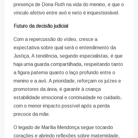
presença de Dona Ruth na vida do menino, e que o
vínculo afetivo entre avó e neto é inquestionável.
Futuro da decisão judicial
Com a repercussão do vídeo, cresce a
expectativa sobre qual será o entendimento da
Justiça. A tendência, segundo especialistas, é que
haja uma guarda compartilhada, respeitando tanto
a figura paterna quanto o laço profundo entre o
menino e a avó. A prioridade, reforçam os juízes e
promotores da área, é garantir à criança
estabilidade emocional e continuidade no cuidado,
com o menor impacto possível após a perda
precoce da mãe.
O legado de Marília Mendonça segue tocando
corações e abrindo reflexões sobre maternidade,