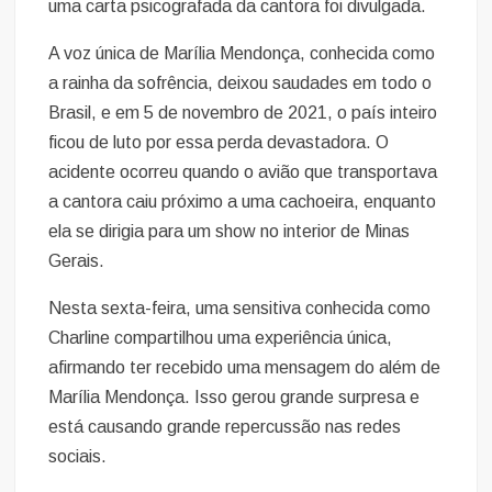
uma carta psicografada da cantora foi divulgada.
A voz única de Marília Mendonça, conhecida como
a rainha da sofrência, deixou saudades em todo o
Brasil, e em 5 de novembro de 2021, o país inteiro
ficou de luto por essa perda devastadora. O
acidente ocorreu quando o avião que transportava
a cantora caiu próximo a uma cachoeira, enquanto
ela se dirigia para um show no interior de Minas
Gerais.
Nesta sexta-feira, uma sensitiva conhecida como
Charline compartilhou uma experiência única,
afirmando ter recebido uma mensagem do além de
Marília Mendonça. Isso gerou grande surpresa e
está causando grande repercussão nas redes
sociais.