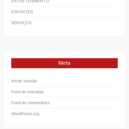
ENTRETENIMENTO
ESPORTES
SERVIÇOS
Meta
Iniciar sessão
Feed de entradas
Feed de comentários
WordPress.org