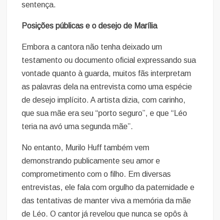
sentença.
Posições públicas e o desejo de Marília
Embora a cantora não tenha deixado um
testamento ou documento oficial expressando sua
vontade quanto à guarda, muitos fãs interpretam
as palavras dela na entrevista como uma espécie
de desejo implícito. A artista dizia, com carinho,
que sua mãe era seu “porto seguro”, e que “Léo
teria na avó uma segunda mãe”.
No entanto, Murilo Huff também vem
demonstrando publicamente seu amor e
comprometimento com o filho. Em diversas
entrevistas, ele fala com orgulho da paternidade e
das tentativas de manter viva a memória da mãe
de Léo. O cantor já revelou que nunca se opôs à