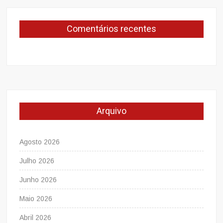
Comentários recentes
Arquivo
Agosto 2026
Julho 2026
Junho 2026
Maio 2026
Abril 2026