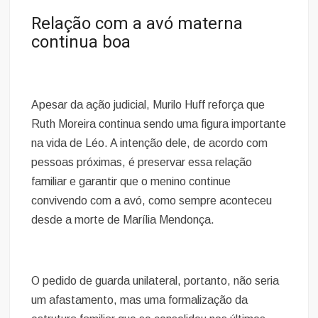
Relação com a avó materna
continua boa
Apesar da ação judicial, Murilo Huff reforça que
Ruth Moreira continua sendo uma figura importante
na vida de Léo. A intenção dele, de acordo com
pessoas próximas, é preservar essa relação
familiar e garantir que o menino continue
convivendo com a avó, como sempre aconteceu
desde a morte de Marília Mendonça.
O pedido de guarda unilateral, portanto, não seria
um afastamento, mas uma formalização da