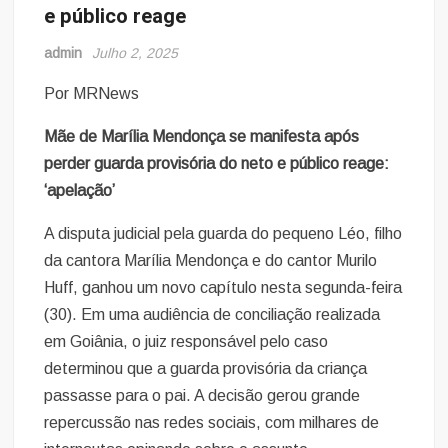
e público reage
admin
Julho 2, 2025
Por MRNews
Mãe de Marília Mendonça se manifesta após
perder guarda provisória do neto e público reage:
‘apelação’
A disputa judicial pela guarda do pequeno Léo, filho
da cantora Marília Mendonça e do cantor Murilo
Huff, ganhou um novo capítulo nesta segunda-feira
(30). Em uma audiência de conciliação realizada
em Goiânia, o juiz responsável pelo caso
determinou que a guarda provisória da criança
passasse para o pai. A decisão gerou grande
repercussão nas redes sociais, com milhares de