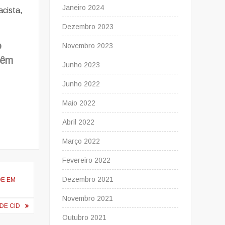
Janeiro 2024
acista,
Dezembro 2023
o
Novembro 2023
têm
Junho 2023
Junho 2022
Maio 2022
Abril 2022
Março 2022
Fevereiro 2022
Dezembro 2021
DE EM
Novembro 2021
DE CID
Outubro 2021