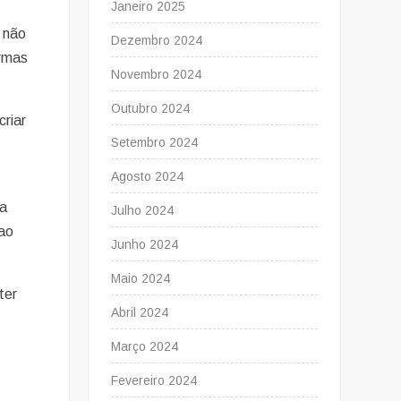
Janeiro 2025
e não
Dezembro 2024
ormas
Novembro 2024
Outubro 2024
criar
Setembro 2024
Agosto 2024
da
Julho 2024
 ao
Junho 2024
Maio 2024
ter
Abril 2024
Março 2024
Fevereiro 2024