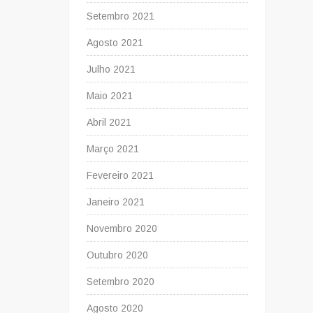
Setembro 2021
Agosto 2021
Julho 2021
Maio 2021
Abril 2021
Março 2021
Fevereiro 2021
Janeiro 2021
Novembro 2020
Outubro 2020
Setembro 2020
Agosto 2020