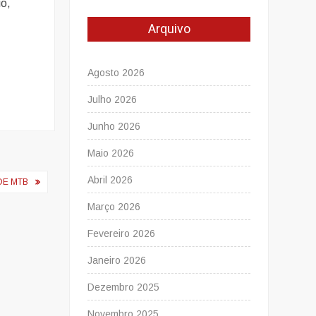
io,
Arquivo
Agosto 2026
Julho 2026
Junho 2026
Maio 2026
Abril 2026
DE MTB
Março 2026
Fevereiro 2026
Janeiro 2026
Dezembro 2025
Novembro 2025