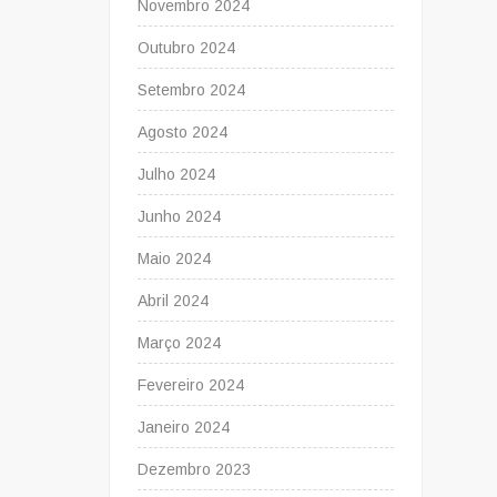
Novembro 2024
Outubro 2024
Setembro 2024
Agosto 2024
Julho 2024
Junho 2024
Maio 2024
Abril 2024
Março 2024
Fevereiro 2024
Janeiro 2024
Dezembro 2023