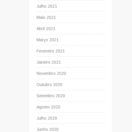
Julho 2021
Maio 2021
Abril 2021
Março 2021
Fevereiro 2021
Janeiro 2021
Novembro 2020
Outubro 2020
Setembro 2020
Agosto 2020
Julho 2020
Junho 2020