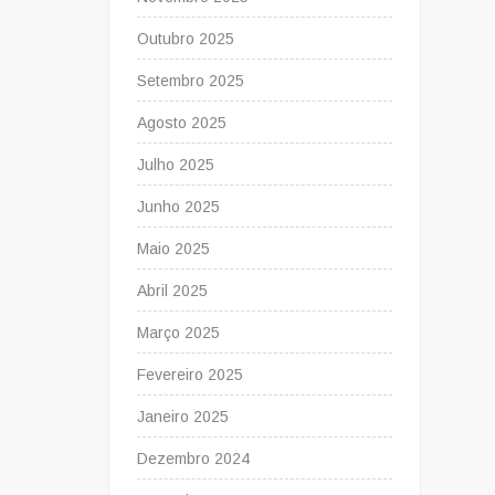
Outubro 2025
Setembro 2025
Agosto 2025
Julho 2025
Junho 2025
Maio 2025
Abril 2025
Março 2025
Fevereiro 2025
Janeiro 2025
Dezembro 2024