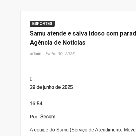
ESPORTES
Samu atende e salva idoso com parad
Agência de Notícias
admin
Junho 30, 2025
29 de junho de 2025
16:54
Por:
Secom
A equipe do Samu (Serviço de Atendimento Móvel