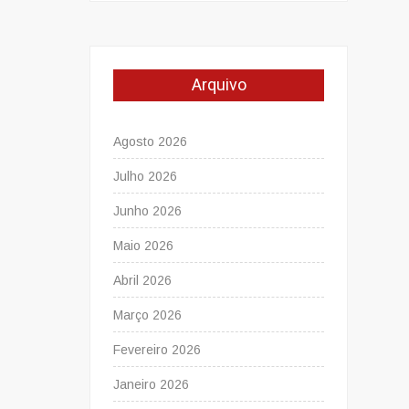
Arquivo
Agosto 2026
Julho 2026
Junho 2026
Maio 2026
Abril 2026
Março 2026
Fevereiro 2026
Janeiro 2026