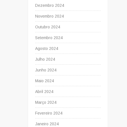
Dezembro 2024
Novembro 2024
Outubro 2024
Setembro 2024
Agosto 2024
Julho 2024
Junho 2024
Maio 2024
Abril 2024
Março 2024
Fevereiro 2024
Janeiro 2024