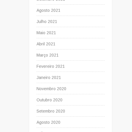
Agosto 2021
Julho 2021
Maio 2021
Abril 2021
Março 2021
Fevereiro 2021
Janeiro 2021
Novembro 2020
Outubro 2020
Setembro 2020
Agosto 2020