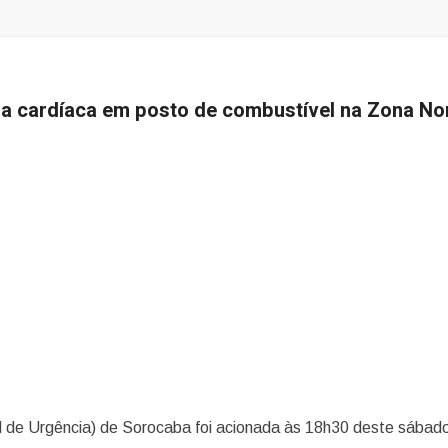
a cardíaca em posto de combustível na Zona No
 de Urgência) de Sorocaba foi acionada às 18h30 deste sábado