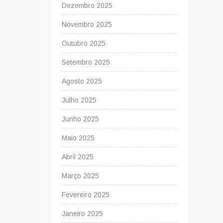
Dezembro 2025
Novembro 2025
Outubro 2025
Setembro 2025
Agosto 2025
Julho 2025
Junho 2025
Maio 2025
Abril 2025
Março 2025
Fevereiro 2025
Janeiro 2025