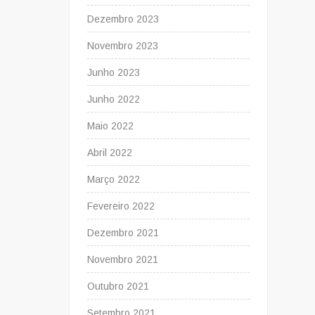
Dezembro 2023
Novembro 2023
Junho 2023
Junho 2022
Maio 2022
Abril 2022
Março 2022
Fevereiro 2022
Dezembro 2021
Novembro 2021
Outubro 2021
Setembro 2021