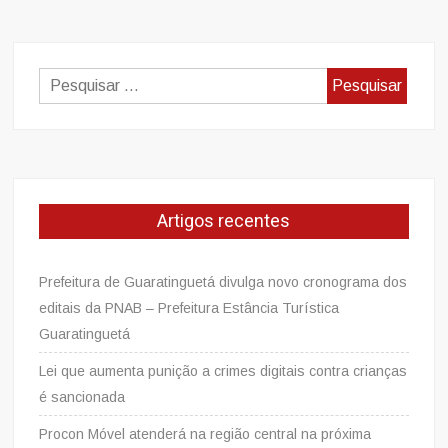
Pesquisar
por:
Artigos recentes
Prefeitura de Guaratinguetá divulga novo cronograma dos
editais da PNAB – Prefeitura Estância Turística
Guaratinguetá
Lei que aumenta punição a crimes digitais contra crianças
é sancionada
Procon Móvel atenderá na região central na próxima