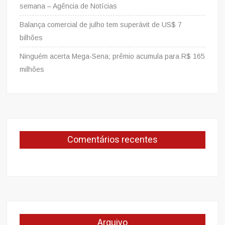
semana – Agência de Notícias
Balança comercial de julho tem superávit de US$ 7
bilhões
Ninguém acerta Mega-Sena; prêmio acumula para R$ 165
milhões
Comentários recentes
Arquivo