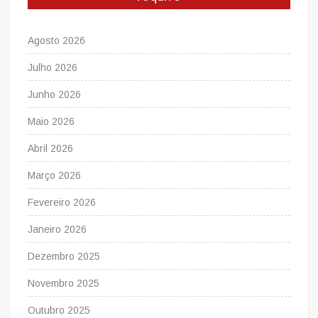
Agosto 2026
Julho 2026
Junho 2026
Maio 2026
Abril 2026
Março 2026
Fevereiro 2026
Janeiro 2026
Dezembro 2025
Novembro 2025
Outubro 2025