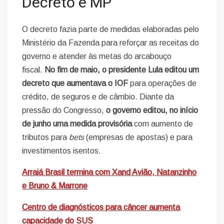
Decreto e MP
O decreto fazia parte de medidas elaboradas pelo
Ministério da Fazenda para reforçar as receitas do
governo e atender às metas do arcabouço
fiscal.
No fim de maio, o presidente Lula editou um
decreto que aumentava o IOF
para operações de
crédito, de seguros e de câmbio. Diante da
pressão do Congresso,
o governo editou, no início
de junho uma
medida provisória
com aumento de
tributos para
bets
(empresas de apostas) e para
investimentos isentos.
Arraiá Brasil termina com Xand Avião, Natanzinho
e Bruno & Marrone
Centro de diagnósticos para câncer aumenta
capacidade do SUS