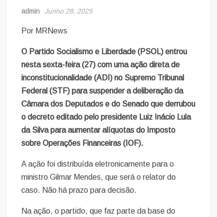
admin
Junho 28, 2025
Por MRNews
O Partido Socialismo e Liberdade (PSOL) entrou
nesta sexta-feira (27) com uma ação direta de
inconstitucionalidade (ADI) no Supremo Tribunal
Federal (STF) para suspender a deliberação da
Câmara dos Deputados e do Senado que derrubou
o decreto editado pelo presidente Luiz Inácio Lula
da Silva para aumentar alíquotas do Imposto
sobre Operações Financeiras (IOF).
A ação foi distribuída eletronicamente para o
ministro Gilmar Mendes, que será o relator do
caso. Não há prazo para decisão.
Na ação, o partido, que faz parte da base do