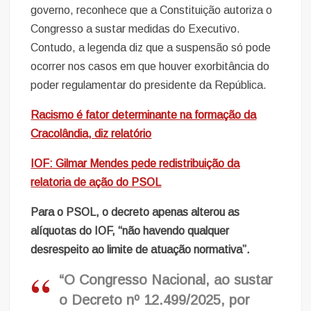
governo, reconhece que a Constituição autoriza o
Congresso a sustar medidas do Executivo.
Contudo, a legenda diz que a suspensão só pode
ocorrer nos casos em que houver exorbitância do
poder regulamentar do presidente da República.
Racismo é fator determinante na formação da
Cracolândia, diz relatório
IOF: Gilmar Mendes pede redistribuição da
relatoria de ação do PSOL
Para o PSOL, o decreto apenas alterou as
alíquotas do IOF, “não havendo qualquer
desrespeito ao limite de atuação normativa”.
“O Congresso Nacional, ao sustar
o Decreto nº 12.499/2025, por