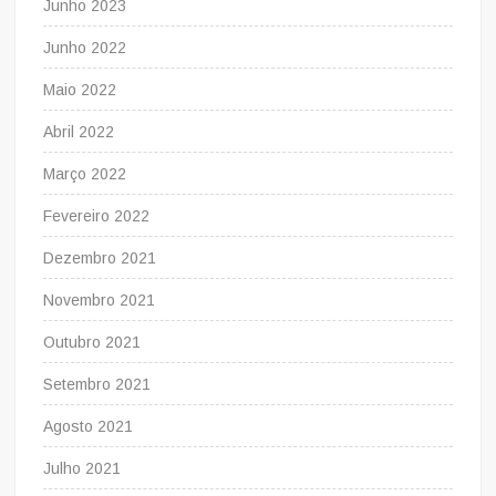
Junho 2023
Junho 2022
Maio 2022
Abril 2022
Março 2022
Fevereiro 2022
Dezembro 2021
Novembro 2021
Outubro 2021
Setembro 2021
Agosto 2021
Julho 2021