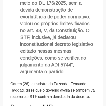
meio do DL 176/2025, sem a
devida demonstração de
exorbitância de poder normativo,
violou os próprios limites fixados
no art. 49, V, da Constituição. O
STF, inclusive, já declarou
inconstitucional decreto legislativo
editado nessas mesmas
condições, como se verifica no
julgamento da ADI 5744”,
argumenta o partido.
Ontem (26), o ministro da Fazenda, Fernando
Haddad, disse que o governo avalia se também vai
recorrer ao STF contra a derrubada do decreto.