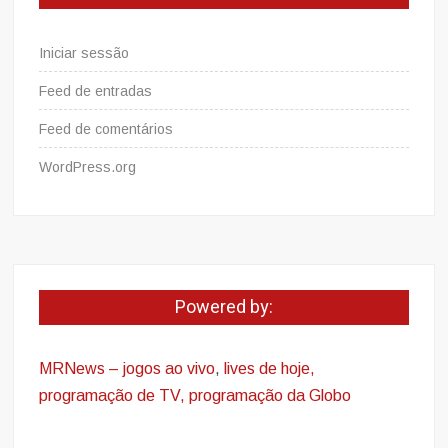
Iniciar sessão
Feed de entradas
Feed de comentários
WordPress.org
Powered by:
MRNews – jogos ao vivo
,
lives de hoje,
programação de TV, programação da Globo