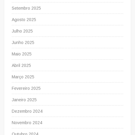
Setembro 2025
Agosto 2025
Julho 2025
Junho 2025
Maio 2025
Abril 2025
Março 2025
Fevereiro 2025
Janeiro 2025
Dezembro 2024
Novembro 2024
Outubro 2024