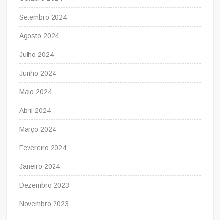
Setembro 2024
Agosto 2024
Julho 2024
Junho 2024
Maio 2024
Abril 2024
Março 2024
Fevereiro 2024
Janeiro 2024
Dezembro 2023
Novembro 2023