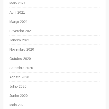
Maio 2021
Abril 2021
Março 2021
Fevereiro 2021
Janeiro 2021
Novembro 2020
Outubro 2020
Setembro 2020
Agosto 2020
Julho 2020
Junho 2020
Maio 2020