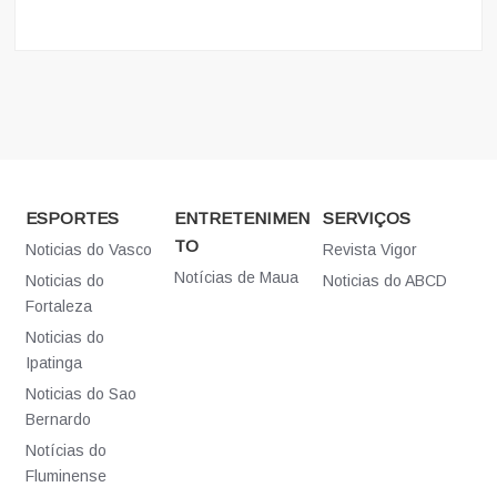
ESPORTES
ENTRETENIMEN
SERVIÇOS
TO
Noticias do Vasco
Revista Vigor
Notícias de Maua
Noticias do
Noticias do ABCD
Fortaleza
Noticias do
Ipatinga
Noticias do Sao
Bernardo
Notícias do
Fluminense