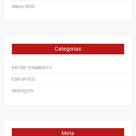
Março 2020
Categorias
ENTRETENIMENTO
ESPORTES
SERVIÇOS
Meta