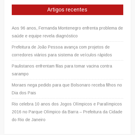
Artigos recentes
Aos 96 anos, Fernanda Montenegro enfrenta problema de
saúde e equipe revela diagnóstico
Prefeitura de João Pessoa avança com projetos de
corredores viários para sistema de veículos rápidos
Paulistanos enfrentam filas para tomar vacina contra
sarampo
Moraes nega pedido para que Bolsonaro receba filhos no
Dia dos Pais
Rio celebra 10 anos dos Jogos Olímpicos e Paralímpicos
2016 no Parque Olímpico da Barra – Prefeitura da Cidade
do Rio de Janeiro