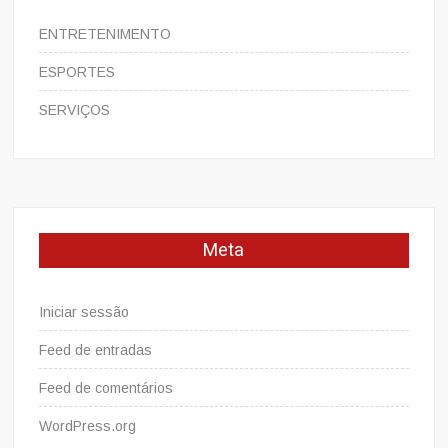
ENTRETENIMENTO
ESPORTES
SERVIÇOS
Meta
Iniciar sessão
Feed de entradas
Feed de comentários
WordPress.org