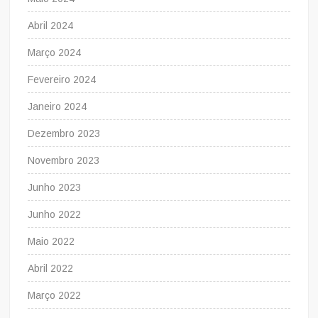
Abril 2024
Março 2024
Fevereiro 2024
Janeiro 2024
Dezembro 2023
Novembro 2023
Junho 2023
Junho 2022
Maio 2022
Abril 2022
Março 2022