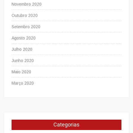
Novembro 2020
Outubro 2020
Setembro 2020
Agosto 2020
Julho 2020
Junho 2020
Maio 2020
Março 2020
Categorias