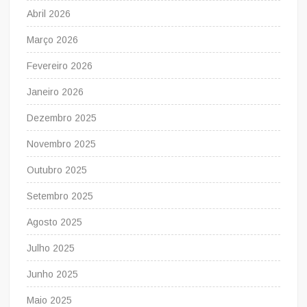
Abril 2026
Março 2026
Fevereiro 2026
Janeiro 2026
Dezembro 2025
Novembro 2025
Outubro 2025
Setembro 2025
Agosto 2025
Julho 2025
Junho 2025
Maio 2025