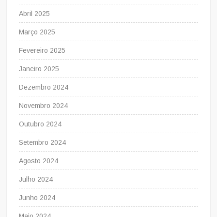
Abril 2025
Março 2025
Fevereiro 2025
Janeiro 2025
Dezembro 2024
Novembro 2024
Outubro 2024
Setembro 2024
Agosto 2024
Julho 2024
Junho 2024
Maio 2024