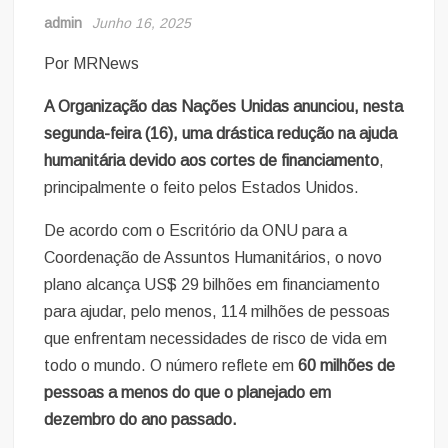
admin
Junho 16, 2025
Por MRNews
A Organização das Nações Unidas anunciou, nesta
segunda-feira (16), uma drástica redução na ajuda
humanitária devido aos cortes de financiamento
,
principalmente o feito pelos Estados Unidos.
De acordo com o Escritório da ONU para a
Coordenação de Assuntos Humanitários, o novo
plano alcança US$ 29 bilhões em financiamento
para ajudar, pelo menos, 114 milhões de pessoas
que enfrentam necessidades de risco de vida em
todo o mundo. O número reflete em
60 milhões de
pessoas a menos do que o planejado em
dezembro do ano passado.