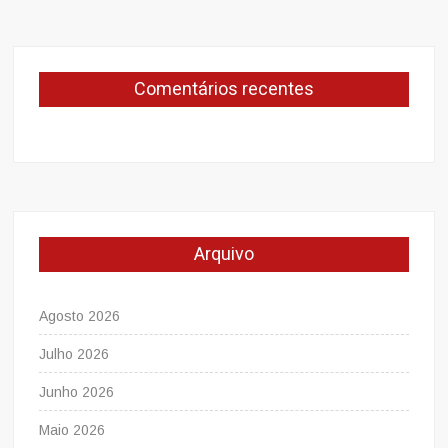
Comentários recentes
Arquivo
Agosto 2026
Julho 2026
Junho 2026
Maio 2026