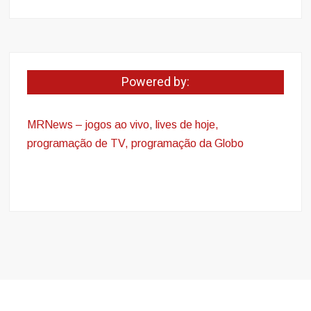
Powered by:
MRNews – jogos ao vivo
,
lives de hoje,
programação de TV, programação da Globo