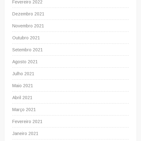
Fevereiro 2022
Dezembro 2021
Novembro 2021
Outubro 2021
Setembro 2021
Agosto 2021
Julho 2021
Maio 2021
Abril 2021
Março 2021
Fevereiro 2021
Janeiro 2021