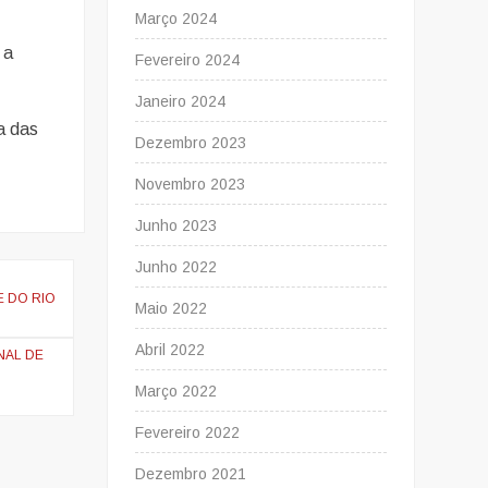
Março 2024
 a
Fevereiro 2024
Janeiro 2024
a das
Dezembro 2023
Novembro 2023
Junho 2023
Junho 2022
E DO RIO
Maio 2022
Abril 2022
NAL DE
Março 2022
Fevereiro 2022
Dezembro 2021