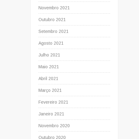
Novembro 2021
Outubro 2021
Setembro 2021
Agosto 2021
Julho 2021
Maio 2021
Abril 2021
Março 2021
Fevereiro 2021
Janeiro 2021
Novembro 2020
Outubro 2020