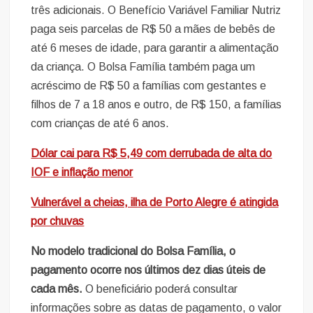
três adicionais. O Benefício Variável Familiar Nutriz
paga seis parcelas de R$ 50 a mães de bebês de
até 6 meses de idade, para garantir a alimentação
da criança. O Bolsa Família também paga um
acréscimo de R$ 50 a famílias com gestantes e
filhos de 7 a 18 anos e outro, de R$ 150, a famílias
com crianças de até 6 anos.
Dólar cai para R$ 5,49 com derrubada de alta do
IOF e inflação menor
Vulnerável a cheias, ilha de Porto Alegre é atingida
por chuvas
No modelo tradicional do Bolsa Família, o
pagamento ocorre nos últimos dez dias úteis de
cada mês.
O beneficiário poderá consultar
informações sobre as datas de pagamento, o valor