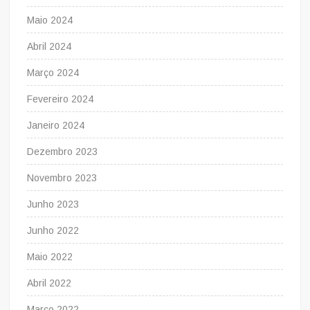
Maio 2024
Abril 2024
Março 2024
Fevereiro 2024
Janeiro 2024
Dezembro 2023
Novembro 2023
Junho 2023
Junho 2022
Maio 2022
Abril 2022
Março 2022