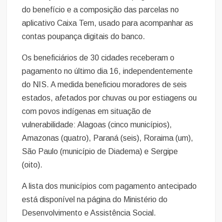
do benefício e a composição das parcelas no
aplicativo Caixa Tem, usado para acompanhar as
contas poupança digitais do banco.
Os beneficiários de 30 cidades receberam o
pagamento no último dia 16, independentemente
do NIS. A medida beneficiou moradores de seis
estados, afetados por chuvas ou por estiagens ou
com povos indígenas em situação de
vulnerabilidade: Alagoas (cinco municípios),
Amazonas (quatro), Paraná (seis), Roraima (um),
São Paulo (município de Diadema) e Sergipe
(oito).
A lista dos municípios com pagamento antecipado
está disponível na página do Ministério do
Desenvolvimento e Assistência Social.