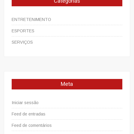
Categorias
ENTRETENIMENTO
ESPORTES
SERVIÇOS
Meta
Iniciar sessão
Feed de entradas
Feed de comentários