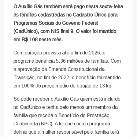
O Auxílio Gás também será pago nesta sexta-feira
às famílias cadastradas no Cadastro Único para
Programas Sociais do Governo Federal
(CadÚnico), com NIS final 9. O valor foi mantido
em R$ 108 neste mês.
Com duração prevista até o fim de 2026, o
programa beneficia 5,36 milhões de famílias. Com
a aprovação da Emenda Constitucional da
Transição, no fim de 2022, o benefício foi mantido
em 100% do preço médio do botijão de 13 kg.
Só pode receber o Auxílio Gás quem está incluído
no CadÚnico e tenha pelo menos um membro da
família que receba o Benefício de Prestação
Continuada (BPC). A lei que criou o programa
definiu que a mulher responsável pela família terá