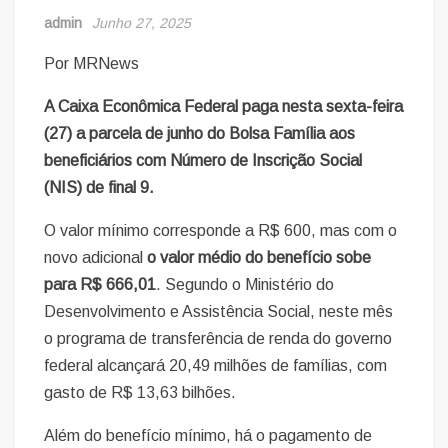
admin
Junho 27, 2025
Por MRNews
A Caixa Econômica Federal paga nesta sexta-feira
(27) a parcela de junho do Bolsa Família aos
beneficiários com Número de Inscrição Social
(NIS) de final 9.
O valor mínimo corresponde a R$ 600, mas com o
novo adicional
o valor médio do benefício sobe
para R$ 666,01
. Segundo o Ministério do
Desenvolvimento e Assistência Social, neste mês
o programa de transferência de renda do governo
federal alcançará 20,49 milhões de famílias, com
gasto de R$ 13,63 bilhões.
Além do benefício mínimo, há o pagamento de