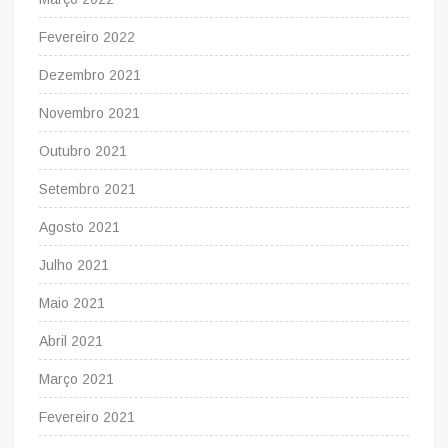
Fevereiro 2022
Dezembro 2021
Novembro 2021
Outubro 2021
Setembro 2021
Agosto 2021
Julho 2021
Maio 2021
Abril 2021
Março 2021
Fevereiro 2021