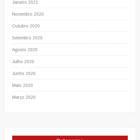
Janeiro 2021
Novembro 2020
Outubro 2020
Setembro 2020
Agosto 2020
Julho 2020
Junho 2020
Maio 2020
Março 2020