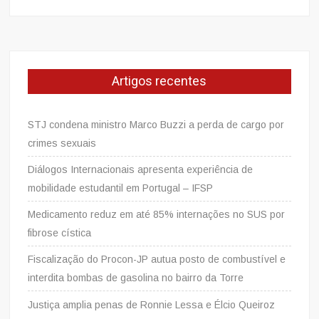
por:
Artigos recentes
STJ condena ministro Marco Buzzi a perda de cargo por
crimes sexuais
Diálogos Internacionais apresenta experiência de
mobilidade estudantil em Portugal – IFSP
Medicamento reduz em até 85% internações no SUS por
fibrose cística
Fiscalização do Procon-JP autua posto de combustível e
interdita bombas de gasolina no bairro da Torre
Justiça amplia penas de Ronnie Lessa e Élcio Queiroz