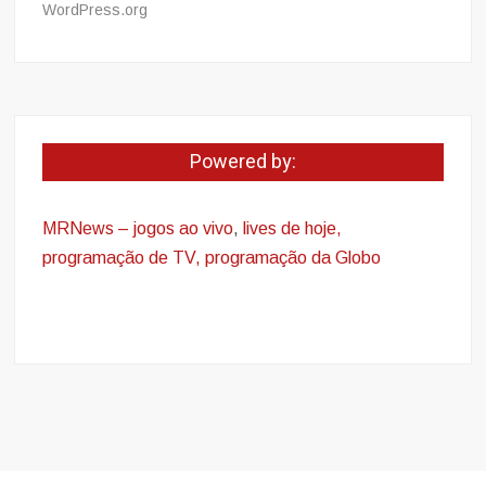
WordPress.org
Powered by:
MRNews – jogos ao vivo
,
lives de hoje,
programação de TV, programação da Globo