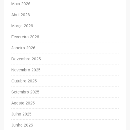
Maio 2026
Abril 2026
Março 2026
Fevereiro 2026
Janeiro 2026
Dezembro 2025
Novembro 2025
Outubro 2025
Setembro 2025
Agosto 2025
Julho 2025
Junho 2025