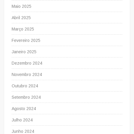
Maio 2025
Abril 2025
Março 2025
Fevereiro 2025
Janeiro 2025
Dezembro 2024
Novembro 2024
Outubro 2024
Setembro 2024
Agosto 2024
Julho 2024
Junho 2024