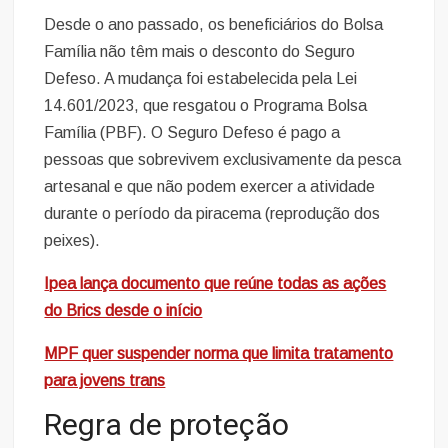
Desde o ano passado, os beneficiários do Bolsa
Família não têm mais o desconto do Seguro
Defeso. A mudança foi estabelecida pela Lei
14.601/2023, que resgatou o Programa Bolsa
Família (PBF). O Seguro Defeso é pago a
pessoas que sobrevivem exclusivamente da pesca
artesanal e que não podem exercer a atividade
durante o período da piracema (reprodução dos
peixes).
Ipea lança documento que reúne todas as ações
do Brics desde o início
MPF quer suspender norma que limita tratamento
para jovens trans
Regra de proteção