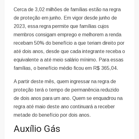
Cerca de 3,02 milhões de famílias estão na regra
de proteção em junho. Em vigor desde junho de
2023, essa regra permite que famílias cujos
membros consigam emprego e melhorem a renda
recebam 50% do benefício a que teriam direito por
até dois anos, desde que cada integrante receba o
equivalente a até meio salário mínimo. Para essas
famílias, o benefício médio ficou em R$ 365,04.
A partir deste mês, quem ingressar na regra de
proteção terá o tempo de permanência reduzido
de dois anos para um ano. Quem se enquadrou na
regra até maio deste ano continuará a receber
metade do benefício por dois anos.
Auxílio Gás