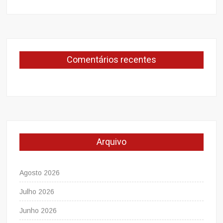
Comentários recentes
Arquivo
Agosto 2026
Julho 2026
Junho 2026