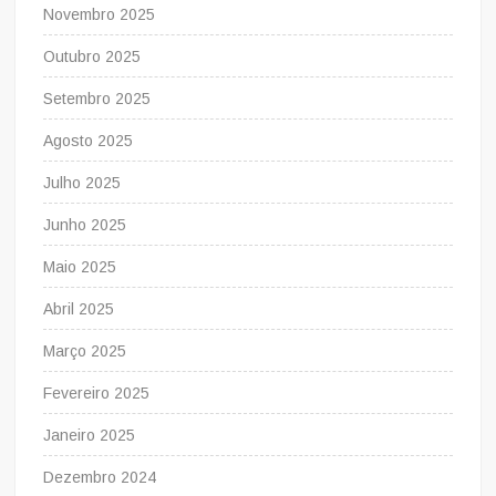
Novembro 2025
Outubro 2025
Setembro 2025
Agosto 2025
Julho 2025
Junho 2025
Maio 2025
Abril 2025
Março 2025
Fevereiro 2025
Janeiro 2025
Dezembro 2024