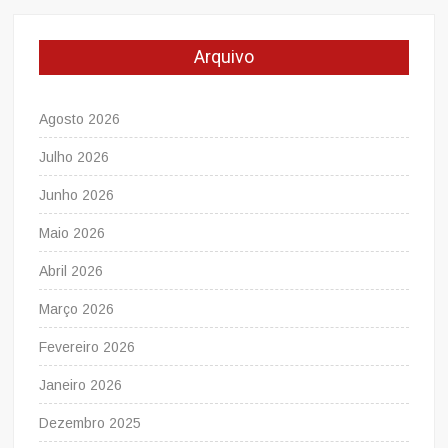
Arquivo
Agosto 2026
Julho 2026
Junho 2026
Maio 2026
Abril 2026
Março 2026
Fevereiro 2026
Janeiro 2026
Dezembro 2025