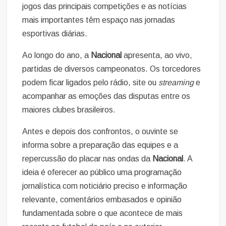
jogos das principais competições e as notícias
mais importantes têm espaço nas jornadas
esportivas diárias.
Ao longo do ano, a
Nacional
apresenta, ao vivo,
partidas de diversos campeonatos. Os torcedores
podem ficar ligados pelo rádio, site ou
streaming
e
acompanhar as emoções das disputas entre os
maiores clubes brasileiros.
Antes e depois dos confrontos, o ouvinte se
informa sobre a preparação das equipes e a
repercussão do placar nas ondas da
Nacional
. A
ideia é oferecer ao público uma programação
jornalística com noticiário preciso e informação
relevante, comentários embasados e opinião
fundamentada sobre o que acontece de mais