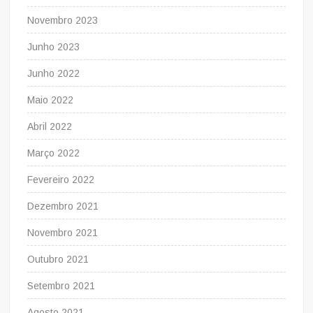
Novembro 2023
Junho 2023
Junho 2022
Maio 2022
Abril 2022
Março 2022
Fevereiro 2022
Dezembro 2021
Novembro 2021
Outubro 2021
Setembro 2021
Agosto 2021