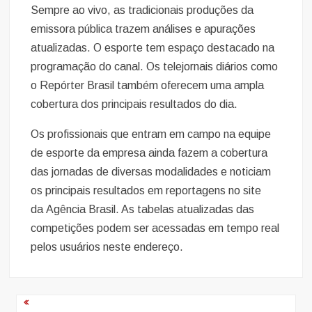
Sempre ao vivo, as tradicionais produções da
emissora pública trazem análises e apurações
atualizadas. O esporte tem espaço destacado na
programação do canal. Os telejornais diários como
o Repórter Brasil também oferecem uma ampla
cobertura dos principais resultados do dia.
Os profissionais que entram em campo na equipe
de esporte da empresa ainda fazem a cobertura
das jornadas de diversas modalidades e noticiam
os principais resultados em reportagens no site
da Agência Brasil. As tabelas atualizadas das
competições podem ser acessadas em tempo real
pelos usuários neste endereço.
Navegação