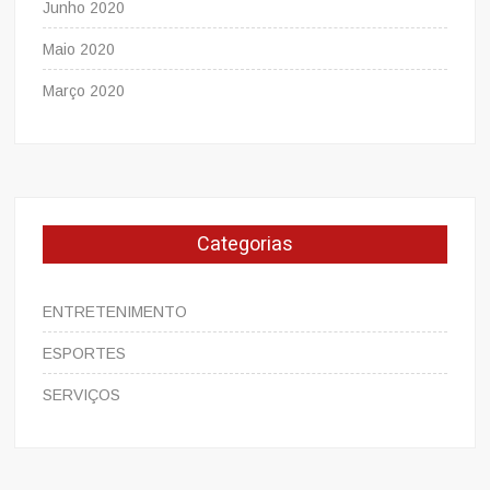
Junho 2020
Maio 2020
Março 2020
Categorias
ENTRETENIMENTO
ESPORTES
SERVIÇOS