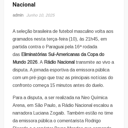
Nacional
admin
Junho 10, 2025
A seleção brasileira de futebol masculino volta aos
gramados nesta terça-feira (10), às 21h45, em
partida contra o Paraguai pela 16ª rodada
das
Eliminatórias Sul-Americanas da Copa do
Mundo 2026
. A
Rádio Nacional
transmite ao vivo a
disputa. A jornada esportiva da emissora pública
com um pré-jogo que traz as principais notícias do
confronto começa 15 minutos antes do duelo.
Para a disputa, a ser realizada na Neo Química
Arena, em São Paulo, a Rádio Nacional escalou a
narradora Luciana Zogaib. Também estão no time
da emissora pública o comentarista Rodrigo