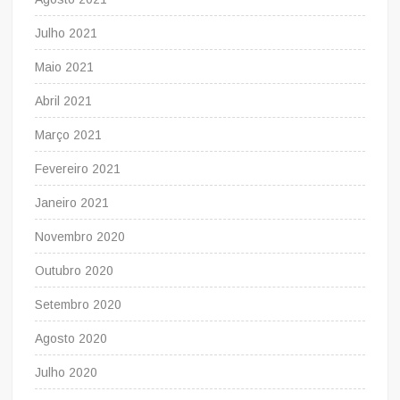
Julho 2021
Maio 2021
Abril 2021
Março 2021
Fevereiro 2021
Janeiro 2021
Novembro 2020
Outubro 2020
Setembro 2020
Agosto 2020
Julho 2020