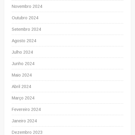
Novembro 2024
Outubro 2024
Setembro 2024
Agosto 2024
Julho 2024
Junho 2024
Maio 2024
Abril 2024
Março 2024
Fevereiro 2024
Janeiro 2024
Dezembro 2023