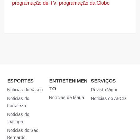
programação de TV, programação da Globo
ESPORTES
ENTRETENIMEN
SERVIÇOS
TO
Noticias do Vasco
Revista Vigor
Notícias de Maua
Noticias do
Noticias do ABCD
Fortaleza
Noticias do
Ipatinga
Noticias do Sao
Bernardo