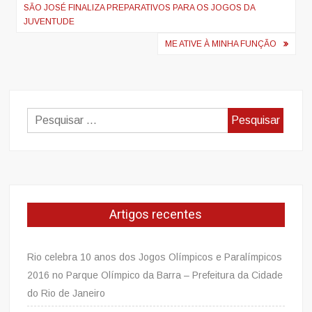
de
SÃO JOSÉ FINALIZA PREPARATIVOS PARA OS JOGOS DA
JUVENTUDE
artigos
ME ATIVE À MINHA FUNÇÃO
Pesquisar
por:
Artigos recentes
Rio celebra 10 anos dos Jogos Olímpicos e Paralímpicos
2016 no Parque Olímpico da Barra – Prefeitura da Cidade
do Rio de Janeiro