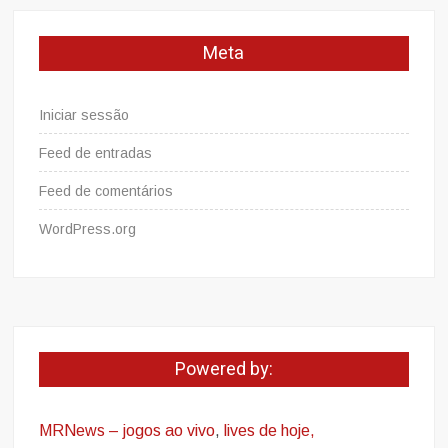
Meta
Iniciar sessão
Feed de entradas
Feed de comentários
WordPress.org
Powered by:
MRNews – jogos ao vivo
,
lives de hoje,