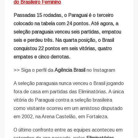
do Brasileiro Feminino
Passadas 15 rodadas, o Paraguai é o terceiro
colocado na tabela com 24 pontos. Até agora, a
seleção paraguaia venceu seis partidas, empatou
seis e perdeu três. Na quarta posição, o Brasil
conquistou 22 pontos em seis vitórias, quatro
empates e cinco derrotas.
>> Siga o perfil da
Agência Brasil
no Instagram
A seleção paraguaia nunca venceu o Brasil jogando
fora de casa em partidas das Eliminatórias. A única
vitória do Paraguai contra a seleção brasileira
como visitante ocorreu em um amistoso disputado
em 2002, na Arena Castelão, em Fortaleza.
O último confronto entre as equipes aconteceu em