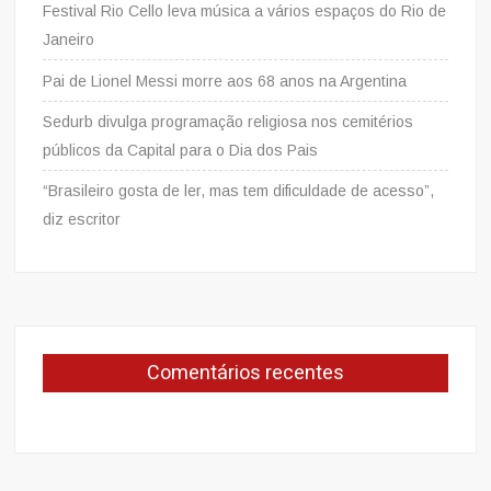
Festival Rio Cello leva música a vários espaços do Rio de
Janeiro
Pai de Lionel Messi morre aos 68 anos na Argentina
Sedurb divulga programação religiosa nos cemitérios
públicos da Capital para o Dia dos Pais
“Brasileiro gosta de ler, mas tem dificuldade de acesso”,
diz escritor
Comentários recentes