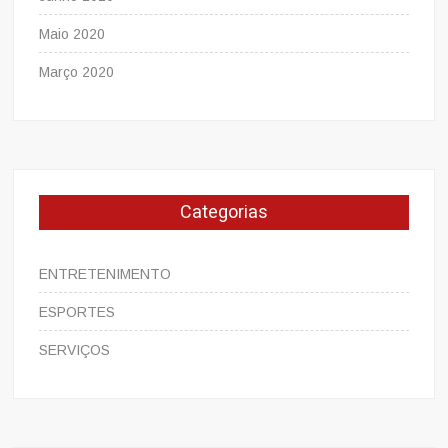
Maio 2020
Março 2020
Categorias
ENTRETENIMENTO
ESPORTES
SERVIÇOS