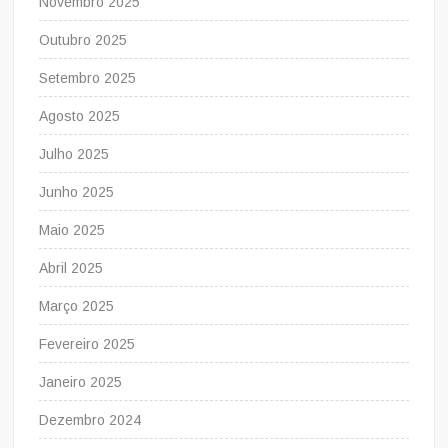
Novembro 2025
Outubro 2025
Setembro 2025
Agosto 2025
Julho 2025
Junho 2025
Maio 2025
Abril 2025
Março 2025
Fevereiro 2025
Janeiro 2025
Dezembro 2024