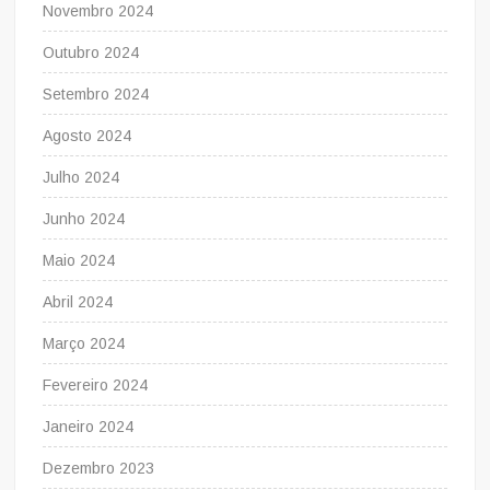
Novembro 2024
Outubro 2024
Setembro 2024
Agosto 2024
Julho 2024
Junho 2024
Maio 2024
Abril 2024
Março 2024
Fevereiro 2024
Janeiro 2024
Dezembro 2023