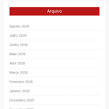
Arquivo
Agosto 2026
Julho 2026
Junho 2026
Maio 2026
Abril 2026
Março 2026
Fevereiro 2026
Janeiro 2026
Dezembro 2025