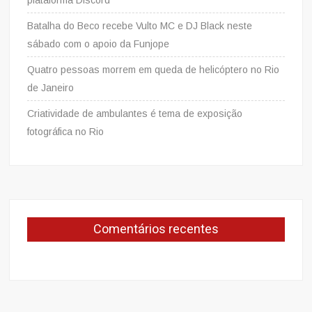
Batalha do Beco recebe Vulto MC e DJ Black neste
sábado com o apoio da Funjope
Quatro pessoas morrem em queda de helicóptero no Rio
de Janeiro
Criatividade de ambulantes é tema de exposição
fotográfica no Rio
Comentários recentes