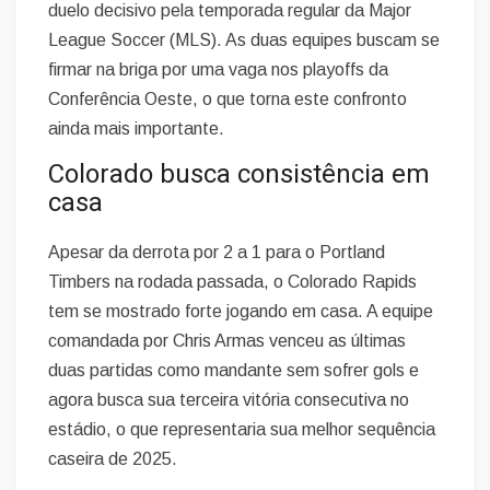
duelo decisivo pela temporada regular da Major
League Soccer (MLS). As duas equipes buscam se
firmar na briga por uma vaga nos playoffs da
Conferência Oeste, o que torna este confronto
ainda mais importante.
Colorado busca consistência em
casa
Apesar da derrota por 2 a 1 para o Portland
Timbers na rodada passada, o Colorado Rapids
tem se mostrado forte jogando em casa. A equipe
comandada por Chris Armas venceu as últimas
duas partidas como mandante sem sofrer gols e
agora busca sua terceira vitória consecutiva no
estádio, o que representaria sua melhor sequência
caseira de 2025.