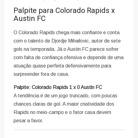
Palpite para Colorado Rapids x
Austin FC
O Colorado Rapids chega mais confiante e conta
com o talento de Djordje Mihailovic, autor de sete
gols na temporada. Já o Austin FC parece sofrer
com falta de confiança ofensiva e depende de uma
atuação quase perfeita defensivamente para
surpreender fora de casa.
Palpite: Colorado Rapids 1 x 0 Austin FC
A tendência é de um jogo truncado, com poucas
chances claras de gol. A maior criatividade dos
Rapids no meio-campo e o fator casa devem
pesar a favor.