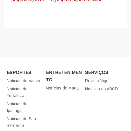
ESPORTES
ENTRETENIMEN
SERVIÇOS
TO
Noticias do Vasco
Revista Vigor
Notícias de Maua
Noticias do
Noticias do ABCD
Fortaleza
Noticias do
Ipatinga
Noticias do Sao
Bernardo