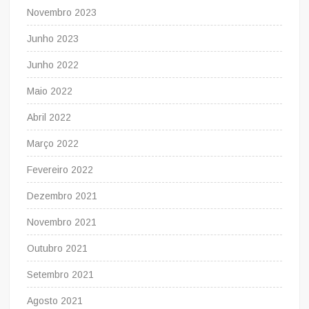
Novembro 2023
Junho 2023
Junho 2022
Maio 2022
Abril 2022
Março 2022
Fevereiro 2022
Dezembro 2021
Novembro 2021
Outubro 2021
Setembro 2021
Agosto 2021