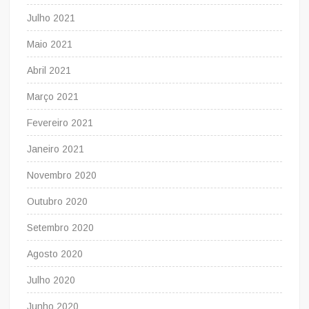
Julho 2021
Maio 2021
Abril 2021
Março 2021
Fevereiro 2021
Janeiro 2021
Novembro 2020
Outubro 2020
Setembro 2020
Agosto 2020
Julho 2020
Junho 2020