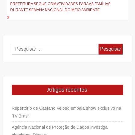
PREFEITURA SEGUE COM ATIVIDADES PARA AS FAMÍLIAS
DURANTE SEMANA NACIONAL DO MEIO AMBIENTE
Pesquisar
por:
Artigos recentes
Repertório de Caetano Veloso embala show exclusivo na
TV Brasil
Agência Nacional de Proteção de Dados investiga
plataforma Discord