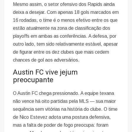
Mesmo assim, o setor ofensivo dos Rapids ainda
deixa a desejar. Com apenas 18 gols marcados em
16 rodadas, o time é o menos efetivo entre os que
estão atualmente na zona de classificação dos
playoffs em ambas as conferências. A defesa, por
outro lado, tem sido relativamente estável, apesar
de figurar entre os dez clubes que mais cedem
chances de gol aos adversários.
Austin FC vive jejum
preocupante
O Austin FC chega pressionado. A equipe texana
não vence há oito partidas pela MLS — sua maior
sequência sem vitórias na história do clube. O time
de Nico Estevez adota uma postura defensiva,
mas a falta de poder de fogo preocupa: foram