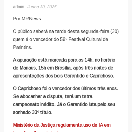
admin
Junho 30, 2025
Por MRNews
O público saberá na tarde desta segunda-feira (30)
quem é o vencedor do 58º Festival Cultural de
Parintins.
A apuração está marcada para as 14h, no horário
de Manaus, 15h em Brasília, após três noites de
apresentações dos bois Garantido e Caprichoso.
O Caprichoso foi o vencedor dos últimos três anos.
Se abocanhar a disputa, terá um tetra
campeonato inédito. Já o Garantido luta pelo seu
sonhado 33º título.
Ministério da Justiça regulamenta uso de IA em