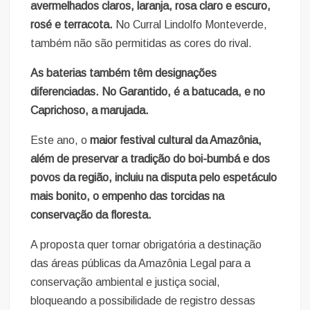
avermelhados claros, laranja, rosa claro e escuro,
rosé e terracota.
No Curral Lindolfo Monteverde,
também não são permitidas as cores do rival.
As baterias também têm designações
diferenciadas. No Garantido, é a batucada, e no
Caprichoso, a marujada.
Este ano, o
maior festival cultural da Amazônia,
além de preservar a tradição do boi-bumbá e dos
povos da região, incluiu na disputa pelo espetáculo
mais bonito, o empenho das torcidas na
conservação da floresta.
A proposta quer tornar obrigatória a destinação
das áreas públicas da Amazônia Legal para a
conservação ambiental e justiça social,
bloqueando a possibilidade de registro dessas