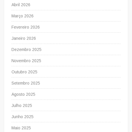
Abril 2026
Março 2026
Fevereiro 2026
Janeiro 2026
Dezembro 2025
Novembro 2025
Outubro 2025
Setembro 2025
Agosto 2025
Julho 2025
Junho 2025
Maio 2025