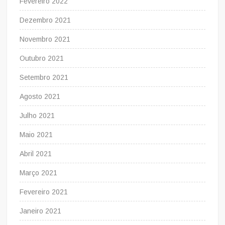
Fevereiro 2022
Dezembro 2021
Novembro 2021
Outubro 2021
Setembro 2021
Agosto 2021
Julho 2021
Maio 2021
Abril 2021
Março 2021
Fevereiro 2021
Janeiro 2021