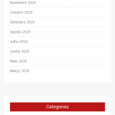
Novembro 2020
Outubro 2020
Setembro 2020
Agosto 2020
Julho 2020
Junho 2020
Maio 2020
Março 2020
Categorias