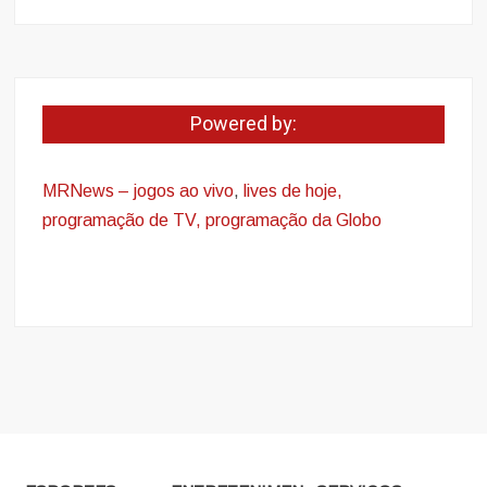
Powered by:
MRNews – jogos ao vivo
,
lives de hoje,
programação de TV, programação da Globo