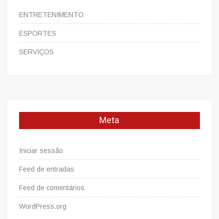
ENTRETENIMENTO
ESPORTES
SERVIÇOS
Meta
Iniciar sessão
Feed de entradas
Feed de comentários
WordPress.org