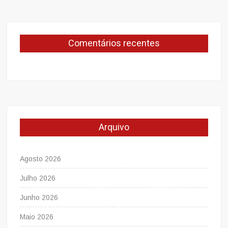
Comentários recentes
Arquivo
Agosto 2026
Julho 2026
Junho 2026
Maio 2026