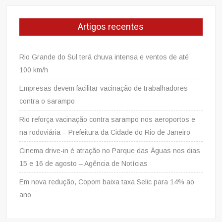
Artigos recentes
Rio Grande do Sul terá chuva intensa e ventos de até
100 km/h
Empresas devem facilitar vacinação de trabalhadores
contra o sarampo
Rio reforça vacinação contra sarampo nos aeroportos e
na rodoviária – Prefeitura da Cidade do Rio de Janeiro
Cinema drive-in é atração no Parque das Águas nos dias
15 e 16 de agosto – Agência de Notícias
Em nova redução, Copom baixa taxa Selic para 14% ao
ano