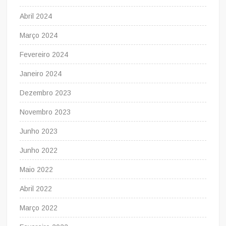
Abril 2024
Março 2024
Fevereiro 2024
Janeiro 2024
Dezembro 2023
Novembro 2023
Junho 2023
Junho 2022
Maio 2022
Abril 2022
Março 2022