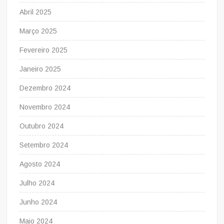
Abril 2025
Março 2025
Fevereiro 2025
Janeiro 2025
Dezembro 2024
Novembro 2024
Outubro 2024
Setembro 2024
Agosto 2024
Julho 2024
Junho 2024
Maio 2024