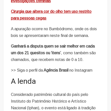
investigações criminais
Cirurgia que altera cor do olho tem uso restrito
para pessoas cegas
A apuração ocorre no Bumbódromo, onde os dois
bois se apresentaram neste final de semana.
Ganhará a disputa quem se sair melhor em cada
um dos 21 quesitos ou ‘itens’
, como também são
chamados, que recebem notas de 0 a 10.
>> Siga o perfil da
Agência Brasil
no Instagram
A lenda
Considerado patrimônio cultural do país pelo
Instituto do Patrimônio Histórico e Artístico
Nacional (Iphan), o evento está ligado à tradição