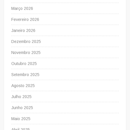
Março 2026
Fevereiro 2026
Janeiro 2026
Dezembro 2025
Novembro 2025
Outubro 2025
Setembro 2025
Agosto 2025
Julho 2025
Junho 2025
Maio 2025
Abril 2025