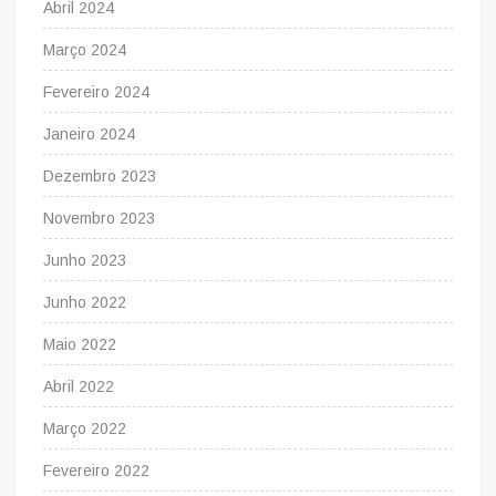
Abril 2024
Março 2024
Fevereiro 2024
Janeiro 2024
Dezembro 2023
Novembro 2023
Junho 2023
Junho 2022
Maio 2022
Abril 2022
Março 2022
Fevereiro 2022