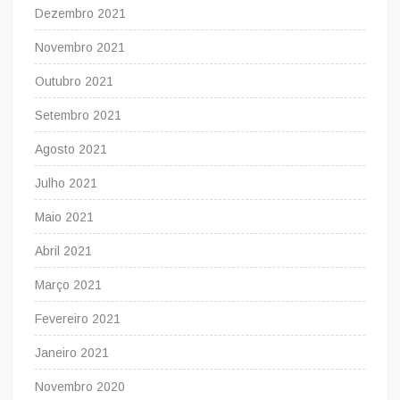
Dezembro 2021
Novembro 2021
Outubro 2021
Setembro 2021
Agosto 2021
Julho 2021
Maio 2021
Abril 2021
Março 2021
Fevereiro 2021
Janeiro 2021
Novembro 2020