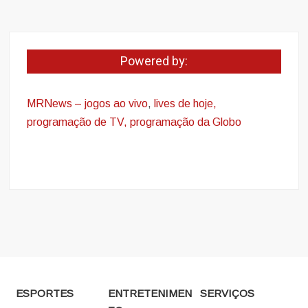
Powered by:
MRNews – jogos ao vivo
,
lives de hoje,
programação de TV, programação da Globo
ESPORTES
ENTRETENIMEN
SERVIÇOS