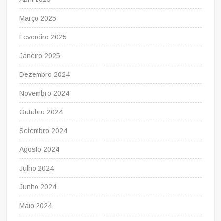
Março 2025
Fevereiro 2025
Janeiro 2025
Dezembro 2024
Novembro 2024
Outubro 2024
Setembro 2024
Agosto 2024
Julho 2024
Junho 2024
Maio 2024