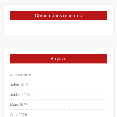
Comentários recentes
Arquivo
Agosto 2026
Julho 2026
Junho 2026
Maio 2026
Abril 2026