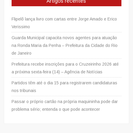
Artigos recentes
Flipelô lança livro com cartas entre Jorge Amado e Erico
Verissimo
Guarda Municipal capacita novos agentes para atuação
na Ronda Maria da Penha – Prefeitura da Cidade do Rio
de Janeiro
Prefeitura recebe inscrições para o Cruzeirinho 2026 até
a próxima sexta-feira (14) – Agência de Notícias
Partidos têm até o dia 15 para registrarem candidaturas
nos tribunais
Passar o próprio cartão na própria maquininha pode dar
problema sério; entenda o que pode acontecer