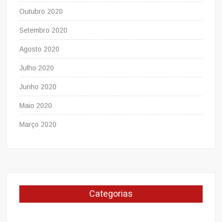
Outubro 2020
Setembro 2020
Agosto 2020
Julho 2020
Junho 2020
Maio 2020
Março 2020
Categorias