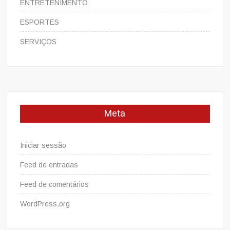
ENTRETENIMENTO
ESPORTES
SERVIÇOS
Meta
Iniciar sessão
Feed de entradas
Feed de comentários
WordPress.org