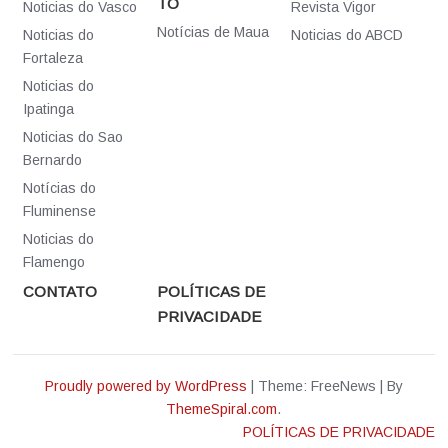
TO
Noticias do Vasco
Revista Vigor
Notícias de Maua
Noticias do
Noticias do ABCD
Fortaleza
Noticias do
Ipatinga
Noticias do Sao
Bernardo
Notícias do
Fluminense
Noticias do
Flamengo
CONTATO
POLÍTICAS DE
PRIVACIDADE
Proudly powered by WordPress
|
Theme: FreeNews
|
By
ThemeSpiral.com
.
POLÍTICAS DE PRIVACIDADE