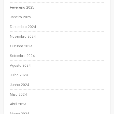
Fevereiro 2025
Janeiro 2025
Dezembro 2024
Novembro 2024
Outubro 2024
Setembro 2024
Agosto 2024
Julho 2024
Junho 2024
Maio 2024
Abril 2024
Março 2024