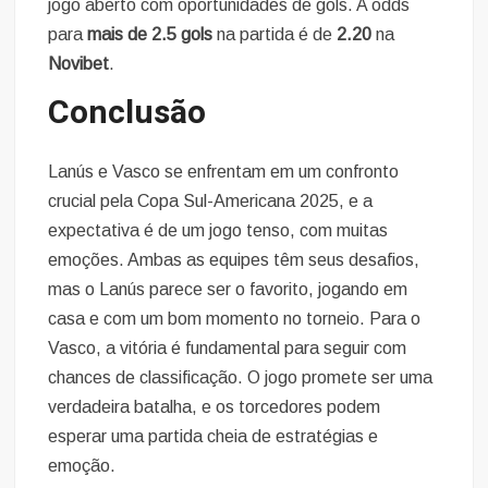
jogo aberto com oportunidades de gols. A odds
para
mais de 2.5 gols
na partida é de
2.20
na
Novibet
.
Conclusão
Lanús e Vasco se enfrentam em um confronto
crucial pela Copa Sul-Americana 2025, e a
expectativa é de um jogo tenso, com muitas
emoções. Ambas as equipes têm seus desafios,
mas o Lanús parece ser o favorito, jogando em
casa e com um bom momento no torneio. Para o
Vasco, a vitória é fundamental para seguir com
chances de classificação. O jogo promete ser uma
verdadeira batalha, e os torcedores podem
esperar uma partida cheia de estratégias e
emoção.