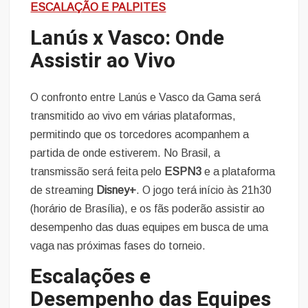
ESCALAÇÃO E PALPITES
Lanús x Vasco: Onde
Assistir ao Vivo
O confronto entre Lanús e Vasco da Gama será
transmitido ao vivo em várias plataformas,
permitindo que os torcedores acompanhem a
partida de onde estiverem. No Brasil, a
transmissão será feita pelo
ESPN3
e a plataforma
de streaming
Disney+
. O jogo terá início às 21h30
(horário de Brasília), e os fãs poderão assistir ao
desempenho das duas equipes em busca de uma
vaga nas próximas fases do torneio.
Escalações e
Desempenho das Equipes