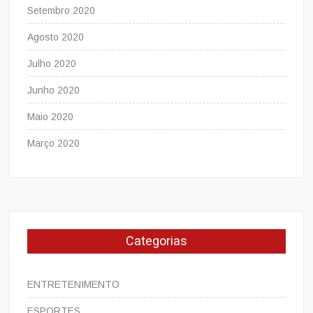
Setembro 2020
Agosto 2020
Julho 2020
Junho 2020
Maio 2020
Março 2020
Categorias
ENTRETENIMENTO
ESPORTES