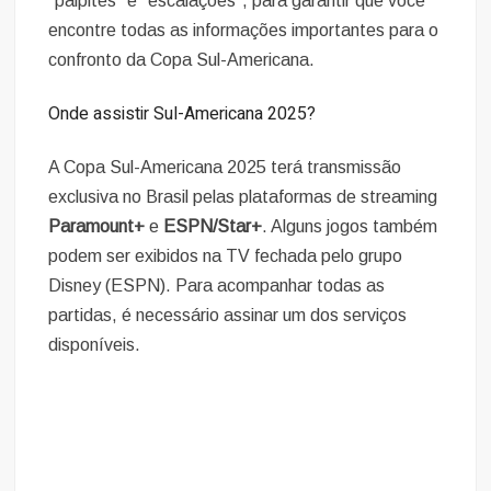
“palpites” e “escalações”, para garantir que você
encontre todas as informações importantes para o
confronto da Copa Sul-Americana.
Onde assistir Sul-Americana 2025?
A Copa Sul-Americana 2025 terá transmissão
exclusiva no Brasil pelas plataformas de streaming
Paramount+
e
ESPN/Star+
. Alguns jogos também
podem ser exibidos na TV fechada pelo grupo
Disney (ESPN). Para acompanhar todas as
partidas, é necessário assinar um dos serviços
disponíveis.