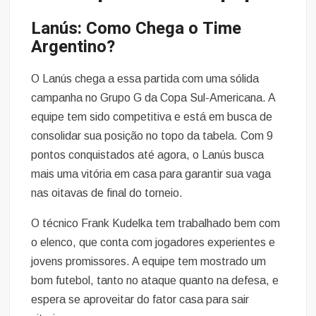
Lanús: Como Chega o Time
Argentino?
O Lanús chega a essa partida com uma sólida
campanha no Grupo G da Copa Sul-Americana. A
equipe tem sido competitiva e está em busca de
consolidar sua posição no topo da tabela. Com 9
pontos conquistados até agora, o Lanús busca
mais uma vitória em casa para garantir sua vaga
nas oitavas de final do torneio.
O técnico Frank Kudelka tem trabalhado bem com
o elenco, que conta com jogadores experientes e
jovens promissores. A equipe tem mostrado um
bom futebol, tanto no ataque quanto na defesa, e
espera se aproveitar do fator casa para sair