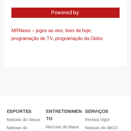
Powered by:
MRNews – jogos ao vivo
,
lives de hoje,
programação de TV, programação da Globo
ESPORTES
ENTRETENIMEN
SERVIÇOS
TO
Noticias do Vasco
Revista Vigor
Notícias de Maua
Noticias do
Noticias do ABCD