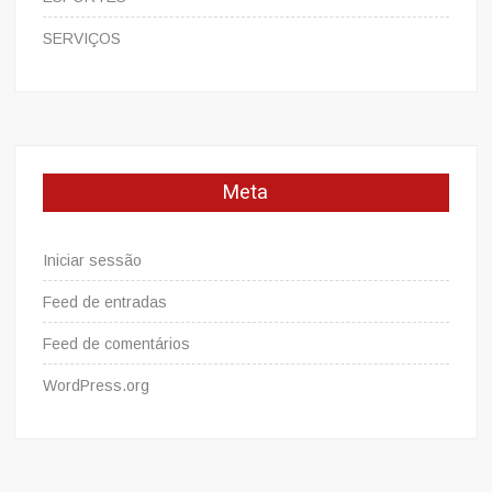
SERVIÇOS
Meta
Iniciar sessão
Feed de entradas
Feed de comentários
WordPress.org