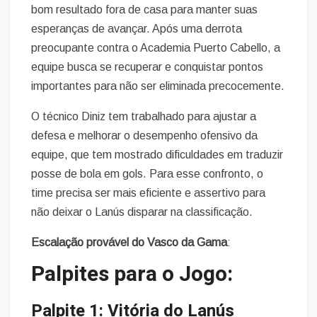
bom resultado fora de casa para manter suas
esperanças de avançar. Após uma derrota
preocupante contra o Academia Puerto Cabello, a
equipe busca se recuperar e conquistar pontos
importantes para não ser eliminada precocemente.
O técnico Diniz tem trabalhado para ajustar a
defesa e melhorar o desempenho ofensivo da
equipe, que tem mostrado dificuldades em traduzir
posse de bola em gols. Para esse confronto, o
time precisa ser mais eficiente e assertivo para
não deixar o Lanús disparar na classificação.
Escalação provável do Vasco da Gama
:
Palpites para o Jogo:
Palpite 1: Vitória do Lanús