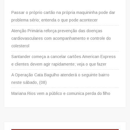
Passar o próprio cartão na própria maquininha pode dar
problema sério; entenda o que pode acontecer
Atenção Primária reforça prevenção das doenças
cardiovasculares com acompanhamento e controle do
colesterol
Santander começa a cancelar cartões American Express
e clientes devem agir rapidamente; veja o que fazer
A Operação Cata Bagulho atenderá o seguinte bairro
neste sábado, (08)
Mariana Rios vem a público e comunica perda do filho