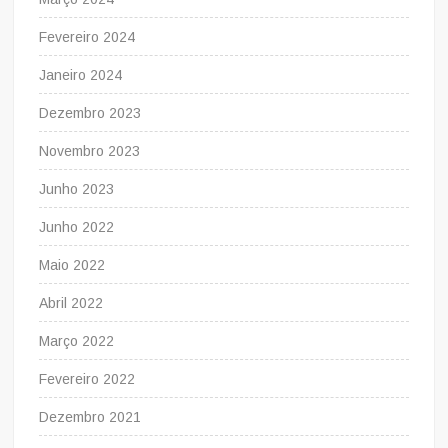
Fevereiro 2024
Janeiro 2024
Dezembro 2023
Novembro 2023
Junho 2023
Junho 2022
Maio 2022
Abril 2022
Março 2022
Fevereiro 2022
Dezembro 2021