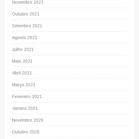
Novembro 2021
Outubro 2021
Setembro 2021
Agosto 2021
Julho 2021
Maio 2021
Abril 2021
Março 2021
Fevereiro 2021
Janeiro 2021
Novembro 2020
Outubro 2020