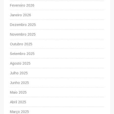
Fevereiro 2026
Janeiro 2026
Dezembro 2025
Novembro 2025
Outubro 2025
Setembro 2025
Agosto 2025
Julho 2025
Junho 2025
Maio 2025
Abril 2025
Março 2025