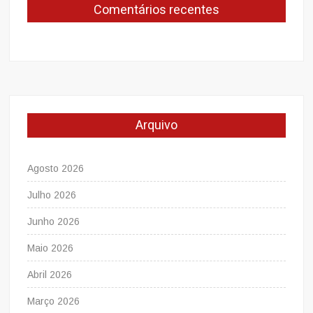
Comentários recentes
Arquivo
Agosto 2026
Julho 2026
Junho 2026
Maio 2026
Abril 2026
Março 2026