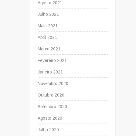
Agosto 2021
Julho 2021
Maio 2021
Abril 2021
Março 2021
Fevereiro 2021
Janeiro 2021
Novembro 2020
Outubro 2020
Setembro 2020
Agosto 2020
Julho 2020