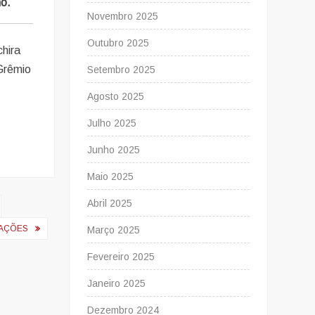
ño.
Novembro 2025
Outubro 2025
chira
#Grêmio
Setembro 2025
Agosto 2025
Julho 2025
Junho 2025
Maio 2025
Abril 2025
LAÇÕES
Março 2025
Fevereiro 2025
Janeiro 2025
Dezembro 2024