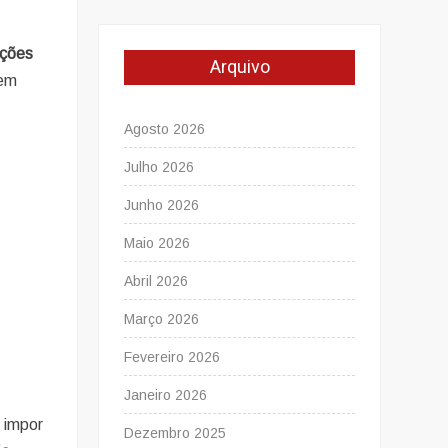
ações
Arquivo
tem
Agosto 2026
Julho 2026
Junho 2026
Maio 2026
Abril 2026
Março 2026
Fevereiro 2026
Janeiro 2026
 impor
Dezembro 2025