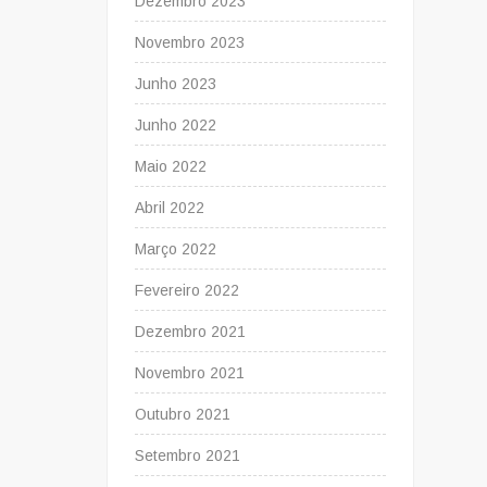
Dezembro 2023
Novembro 2023
Junho 2023
Junho 2022
Maio 2022
Abril 2022
Março 2022
Fevereiro 2022
Dezembro 2021
Novembro 2021
Outubro 2021
Setembro 2021