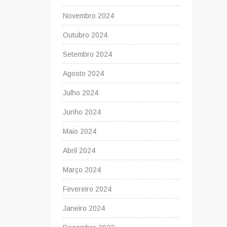
Novembro 2024
Outubro 2024
Setembro 2024
Agosto 2024
Julho 2024
Junho 2024
Maio 2024
Abril 2024
Março 2024
Fevereiro 2024
Janeiro 2024